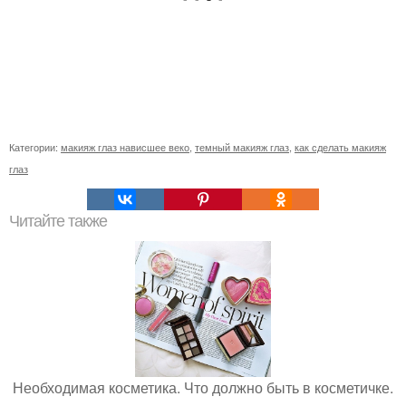
Категории:
макияж глаз нависшее веко
,
темный макияж глаз
,
как сделать макияж
глаз
Читайте также
Необходимая косметика. Что должно быть в косметичке.