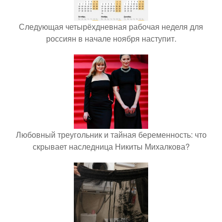
Следующая четырёхдневная рабочая неделя для
россиян в начале ноября наступит.
Любовный треугольник и тайная беременность: что
скрывает наследница Никиты Михалкова?