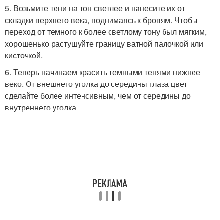
5. Возьмите тени на тон светлее и нанесите их от
складки верхнего века, поднимаясь к бровям. Чтобы
переход от темного к более светлому тону был мягким,
хорошенько растушуйте границу ватной палочкой или
кисточкой.
6. Теперь начинаем красить темными тенями нижнее
веко. От внешнего уголка до середины глаза цвет
сделайте более интенсивным, чем от середины до
внутреннего уголка.