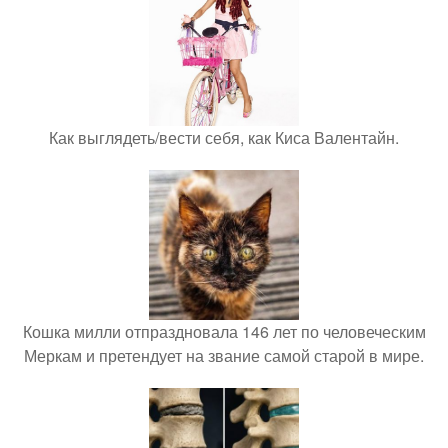
Как выглядеть/вести себя, как Киса Валентайн.
Кошка милли отпраздновала 146 лет по человеческим
Меркам и претендует на звание самой старой в мире.