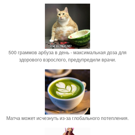
500 граммов арбуза в день - максимальная доза для
здорового взрослого, предупредили врачи.
Матча может исчезнуть из-за глобального потепления.