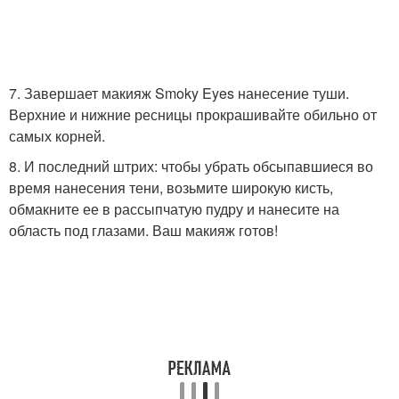
7. Завершает макияж Smoky Eyes нанесение туши.
Верхние и нижние ресницы прокрашивайте обильно от
самых корней.
8. И последний штрих: чтобы убрать обсыпавшиеся во
время нанесения тени, возьмите широкую кисть,
обмакните ее в рассыпчатую пудру и нанесите на
область под глазами. Ваш макияж готов!