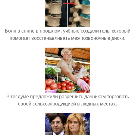
Боли в спине в прошлом: учёные создали гель, который
помогает восстанавливать межпозвоночные диски.
В госдуме предложили разрешить дачникам торговать
своей сельхозпродукцией в людных местах.