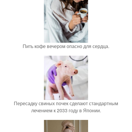
Пить кофе вечером опасно для сердца.
Пересадку свиных почек сделают стандартным
лечением к 2033 году в Японии.