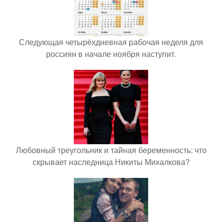
Следующая четырёхдневная рабочая неделя для
россиян в начале ноября наступит.
Любовный треугольник и тайная беременность: что
скрывает наследница Никиты Михалкова?