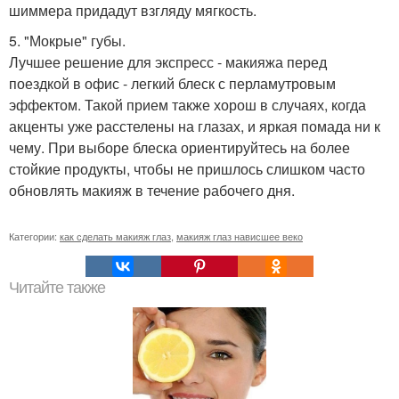
шиммера придадут взгляду мягкость.
5. "Мокрые" губы.
Лучшее решение для экспресс - макияжа перед
поездкой в офис - легкий блеск с перламутровым
эффектом. Такой прием также хорош в случаях, когда
акценты уже расстелены на глазах, и яркая помада ни к
чему. При выборе блеска ориентируйтесь на более
стойкие продукты, чтобы не пришлось слишком часто
обновлять макияж в течение рабочего дня.
Категории:
как сделать макияж глаз
,
макияж глаз нависшее веко
Читайте также