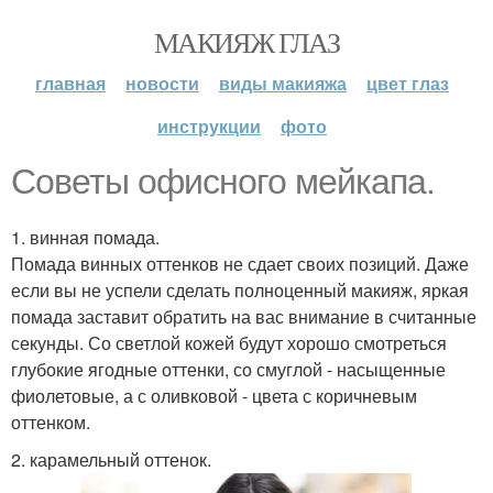
МАКИЯЖ ГЛАЗ
главная
новости
виды макияжа
цвет глаз
инструкции
фото
Советы офисного мейкапа.
1. винная помада.
Помада винных оттенков не сдает своих позиций. Даже
если вы не успели сделать полноценный макияж, яркая
помада заставит обратить на вас внимание в считанные
секунды. Со светлой кожей будут хорошо смотреться
глубокие ягодные оттенки, со смуглой - насыщенные
фиолетовые, а с оливковой - цвета с коричневым
оттенком.
2. карамельный оттенок.