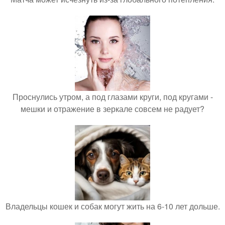
Проснулись утром, а под глазами круги, под кругами -
мешки и отражение в зеркале совсем не радует?
Владельцы кошек и собак могут жить на 6-10 лет дольше.