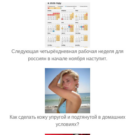
Следующая четырёхдневная рабочая неделя для
россиян в начале ноября наступит.
Как сделать кожу упругой и подтянутой в домашних
условиях?