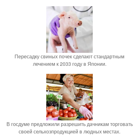
Пересадку свиных почек сделают стандартным
лечением к 2033 году в Японии.
В госдуме предложили разрешить дачникам торговать
своей сельхозпродукцией в людных местах.