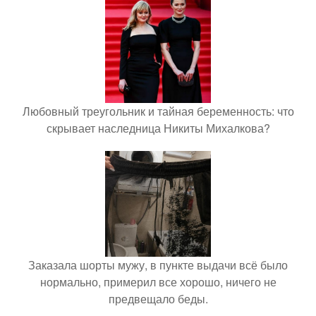
Любовный треугольник и тайная беременность: что
скрывает наследница Никиты Михалкова?
Заказала шорты мужу, в пункте выдачи всё было
нормально, примерил все хорошо, ничего не
предвещало беды.