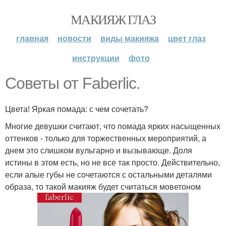
МАКИЯЖ ГЛАЗ
главная
новости
виды макияжа
цвет глаз
инструкции
фото
Советы от Faberlic.
Цвета! Яркая помада: с чем сочетать?
Многие девушки считают, что помада ярких насыщенных
оттенков - только для торжественных мероприятий, а
днем это слишком вульгарно и вызывающе. Доля
истины в этом есть, но не все так просто. Действительно,
если алые губы не сочетаются с остальными деталями
образа, то такой макияж будет считаться моветоном