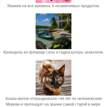
Макияж на все времена: 6 незаменимых продуктов.
Крокодилы во флориде сапы и гидроскутеры захватили.
Кошка милли отпраздновала 146 лет по человеческим
Меркам и претендует на звание самой старой в мире.