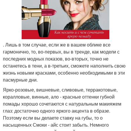
. Лишь в том случае, если же в вашем облике все
гармонично, то, во-первых, вы в тренде, как модели с
последних модных показов, во-вторых, точно не
останетесь в тени, а в-третьих, сможете наполнить свою
жизнь новыми красками, особенно необходимыми в эти
пасмурные дни.
Ярко-розовые, вишневые, сливовые, терракотовые,
коралловые, винные, ало - красные оттенки губной
помады хорошо сочетаются с натуральным макияжем
глаз: достаточно одного яркого акцента в образе.
Поэтому если вы делаете ставку на губы, то о
насыщенных Смоки - айс стоит забыть. Немного