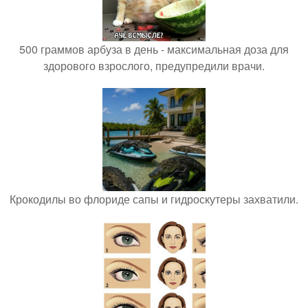
500 граммов арбуза в день - максимальная доза для
здорового взрослого, предупредили врачи.
Крокодилы во флориде сапы и гидроскутеры захватили.