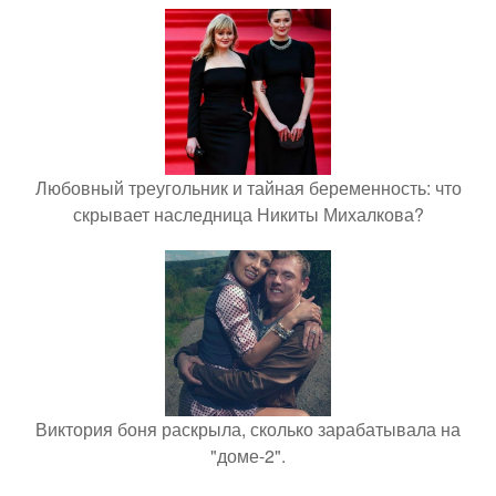
Любовный треугольник и тайная беременность: что
скрывает наследница Никиты Михалкова?
Виктория боня раскрыла, сколько зарабатывала на
"доме-2".