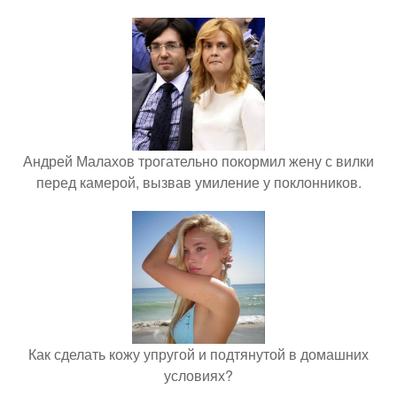
Андрей Малахов трогательно покормил жену с вилки
перед камерой, вызвав умиление у поклонников.
Как сделать кожу упругой и подтянутой в домашних
условиях?