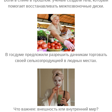
помогает восстанавливать межпозвоночные диски.
В госдуме предложили разрешить дачникам торговать
своей сельхозпродукцией в людных местах.
Что важнее: внешность или внутренний мир?