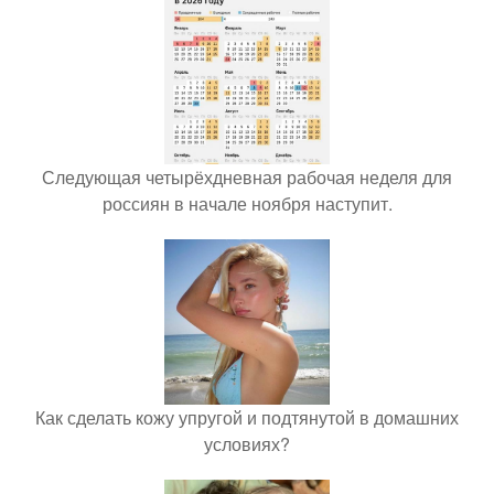
Следующая четырёхдневная рабочая неделя для
россиян в начале ноября наступит.
Как сделать кожу упругой и подтянутой в домашних
условиях?