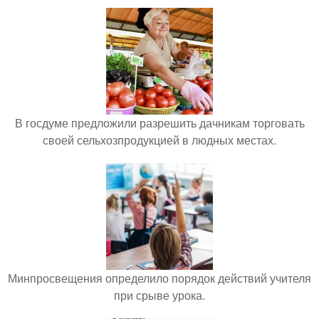
В госдуме предложили разрешить дачникам торговать
своей сельхозпродукцией в людных местах.
Минпросвещения определило порядок действий учителя
при срыве урока.