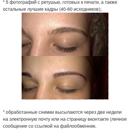
* 5 фотографий с ретушью, готовых к печати, а также
остальные лучшие кадры (40-60 исходников);.
* обработанные снимки высылаются через две недели
на электронную почту или на страницу вконтакте (личное
сообщение со ссылкой на файлообменник.