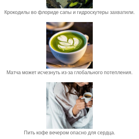
Крокодилы во флориде сапы и гидроскутеры захватили.
Матча может исчезнуть из-за глобального потепления.
Пить кофе вечером опасно для сердца.