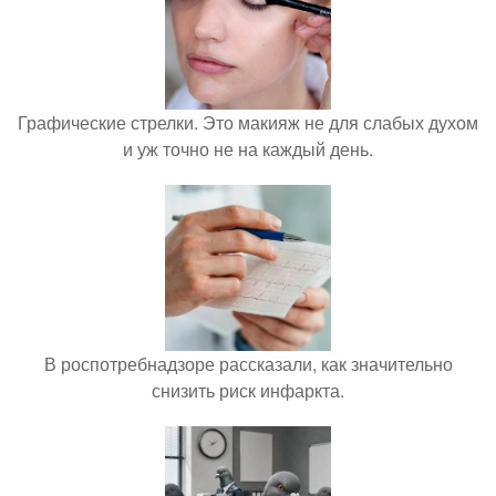
Графические стрелки. Это макияж не для слабых духом
и уж точно не на каждый день.
В роспотребнадзоре рассказали, как значительно
снизить риск инфаркта.