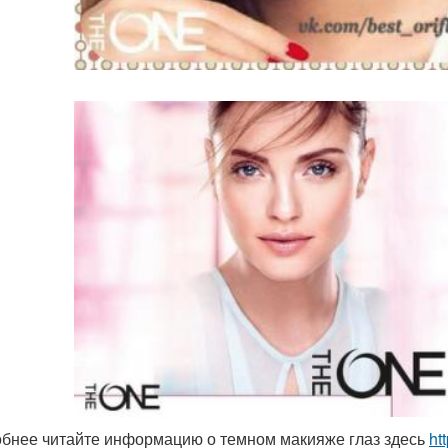
бнее читайте информацию о темном макияже глаз здесь
ht