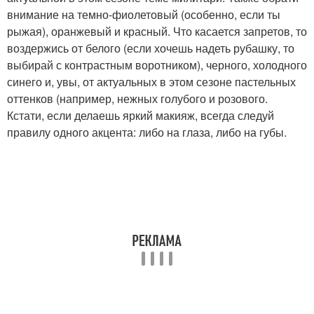
внимание на темно-фиолетовый (особенно, если ты
рыжая), оранжевый и красный. Что касается запретов, то
воздержись от белого (если хочешь надеть рубашку, то
выбирай с контрастным воротником), черного, холодного
синего и, увы, от актуальных в этом сезоне пастельных
оттенков (например, нежных голубого и розового.
Кстати, если делаешь яркий макияж, всегда следуй
правилу одного акцента: либо на глаза, либо на губы.