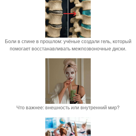
Боли в спине в прошлом: учёные создали гель, который
помогает восстанавливать межпозвоночные диски.
Что важнее: внешность или внутренний мир?