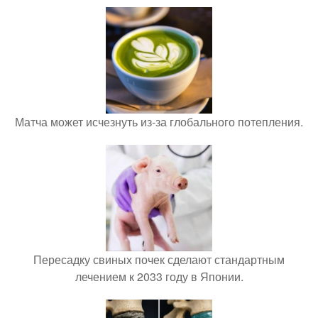
Матча может исчезнуть из-за глобального потепления.
Пересадку свиных почек сделают стандартным
лечением к 2033 году в Японии.