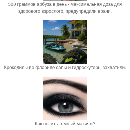
500 граммов арбуза в день - максимальная доза для
здорового взрослого, предупредили врачи.
Крокодилы во флориде сапы и гидроскутеры захватили.
Как носить темный макияж?