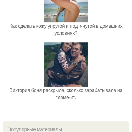
Как сделать кожу упругой и подтянутой в домашних
условиях?
Виктория боня раскрыла, сколько зарабатывала на
"доме-2".
Популярные материалы