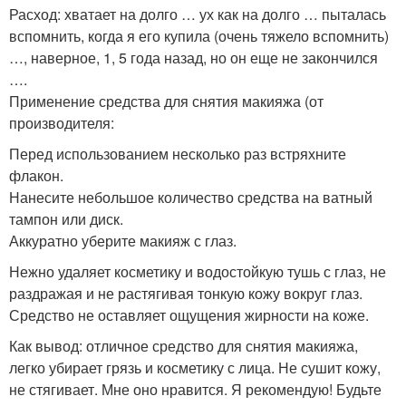
Расход: хватает на долго … ух как на долго … пыталась
вспомнить, когда я его купила (очень тяжело вспомнить)
…, наверное, 1, 5 года назад, но он еще не закончился
….
Применение средства для снятия макияжа (от
производителя:
Перед использованием несколько раз встряхните
флакон.
Нанесите небольшое количество средства на ватный
тампон или диск.
Аккуратно уберите макияж с глаз.
Нежно удаляет косметику и водостойкую тушь с глаз, не
раздражая и не растягивая тонкую кожу вокруг глаз.
Средство не оставляет ощущения жирности на коже.
Как вывод: отличное средство для снятия макияжа,
легко убирает грязь и косметику с лица. Не сушит кожу,
не стягивает. Мне оно нравится. Я рекомендую! Будьте