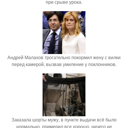
при срыве урока.
Андрей Малахов трогательно покормил жену с вилки
перед камерой, вызвав умиление у поклонников.
Заказала шорты мужу, в пункте выдачи всё было
нормально, примерил все хорошо, ничего не