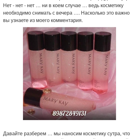
Нет - нет - нет … ни в коем случае … ведь косметику
необходимо снимать с вечера …. Насколько это важно
вы узнаете из моего комментария.
Давайте разберем … мы наносим косметику сутра, что