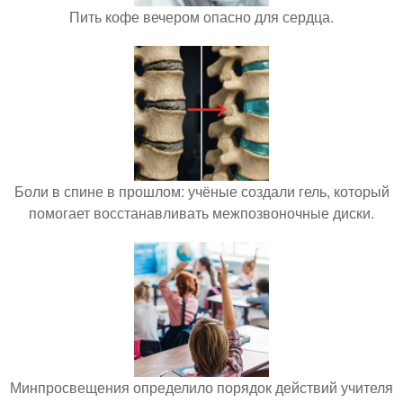
Пить кофе вечером опасно для сердца.
Боли в спине в прошлом: учёные создали гель, который
помогает восстанавливать межпозвоночные диски.
Минпросвещения определило порядок действий учителя