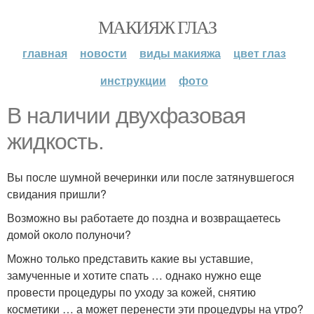
МАКИЯЖ ГЛАЗ
главная
новости
виды макияжа
цвет глаз
инструкции
фото
В наличии двухфазовая
жидкость.
Вы после шумной вечеринки или после затянувшегося
свидания пришли?
Возможно вы работаете до поздна и возвращаетесь
домой около полуночи?
Можно только представить какие вы уставшие,
замученные и хотите спать … однако нужно еще
провести процедуры по уходу за кожей, снятию
косметики … а может перенести эти процедуры на утро?