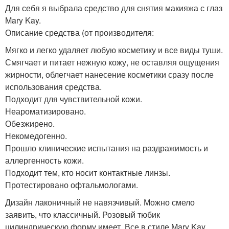
Для себя я выбрала средство для снятия макияжа с глаз
Mary Kay.
Описание средства (от производителя:
Мягко и легко удаляет любую косметику и все виды туши.
Смягчает и питает нежную кожу, не оставляя ощущения
жирности, облегчает нанесение косметики сразу после
использования средства.
Подходит для чувствительной кожи.
Неароматизировано.
Обезжирено.
Некомедогенно.
Прошло клинические испытания на раздражимость и
аллергенность кожи.
Подходит тем, кто носит контактные линзы.
Протестировано офтальмологами.
Дизайн лаконичный не навязчивый. Можно смело
заявить, что классичный. Розовый тюбик
цилиндрическую форму имеет. Все в стиле Mary Kay ….