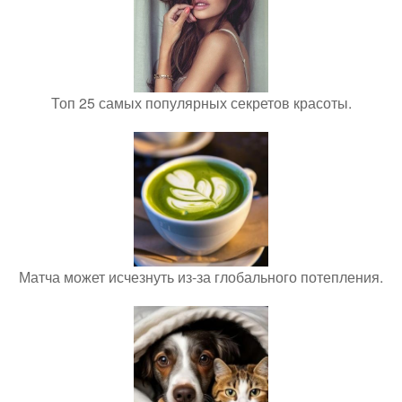
Топ 25 самых популярных секретов красоты.
Матча может исчезнуть из-за глобального потепления.