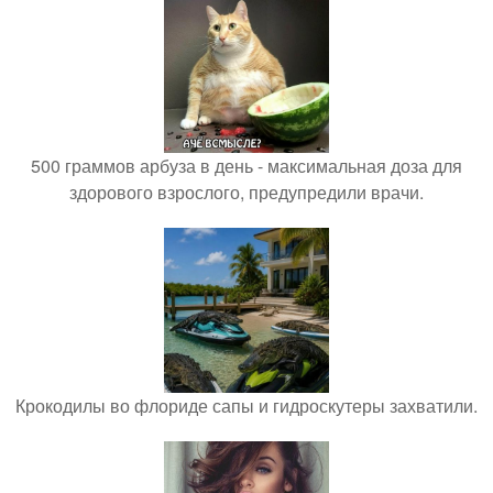
500 граммов арбуза в день - максимальная доза для
здорового взрослого, предупредили врачи.
Крокодилы во флориде сапы и гидроскутеры захватили.