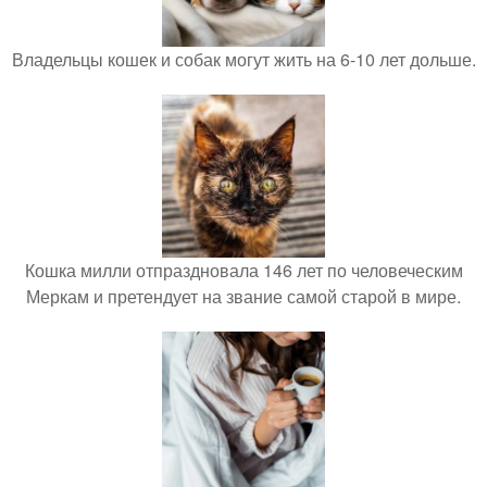
Владельцы кошек и собак могут жить на 6-10 лет дольше.
Кошка милли отпраздновала 146 лет по человеческим
Меркам и претендует на звание самой старой в мире.