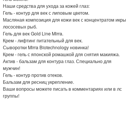
Наши средства для ухода за кожей глаз:
Гель - контур для век с липовым цветом.
Масляная композиция для кожи век с концентратом икры
лососевых рыб.
Гель для век Gold Line Mirra.
Крем - лифтинг питательный для век.
Сыворотки Mirra Biotechnology новинка!
Крем - гель с японской ромашкой для снятия макияжа.
Актив - бальзам для контура глаз. Специально для
мужчин!
Гель - контур против отеков.
Бальзам для ресниц укрепление.
Ваши вопросы можете писать в комментариях или в лс
группы!