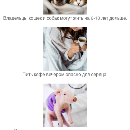
Владельцы кошек и собак могут жить на 6-10 лет дольше.
Пить кофе вечером опасно для сердца.