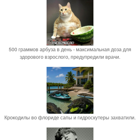
500 граммов арбуза в день - максимальная доза для
здорового взрослого, предупредили врачи.
Крокодилы во флориде сапы и гидроскутеры захватили.