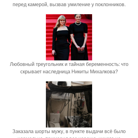
перед камерой, вызвав умиление у поклонников.
Любовный треугольник и тайная беременность: что
скрывает наследница Никиты Михалкова?
Заказала шорты мужу, в пункте выдачи всё было