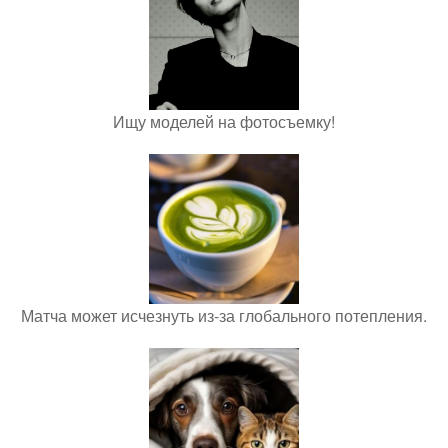
Ищу моделей на фотосъемку!
Матча может исчезнуть из-за глобального потепления.