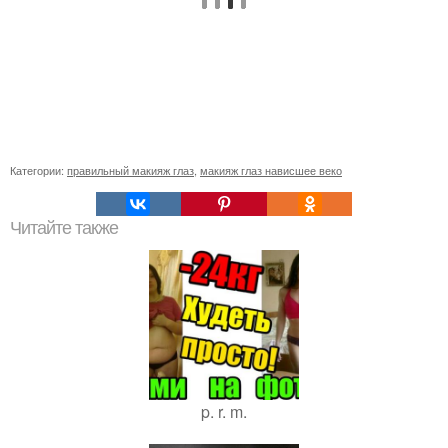
Категории:
правильный макияж глаз
,
макияж глаз нависшее веко
Читайте также
p. r. m.