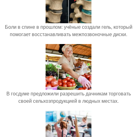
Боли в спине в прошлом: учёные создали гель, который
помогает восстанавливать межпозвоночные диски.
В госдуме предложили разрешить дачникам торговать
своей сельхозпродукцией в людных местах.