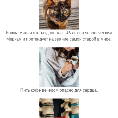
Кошка милли отпраздновала 146 лет по человеческим
Меркам и претендует на звание самой старой в мире.
Пить кофе вечером опасно для сердца.