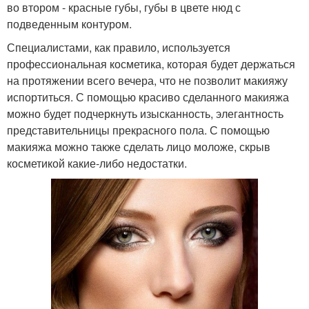
во втором - красные губы, губы в цвете нюд с
подведенным контуром.
Специалистами, как правило, используется
профессиональная косметика, которая будет держаться
на протяжении всего вечера, что не позволит макияжу
испортиться. С помощью красиво сделанного макияжа
можно будет подчеркнуть изысканность, элегантность
представительницы прекрасного пола. С помощью
макияжа можно также сделать лицо моложе, скрыв
косметикой какие-либо недостатки.