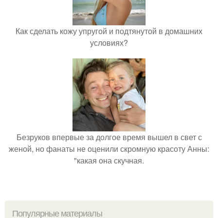
Как сделать кожу упругой и подтянутой в домашних
условиях?
Безруков впервые за долгое время вышел в свет с
женой, но фанаты не оценили скромную красоту Анны:
"какая она скучная.
Популярные материалы