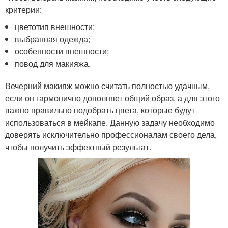
критерии:
цветотип внешности;
выбранная одежда;
особенности внешности;
повод для макияжа.
Вечерний макияж можно считать полностью удачным,
если он гармонично дополняет общий образ, а для этого
важно правильно подобрать цвета, которые будут
использоваться в мейкапе. Данную задачу необходимо
доверять исключительно профессионалам своего дела,
чтобы получить эффектный результат.