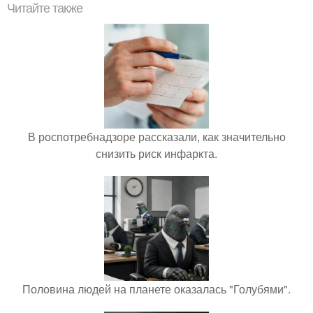
Читайте также
В роспотребнадзоре рассказали, как значительно
снизить риск инфаркта.
Половина людей на планете оказалась "Голубями".