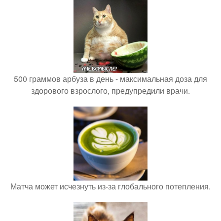
500 граммов арбуза в день - максимальная доза для
здорового взрослого, предупредили врачи.
Матча может исчезнуть из-за глобального потепления.