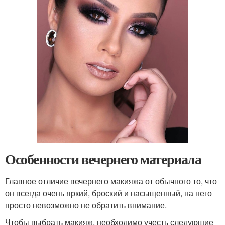
Особенности вечернего материала
Главное отличие вечернего макияжа от обычного то, что
он всегда очень яркий, броский и насыщенный, на него
просто невозможно не обратить внимание.
Чтобы выбрать макияж, необходимо учесть следующие