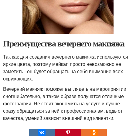
Преимущества вечернего макияжа
Так как для создания вечернего макияжа используются
яркие цвета, поэтому мейкап просто невозможно не
заметить - он будет обращать на себя внимание всех
окружающих.
Вечерний макияж поможет выглядеть на мероприятии
сногшибательно, в таком образе получатся отличные
фотографии. Не стоит экономить на услуге и лучше
сразу обращаться за ней к профессионалам, ведь от
качества, умений зависит внешний вид клиентки.