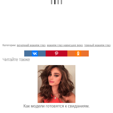
Категории:
вечерний макияж глаз
,
макияж глаз нависшее веко
,
темный макияж глаз
Читайте также
Как модели готовятся к свиданиям.