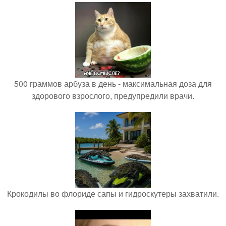
500 граммов арбуза в день - максимальная доза для
здорового взрослого, предупредили врачи.
Крокодилы во флориде сапы и гидроскутеры захватили.