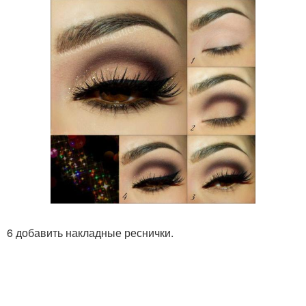
6 добавить накладные реснички.