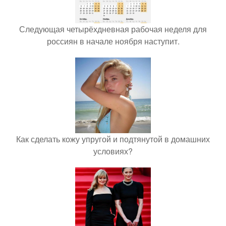
Следующая четырёхдневная рабочая неделя для
россиян в начале ноября наступит.
Как сделать кожу упругой и подтянутой в домашних
условиях?