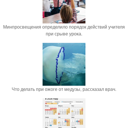
Минпросвещения определило порядок действий учителя
при срыве урока.
Что делать при ожоге от медузы, рассказал врач.