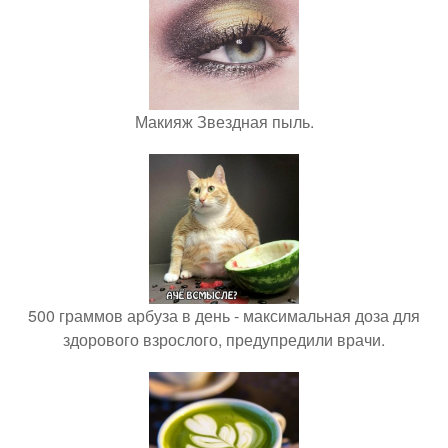
Макияж Звездная пыль.
500 граммов арбуза в день - максимальная доза для
здорового взрослого, предупредили врачи.