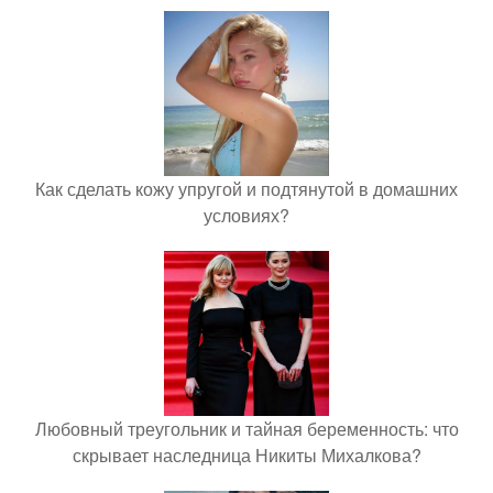
Как сделать кожу упругой и подтянутой в домашних
условиях?
Любовный треугольник и тайная беременность: что
скрывает наследница Никиты Михалкова?