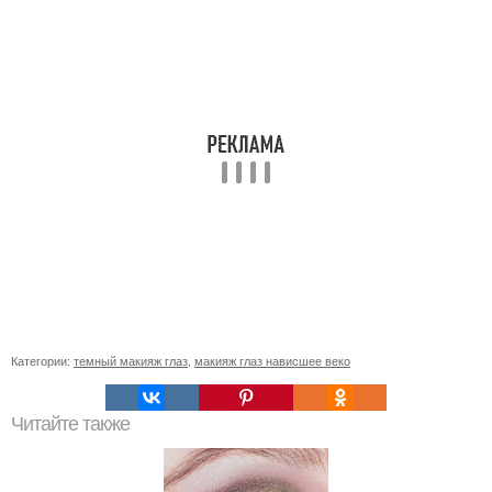
Категории:
темный макияж глаз
,
макияж глаз нависшее веко
Читайте также