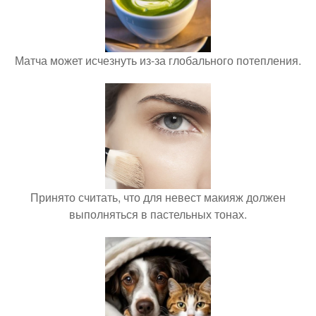
Матча может исчезнуть из-за глобального потепления.
Принято считать, что для невест макияж должен
выполняться в пастельных тонах.