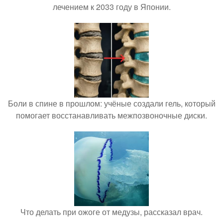
лечением к 2033 году в Японии.
Боли в спине в прошлом: учёные создали гель, который
помогает восстанавливать межпозвоночные диски.
Что делать при ожоге от медузы, рассказал врач.