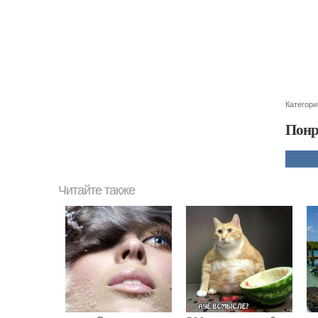
Категори
Понр
Читайте также