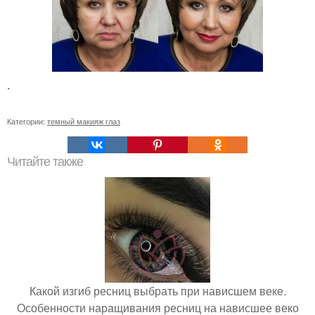
.
Категории:
темный макияж глаз
Читайте также
Какой изгиб ресниц выбрать при нависшем веке.
Особенности наращивания ресниц на нависшее веко