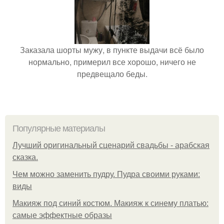
Заказала шорты мужу, в пункте выдачи всё было
нормально, примерил все хорошо, ничего не
предвещало беды.
Популярные материалы
Лучший оригинальный сценарий свадьбы - арабская
сказка.
Чем можно заменить пудру. Пудра своими руками:
виды
Макияж под синий костюм. Макияж к синему платью:
самые эффектные образы