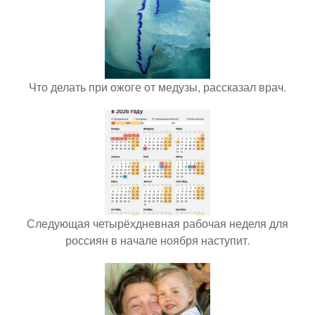
Что делать при ожоге от медузы, рассказал врач.
Следующая четырёхдневная рабочая неделя для
россиян в начале ноября наступит.