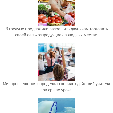
В госдуме предложили разрешить дачникам торговать
своей сельхозпродукцией в людных местах.
Минпросвещения определило порядок действий учителя
при срыве урока.