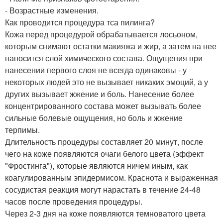
- Возрастные изменения.
Как проводится процедура тса пилинга?
Кожа перед процедурой обрабатывается лосьоном,
которым снимают остатки макияжа и жир, а затем на нее
наносится слой химического состава. Ощущения при
нанесении первого слоя не всегда одинаковы - у
некоторых людей это не вызывает никаких эмоций, а у
других вызывает жжение и боль. Нанесение более
концентрированного состава может вызывать более
сильные болевые ощущения, но боль и жжение
терпимы.
Длительность процедуры составляет 20 минут, после
чего на коже появляются очаги белого цвета (эффект
"Фростинга"), которые являются ничем иным, как
коагулированным эпидермисом. Краснота и выраженная
сосудистая реакция могут нарастать в течение 24-48
часов после проведения процедуры.
Через 2-3 дня на коже появляются темноватого цвета