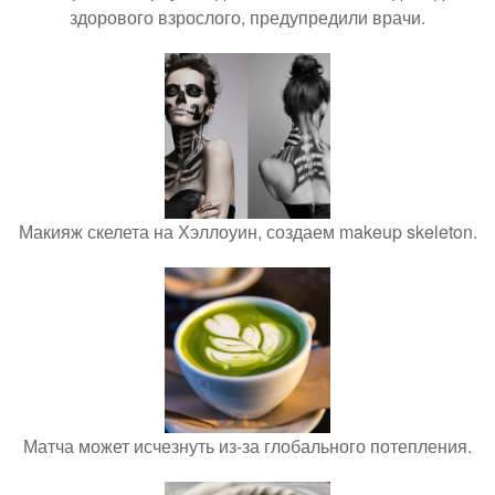
здорового взрослого, предупредили врачи.
Макияж скелета на Хэллоуин, создаем makeup skeleton.
Матча может исчезнуть из-за глобального потепления.