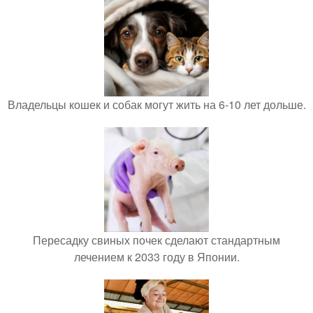
Владельцы кошек и собак могут жить на 6-10 лет дольше.
Пересадку свиных почек сделают стандартным
лечением к 2033 году в Японии.