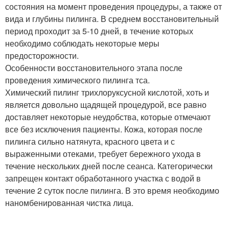
состояния на момент проведения процедуры, а также от
вида и глубины пилинга. В среднем восстановительный
период проходит за 5-10 дней, в течение которых
необходимо соблюдать некоторые меры
предосторожности.
Особенности восстановительного этапа после
проведения химического пилинга тса.
Химический пилинг трихлоруксусной кислотой, хоть и
является довольно щадящей процедурой, все равно
доставляет некоторые неудобства, которые отмечают
все без исключения пациенты. Кожа, которая после
пилинга сильно натянута, красного цвета и с
выраженными отеками, требует бережного ухода в
течение нескольких дней после сеанса. Категорически
запрещен контакт обработанного участка с водой в
течение 2 суток после пилинга. В это время необходимо
наномбенированная чистка лица.