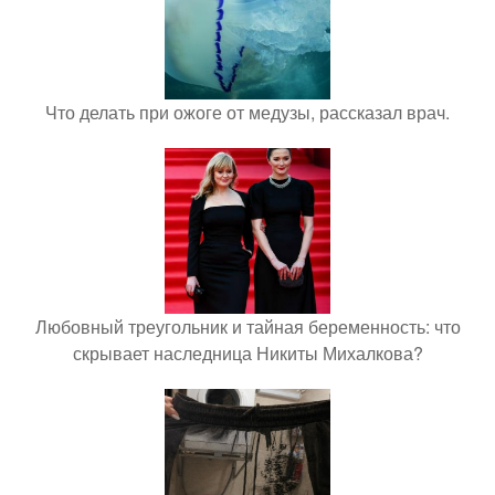
Что делать при ожоге от медузы, рассказал врач.
Любовный треугольник и тайная беременность: что
скрывает наследница Никиты Михалкова?