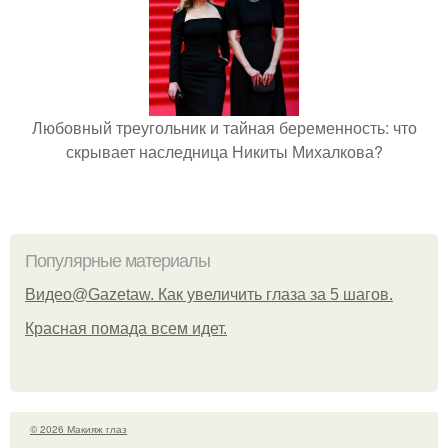
Любовный треугольник и тайная беременность: что
скрывает наследница Никиты Михалкова?
Популярные материалы
Видео@Gazetaw. Как увеличить глаза за 5 шагов.
Красная помада всем идет.
© 2026 Макияж глаз