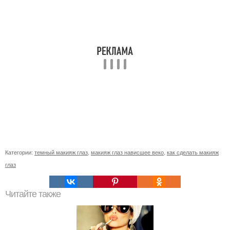
Категории:
темный макияж глаз
,
макияж глаз нависшее веко
,
как сделать макияж
глаз
Читайте также