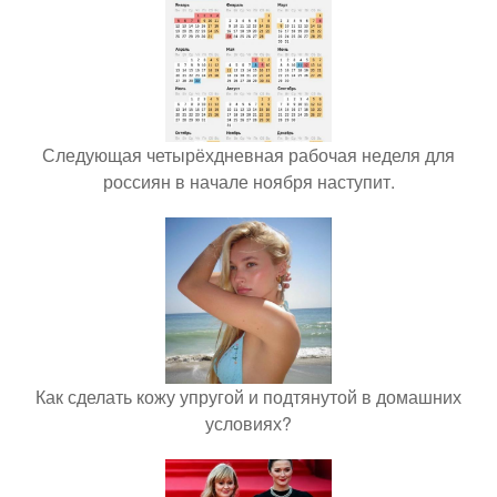
Следующая четырёхдневная рабочая неделя для
россиян в начале ноября наступит.
Как сделать кожу упругой и подтянутой в домашних
условиях?