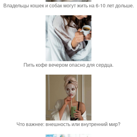
Владельцы кошек и собак могут жить на 6-10 лет дольше.
Пить кофе вечером опасно для сердца.
Что важнее: внешность или внутренний мир?