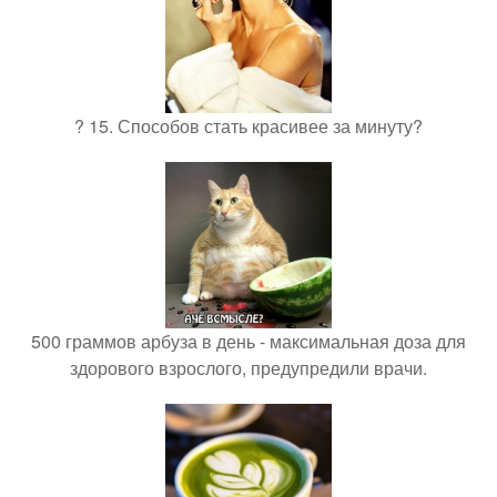
? 15. Способов стать красивее за минуту?
500 граммов арбуза в день - максимальная доза для
здорового взрослого, предупредили врачи.