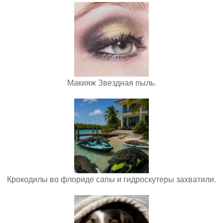
Макияж Звездная пыль.
Крокодилы во флориде сапы и гидроскутеры захватили.