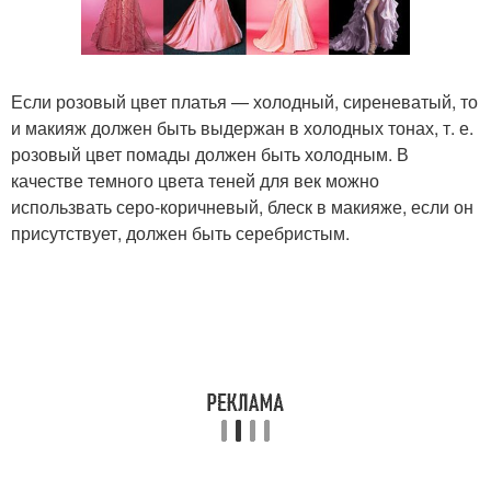
Если розовый цвет платья — холодный, сиреневатый, то
и макияж должен быть выдержан в холодных тонах, т. е.
розовый цвет помады должен быть холодным. В
качестве темного цвета теней для век можно
использвать серо-коричневый, блеск в макияже, если он
присутствует, должен быть серебристым.