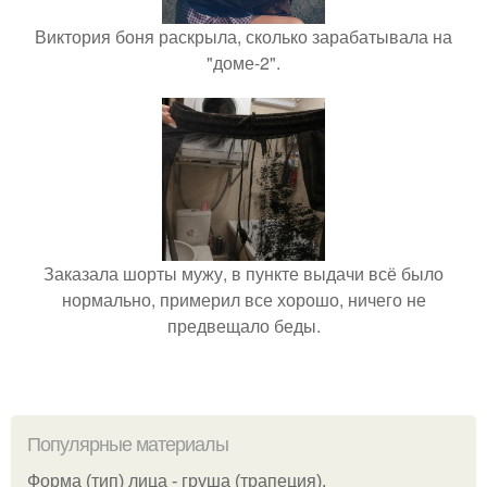
Виктория боня раскрыла, сколько зарабатывала на
"доме-2".
Заказала шорты мужу, в пункте выдачи всё было
нормально, примерил все хорошо, ничего не
предвещало беды.
Популярные материалы
Форма (тип) лица - груша (трапеция).