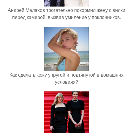
Андрей Малахов трогательно покормил жену с вилки
перед камерой, вызвав умиление у поклонников.
Как сделать кожу упругой и подтянутой в домашних
условиях?