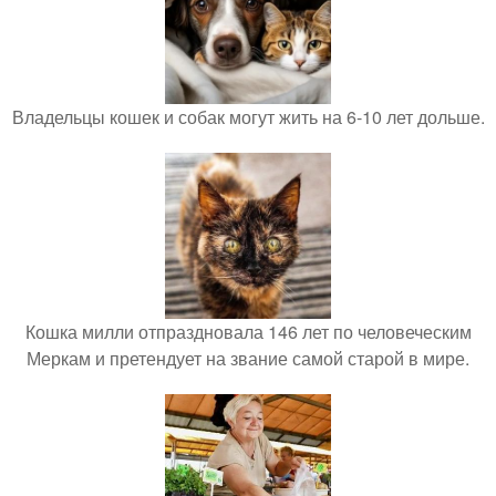
Владельцы кошек и собак могут жить на 6-10 лет дольше.
Кошка милли отпраздновала 146 лет по человеческим
Меркам и претендует на звание самой старой в мире.