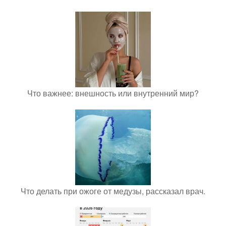
Что важнее: внешность или внутренний мир?
Что делать при ожоге от медузы, рассказал врач.