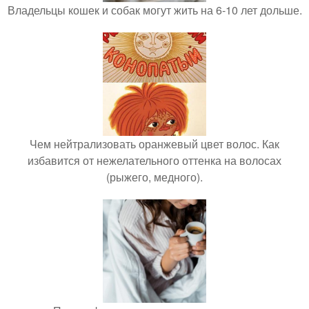
Владельцы кошек и собак могут жить на 6-10 лет дольше.
Чем нейтрализовать оранжевый цвет волос. Как
избавится от нежелательного оттенка на волосах
(рыжего, медного).