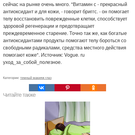
сейчас на рынке очень много. "Витамин с - прекрасный
антиоксидант и для кожи, - говорит бриггс. - он помогает
телу восстановить поврежденные клетки, способствует
здоровой регенерации и предотвращает
преждевременное старение. Точно так же, как богатые
антиоксидантами продукты помогают телу бороться со
свободными радикалами, средства местного действия
помогают коже". Источник: Vogue. ru
уход_за_собой_полезное.
Категории:
темный макияж глаз
Читайте также