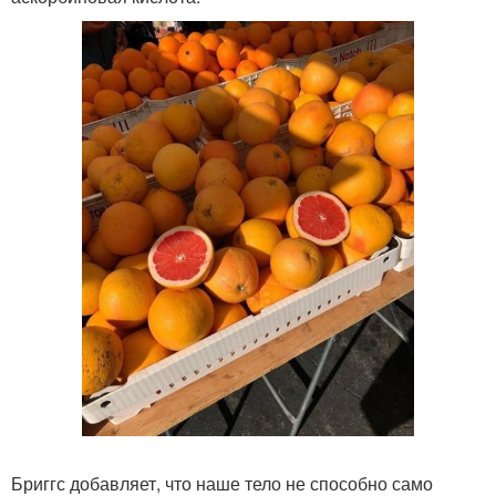
Бриггс добавляет, что наше тело не способно само