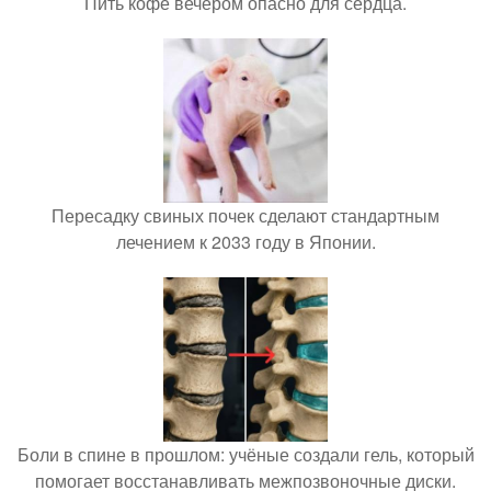
Пить кофе вечером опасно для сердца.
Пересадку свиных почек сделают стандартным
лечением к 2033 году в Японии.
Боли в спине в прошлом: учёные создали гель, который
помогает восстанавливать межпозвоночные диски.