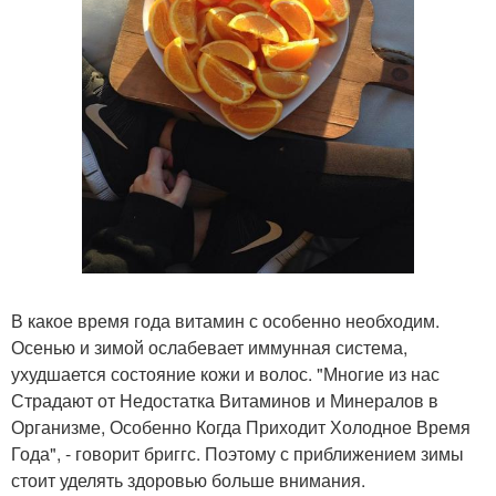
В какое время года витамин с особенно необходим.
Осенью и зимой ослабевает иммунная система,
ухудшается состояние кожи и волос. "Многие из нас
Страдают от Недостатка Витаминов и Минералов в
Организме, Особенно Когда Приходит Холодное Время
Года", - говорит бриггс. Поэтому с приближением зимы
стоит уделять здоровью больше внимания.