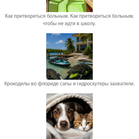
Как притвориться больным. Как притвориться больным,
чтобы не идти в школу.
Крокодилы во флориде сапы и гидроскутеры захватили.