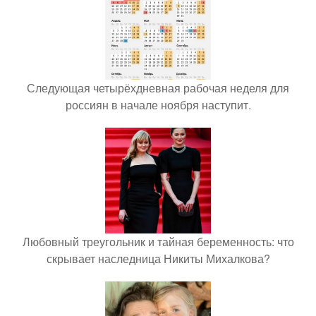
Следующая четырёхдневная рабочая неделя для
россиян в начале ноября наступит.
Любовный треугольник и тайная беременность: что
скрывает наследница Никиты Михалкова?