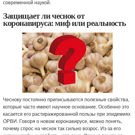
современной наукой.
Защищает ли чеснок от
коронавируса: миф или реальность
Чесноку постоянно приписываются полезные свойства,
которые часто имеют научное основание. Особенно это
касается его растиражированной пользы при эпидемиях
ОРВИ. Говоря о новом коронавирусе, можно понять,
почему спрос на чеснок так сильно возрос. Из-за его