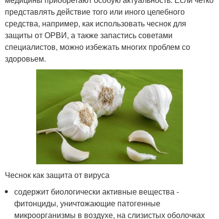
представлять действие того или иного целебного
средства, например, как использовать чеснок для
защиты от ОРВИ, а также запастись советами
специалистов, можно избежать многих проблем со
здоровьем.
Чеснок как защита от вируса
содержит биологически активные вещества -
фитонциды, уничтожающие патогенные
микроорганизмы в воздухе, на слизистых оболочках