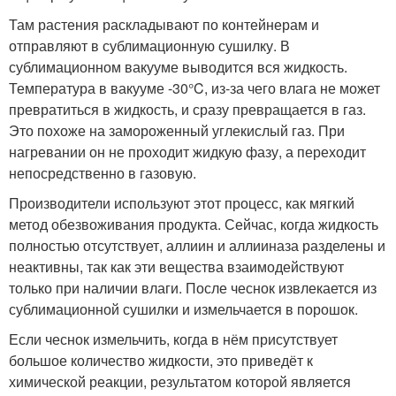
Там растения раскладывают по контейнерам и
отправляют в сублимационную сушилку. В
сублимационном вакууме выводится вся жидкость.
Температура в вакууме -30°C, из-за чего влага не может
превратиться в жидкость, и сразу превращается в газ.
Это похоже на замороженный углекислый газ. При
нагревании он не проходит жидкую фазу, а переходит
непосредственно в газовую.
Производители используют этот процесс, как мягкий
метод обезвоживания продукта. Сейчас, когда жидкость
полностью отсутствует, аллиин и аллииназа разделены и
неактивны, так как эти вещества взаимодействуют
только при наличии влаги. После чеснок извлекается из
сублимационной сушилки и измельчается в порошок.
Если чеснок измельчить, когда в нём присутствует
большое количество жидкости, это приведёт к
химической реакции, результатом которой является