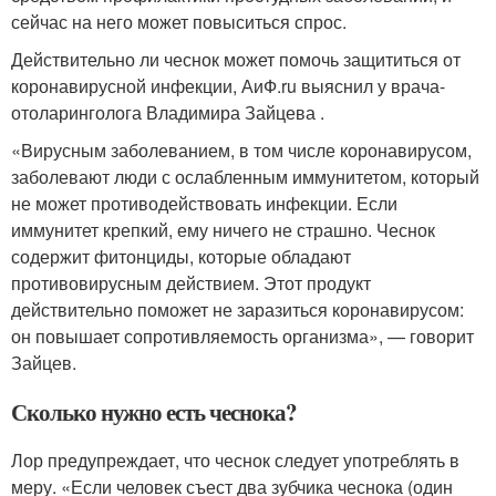
сейчас на него может повыситься спрос.
Действительно ли чеснок может помочь защититься от
коронавирусной инфекции, АиФ.ru выяснил у врача-
отоларинголога Владимира Зайцева .
«Вирусным заболеванием, в том числе коронавирусом,
заболевают люди с ослабленным иммунитетом, который
не может противодействовать инфекции. Если
иммунитет крепкий, ему ничего не страшно. Чеснок
содержит фитонциды, которые обладают
противовирусным действием. Этот продукт
действительно поможет не заразиться коронавирусом:
он повышает сопротивляемость организма», — говорит
Зайцев.
Сколько нужно есть чеснока?
Лор предупреждает, что чеснок следует употреблять в
меру. «Если человек съест два зубчика чеснока (один