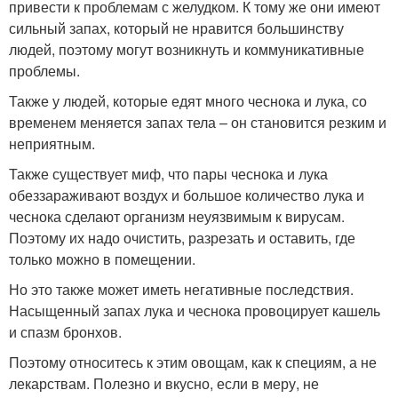
привести к проблемам с желудком. К тому же они имеют
сильный запах, который не нравится большинству
людей, поэтому могут возникнуть и коммуникативные
проблемы.
Также у людей, которые едят много чеснока и лука, со
временем меняется запах тела – он становится резким и
неприятным.
Также существует миф, что пары чеснока и лука
обеззараживают воздух и большое количество лука и
чеснока сделают организм неуязвимым к вирусам.
Поэтому их надо очистить, разрезать и оставить, где
только можно в помещении.
Но это также может иметь негативные последствия.
Насыщенный запах лука и чеснока провоцирует кашель
и спазм бронхов.
Поэтому относитесь к этим овощам, как к специям, а не
лекарствам. Полезно и вкусно, если в меру, не