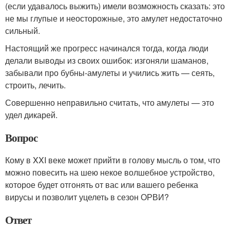
(если удавалось выжить) имели возможность сказать: это
не мы глупые и неосторожные, это амулет недостаточно
сильный.
Настоящий же прогресс начинался тогда, когда люди
делали выводы из своих ошибок: изгоняли шаманов,
забывали про бубны-амулеты и учились жить — сеять,
строить, лечить.
Совершенно неправильно считать, что амулеты — это
удел дикарей.
Вопрос
Кому в XXI веке может прийти в голову мысль о том, что
можно повесить на шею некое волшебное устройство,
которое будет отгонять от вас или вашего ребенка
вирусы и позволит уцелеть в сезон ОРВИ?
Ответ