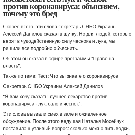
против коронавируса: объясняем,
почему это бред
Скорее всего, эти слова секретарь СНБО Украины
Алексей Данилов сказал в шутку. Но для людей, которые
верят в чудодейственную силу чеснока и лука, мы
решили все подробно объяснить.
Об этом он сказал в эфире программы "Право на
власть".
Также по теме: Тест: Что вы знаете о коронавирусе
Секретарь СНБО Украины Алексей Данилов
"Я вам хочу сказать: лучшее лекарство против
коронавируса - лук, сало и чеснок".
Эти слова вызвали смех в зале и оживленное
обсуждение. После этого ведущая Наталья Мосейчук
поставила шутливый вопрос: сколько можно пить водки.