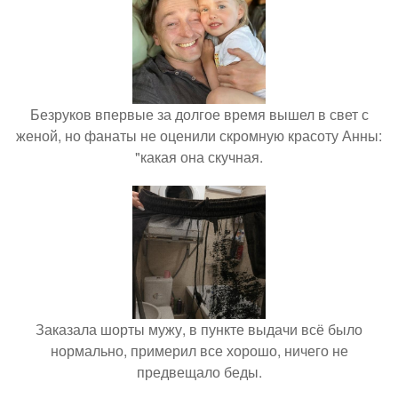
Безруков впервые за долгое время вышел в свет с
женой, но фанаты не оценили скромную красоту Анны:
"какая она скучная.
Заказала шорты мужу, в пункте выдачи всё было
нормально, примерил все хорошо, ничего не
предвещало беды.