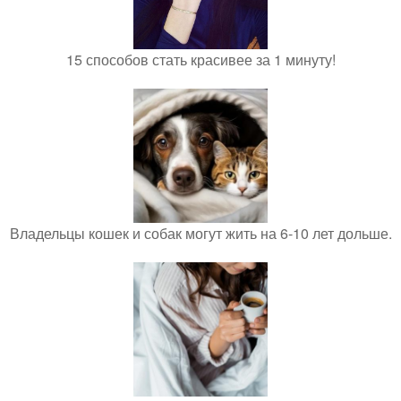
15 способов стать красивее за 1 минуту!
Владельцы кошек и собак могут жить на 6-10 лет дольше.