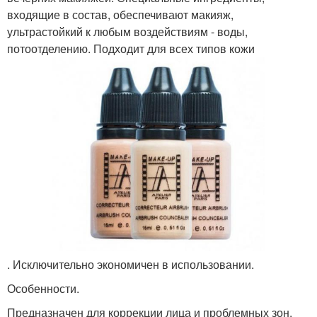
входящие в состав, обеспечивают макияж,
ультрастойкий к любым воздействиям - воды,
потоотделению. Подходит для всех типов кожи
. Исключительно экономичен в использовании.
Особенности.
Предназначен для коррекции лица и проблемных зон.