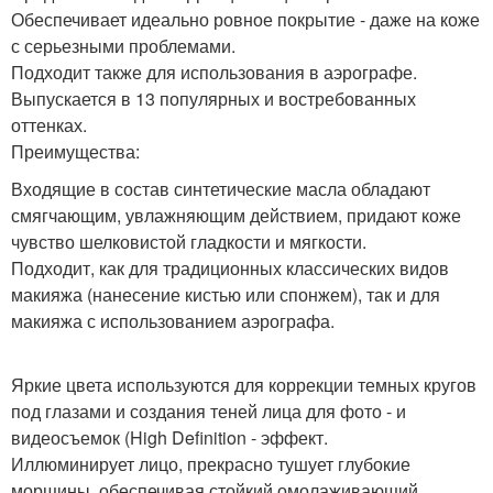
Обеспечивает идеально ровное покрытие - даже на коже
с серьезными проблемами.
Подходит также для использования в аэрографе.
Выпускается в 13 популярных и востребованных
оттенках.
Преимущества:
Входящие в состав синтетические масла обладают
смягчающим, увлажняющим действием, придают коже
чувство шелковистой гладкости и мягкости.
Подходит, как для традиционных классических видов
макияжа (нанесение кистью или спонжем), так и для
макияжа с использованием аэрографа.
Яркие цвета используются для коррекции темных кругов
под глазами и создания теней лица для фото - и
видеосъемок (High Definition - эффект.
Иллюминирует лицо, прекрасно тушует глубокие
морщины, обеспечивая стойкий омолаживающий