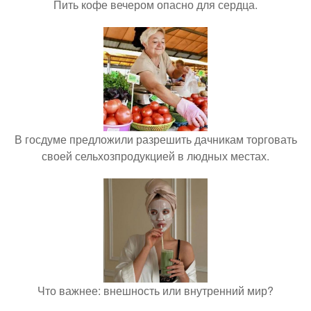
Пить кофе вечером опасно для сердца.
В госдуме предложили разрешить дачникам торговать
своей сельхозпродукцией в людных местах.
Что важнее: внешность или внутренний мир?