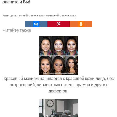
оцените и Вы!
Категории:
темный макияж глаз
,
вечерний макияж глаз
Читайте также
Красивый макияж начинается с красивой кожи лица, без
покраснений, пигментных пятен, шрамов и других
дефектов.