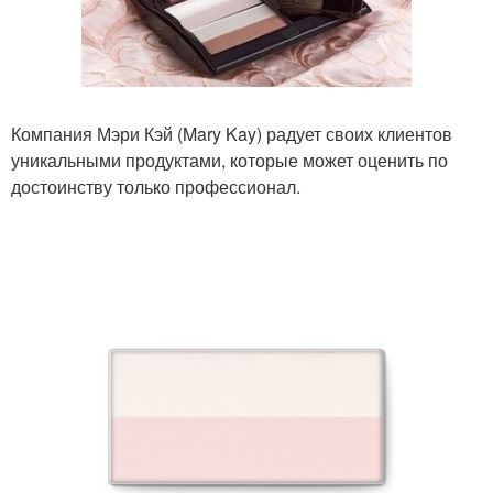
Компания Мэри Кэй (Mary Kay) радует своих клиентов
уникальными продуктами, которые может оценить по
достоинству только профессионал.