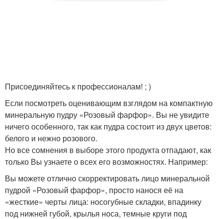
Присоединяйтесь к профессионалам! ; )
Если посмотреть оценивающим взглядом на компактную
минеральную пудру «Розовый фарфор». Вы не увидите
ничего особенного, так как пудра состоит из двух цветов:
белого и нежно розового.
Но все сомнения в выборе этого продукта отпадают, как
только Вы узнаете о всех его возможностях. Например:
Вы можете отлично скорректировать лицо минеральной
пудрой «Розовый фарфор», просто нанося её на
«жесткие» черты лица: носогубные складки, впадинку
под нижней губой, крылья носа, темные круги под