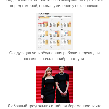
перед камерой, вызвав умиление у поклонников.
Следующая четырёхдневная рабочая неделя для
россиян в начале ноября наступит.
Любовный треугольник и тайная беременность: что