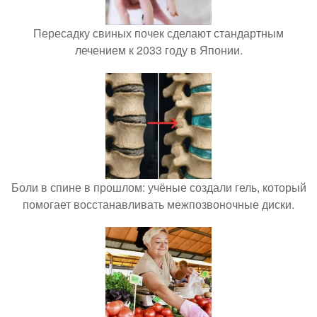
Пересадку свиных почек сделают стандартным
лечением к 2033 году в Японии.
Боли в спине в прошлом: учёные создали гель, который
помогает восстанавливать межпозвоночные диски.