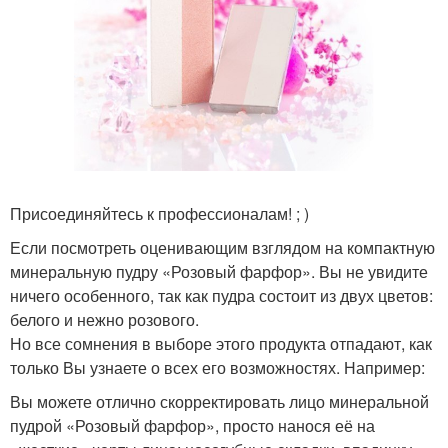
Присоединяйтесь к профессионалам! ; )
Если посмотреть оценивающим взглядом на компактную
минеральную пудру «Розовый фарфор». Вы не увидите
ничего особенного, так как пудра состоит из двух цветов:
белого и нежно розового.
Но все сомнения в выборе этого продукта отпадают, как
только Вы узнаете о всех его возможностях. Например:
Вы можете отлично скорректировать лицо минеральной
пудрой «Розовый фарфор», просто нанося её на