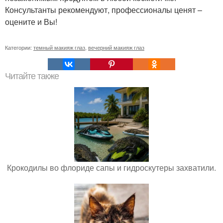
Консультанты рекомендуют, профессионалы ценят –
оцените и Вы!
Категории:
темный макияж глаз
,
вечерний макияж глаз
Читайте также
Крокодилы во флориде сапы и гидроскутеры захватили.