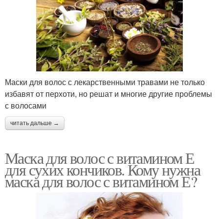
Маски для волос с лекарственными травами не только
избавят от перхоти, но решат и многие другие проблемы
с волосами
читать дальше →
Маска для волос с витамином Е
для сухих кончиков. Кому нужна
маска для волос с витамином Е?