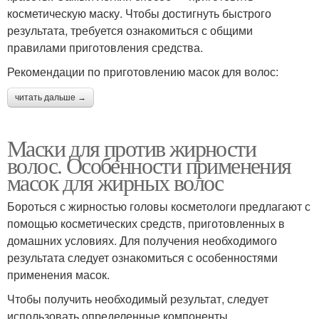
косметическую маску. Чтобы достигнуть быстрого
результата, требуется ознакомиться с общими
правилами приготовления средства.
Рекомендации по приготовлению масок для волос:
читать дальше →
Маски для против жирности
волос. Особенности применения
масок для жирных волос
Бороться с жирностью головы косметологи предлагают с
помощью косметических средств, приготовленных в
домашних условиях. Для получения необходимого
результата следует ознакомиться с особенностями
применения масок.
Чтобы получить необходимый результат, следует
использовать определенные компоненты.