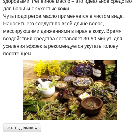
здоровыми. Репейное масло – это идеальное средство
для борьбы с сухостью кожи.
Чуть подогретое масло применяется в чистом виде.
Наносить его следует по всей длине волос,
массирующими движениями втирая в кожу. Время
воздействия средства составляет 30-50 минут, для
усиления эффекта рекомендуется укутать голову
полотенцем.
читать дальше →