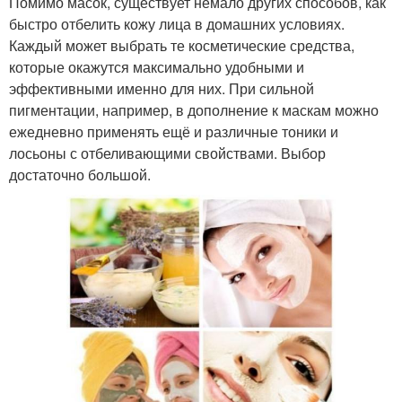
Помимо масок, существует немало других способов, как
быстро отбелить кожу лица в домашних условиях.
Каждый может выбрать те косметические средства,
которые окажутся максимально удобными и
эффективными именно для них. При сильной
пигментации, например, в дополнение к маскам можно
ежедневно применять ещё и различные тоники и
лосьоны с отбеливающими свойствами. Выбор
достаточно большой.