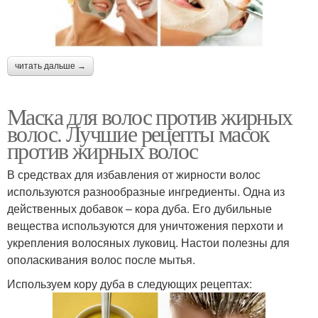
читать дальше →
Маска для волос против жирных
волос. Лучшие рецепты масок
против жирных волос
В средствах для избавления от жирности волос
используются разнообразные ингредиенты. Одна из
действенных добавок – кора дуба. Его дубильные
вещества используются для уничтожения перхоти и
укрепления волосяных луковиц. Настои полезны для
ополаскивания волос после мытья.
Используем кору дуба в следующих рецептах: