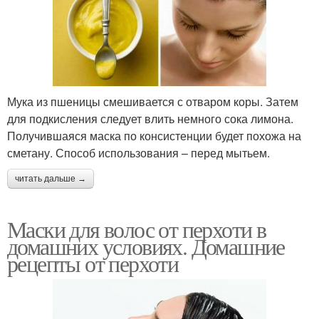
Мука из пшеницы смешивается с отваром коры. Затем
для подкисления следует влить немного сока лимона.
Получившаяся маска по консистенции будет похожа на
сметану. Способ использования – перед мытьем.
читать дальше →
Маски для волос от перхоти в
домашних условиях. Домашние
рецепты от перхоти