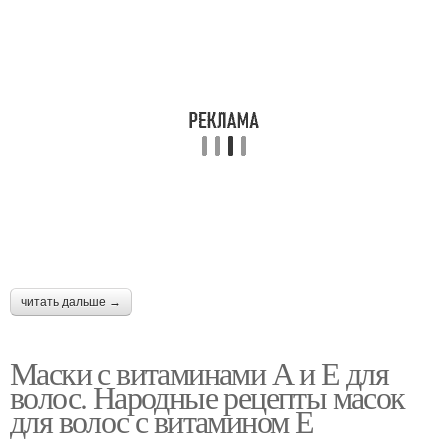
читать дальше →
Маски с витаминами А и Е для
волос. Народные рецепты масок
для волос с витамином Е