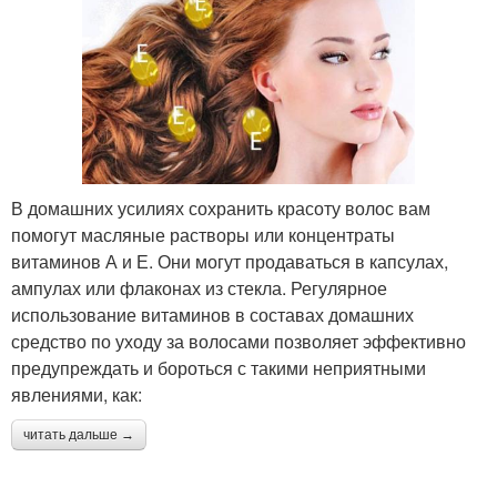
В домашних усилиях сохранить красоту волос вам
помогут масляные растворы или концентраты
витаминов А и Е. Они могут продаваться в капсулах,
ампулах или флаконах из стекла. Регулярное
использование витаминов в составах домашних
средство по уходу за волосами позволяет эффективно
предупреждать и бороться с такими неприятными
явлениями, как:
читать дальше →