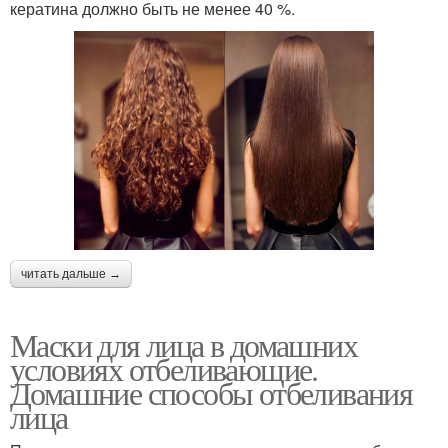
кератина должно быть не менее 40 %.
читать дальше →
Маски для лица в домашних
условиях отбеливающие.
Домашние способы отбеливания
лица