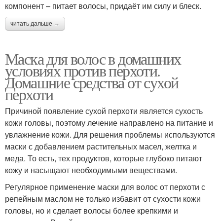
компонент – питает волосы, придаёт им силу и блеск.
читать дальше →
Маска для волос в домашних
условиях против перхоти.
Домашние средства от сухой
перхоти
Причиной появление сухой перхоти является сухость
кожи головы, поэтому лечение направлено на питание и
увлажнение кожи. Для решения проблемы используются
маски с добавлением растительных масел, желтка и
меда. То есть, тех продуктов, которые глубоко питают
кожу и насыщают необходимыми веществами.
Регулярное применение маски для волос от перхоти с
репейным маслом не только избавит от сухости кожи
головы, но и сделает волосы более крепкими и