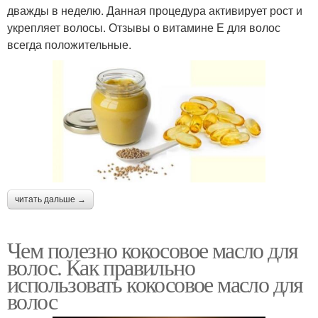
дважды в неделю. Данная процедура активирует рост и
укрепляет волосы. Отзывы о витамине Е для волос
всегда положительные.
читать дальше →
Чем полезно кокосовое масло для
волос. Как правильно
использовать кокосовое масло для
волос