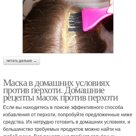
читать дальше →
Маска в домашних условиях
против перхоти. Домашние
рецепты масок против перхоти
Если вы находитесь в поиске эффективного способа
избавления от перхоти, попробуйте предложенные ниже
средства. Их нетрудно готовить в домашних условиях, и
большинство требуемых продуктов можно найти на