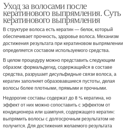
Уход за волосами после
кератинового выпрямления. Суть
кератинового выпрямления
В структуре волоса есть кератин — белок, который
обеспечивает прочность, здоровье волоса. Механизм
достижения результата при кератиновом выпрямлении
определяется составом используемого средства.
В целом процедуру можно представить следующим
образом: формальдегид, содержащийся в составе
средства, разрушает дисульфидные связи волоса, а
кератин заполняет образовавшиеся пустоты, делая
волосы более плотными, прямыми и прочными.
Недорогие составы содержат до 8 % кератина, но
эффект от них можно сопоставить с эффектом от
кондиционера или шампуня, содержащего кератин:
выпрямить волосы с долгосрочным результатом не
получится. Для достижения желаемого результата