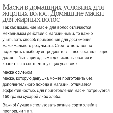
Маски в домашних условиях для
жирных волос. Домашние маски
для жирных волос
Так как домашние маски для волос отличаются
механизмом действия с магазинными, то важно
учитывать способ применения для достижения
максимального результата. Стоит ответственно
подходить к выбору ингредиентов — все составляющие
должны быть пригодными для использования и
храниться в соответствующих условиях.
Маска с хлебом
Маска, которую девушка может приготовить без
дополнительного похода в магазин, отличается
эффективностью. Для приготовления маски потребуется
150 грамм сухарей либо хлеба.
Важно! Лучше использовать разные сорта хлеба в
пропорции 1 к 1.