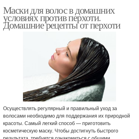
Маски для волос в домашних
условиях против перхоти.
Домашние рецепты от перхоти
Осуществлять регулярный и правильный уход за
волосами необходимо для поддержания их природной
красоты. Самый легкий способ — приготовить
косметическую маску. Чтобы достигнуть быстрого
результата, требуется ознакомиться с общими