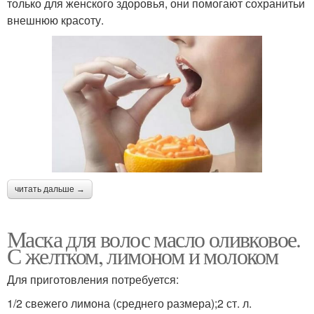
только для женского здоровья, они помогают сохранитьи
внешнюю красоту.
читать дальше →
Маска для волос масло оливковое.
С желтком, лимоном и молоком
Для приготовления потребуется:
1/2 свежего лимона (среднего размера);2 ст. л.