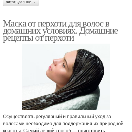
читать дальше →
Маска от перхоти для волос в
домашних условиях. Домашние
рецепты от перхоти
Осуществлять регулярный и правильный уход за
волосами необходимо для поддержания их природной
красоты. Самый легкий способ — приготовить