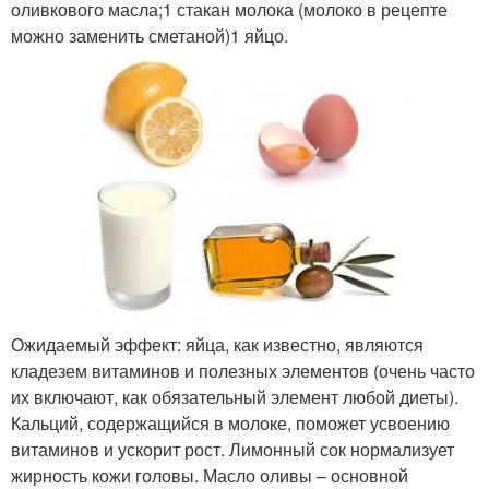
оливкового масла;1 стакан молока (молоко в рецепте
можно заменить сметаной)1 яйцо.
Ожидаемый эффект: яйца, как известно, являются
кладезем витаминов и полезных элементов (очень часто
их включают, как обязательный элемент любой диеты).
Кальций, содержащийся в молоке, поможет усвоению
витаминов и ускорит рост. Лимонный сок нормализует
жирность кожи головы. Масло оливы – основной