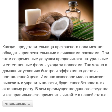
Каждая представительница прекрасного пола мечтает
обладать привлекательными и сияющими локонами. При
этом современные девушки предпочитают натуральные
и естественные формы ухода за волосами. Так можно в
домашних условиях быстро и эффективно достичь
поставленной цели. Именно кокосовое масло поможет
вылечить и укрепить волоски, будет способствовать их
активному росту. В чем преимущество данного средства
и как правильно его применять, читайте в нашей статье.
читать дальше →