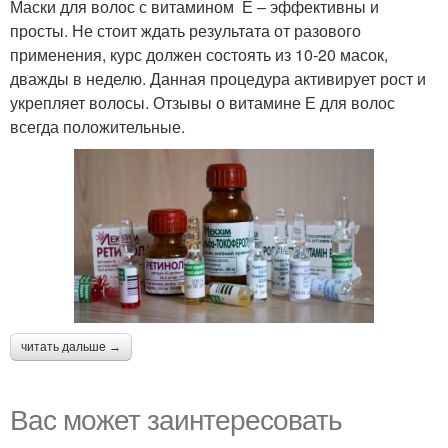
Маски для волос с витамином Е – эффективны и
просты. Не стоит ждать результата от разового
применения, курс должен состоять из 10-20 масок,
дважды в неделю. Данная процедура активирует рост и
укрепляет волосы. Отзывы о витамине Е для волос
всегда положительные.
читать дальше →
Вас может заинтересовать