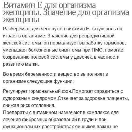
Витамин Е для организма
женщины. Значение для организма
женщины
Разберёмся, для чего нужен витамин Е, какую роль он
играет в организме. Значение для репродуктивной
женской системы: он нормализует выработку гормонов,
уменьшает болезненные симптомы при ПМС, помогает
созреванию половой системы у девочек, в частности
развитию матки.
Во время беременности вещество выполняет в
организме следующие функции:
Регулирует гормональный фон.Помогает справиться с
судорожным синдромом.Отвечает за здоровье плаценты,
снижая риск отслоения.
Препараты с витамином назначают в комплексе для
лечения фиброзных образований в груди и при
функциональных расстройствах яичников.важны не