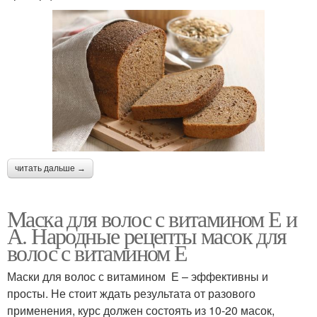
читать дальше →
Маска для волос с витамином Е и
А. Народные рецепты масок для
волос с витамином Е
Маски для волос с витамином Е – эффективны и
просты. Не стоит ждать результата от разового
применения, курс должен состоять из 10-20 масок,