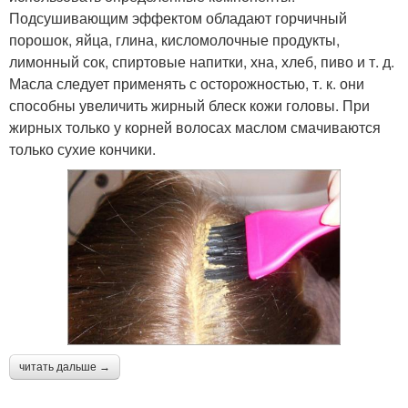
Подсушивающим эффектом обладают горчичный
порошок, яйца, глина, кисломолочные продукты,
лимонный сок, спиртовые напитки, хна, хлеб, пиво и т. д.
Масла следует применять с осторожностью, т. к. они
способны увеличить жирный блеск кожи головы. При
жирных только у корней волосах маслом смачиваются
только сухие кончики.
читать дальше →