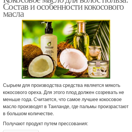
Состав и особенности кокосового
масла
Сырьем для производства средства является мякоть
кокосового ореха. Для этого плод должен созревать не
меньше года. Считается, что самое лучшее кокосовое
масло производят в Таиланде, где пальмы произрастают
в большом количестве.
Получают продукт путем прессования: