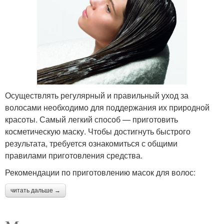
Осуществлять регулярный и правильный уход за
волосами необходимо для поддержания их природной
красоты. Самый легкий способ — приготовить
косметическую маску. Чтобы достигнуть быстрого
результата, требуется ознакомиться с общими
правилами приготовления средства.
Рекомендации по приготовлению масок для волос:
читать дальше →