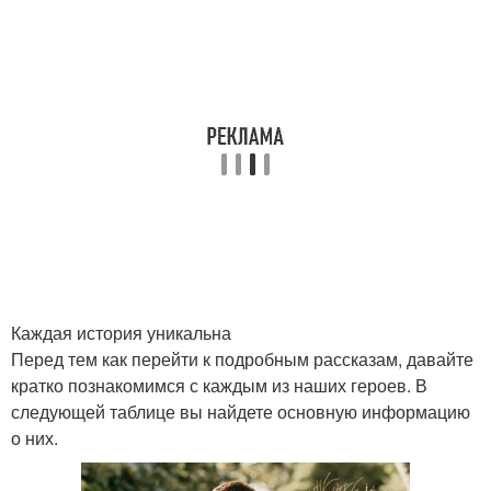
Каждая история уникальна
Перед тем как перейти к подробным рассказам, давайте
кратко познакомимся с каждым из наших героев. В
следующей таблице вы найдете основную информацию
о них.