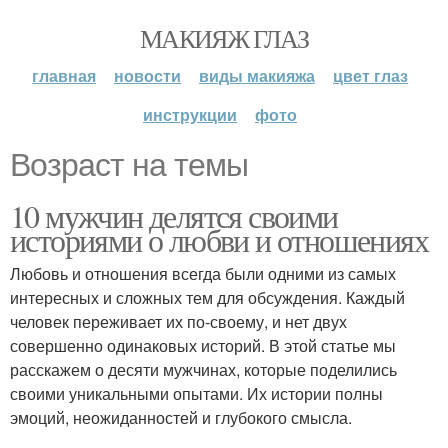
МАКИЯЖ ГЛАЗ
главная
новости
виды макияжа
цвет глаз
инструкции
фото
Возраст на темы
10 мужчин делятся своими
историями о любви и отношениях
Любовь и отношения всегда были одними из самых
интересных и сложных тем для обсуждения. Каждый
человек переживает их по-своему, и нет двух
совершенно одинаковых историй. В этой статье мы
расскажем о десяти мужчинах, которые поделились
своими уникальными опытами. Их истории полны
эмоций, неожиданностей и глубокого смысла.