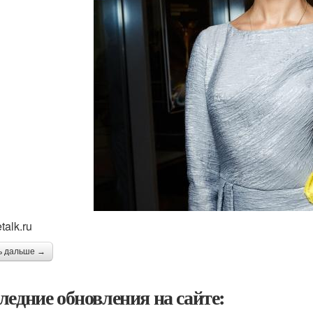
talk.ru
ь дальше →
ледние обновления на сайте: