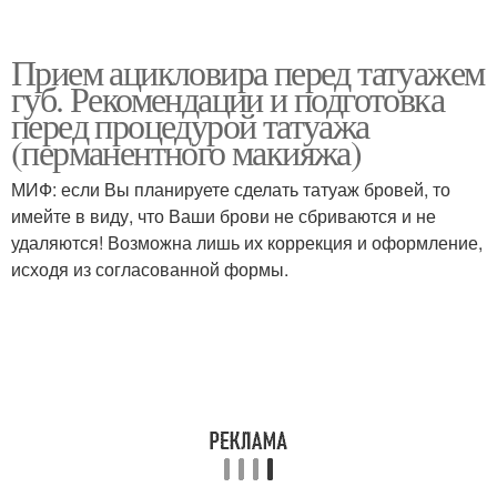
Прием ацикловира перед татуажем
губ. Рекомендации и подготовка
перед процедурой татуажа
(перманентного макияжа)
МИФ: если Вы планируете сделать татуаж бровей, то
имейте в виду, что Ваши брови не сбриваются и не
удаляются! Возможна лишь их коррекция и оформление,
исходя из согласованной формы.