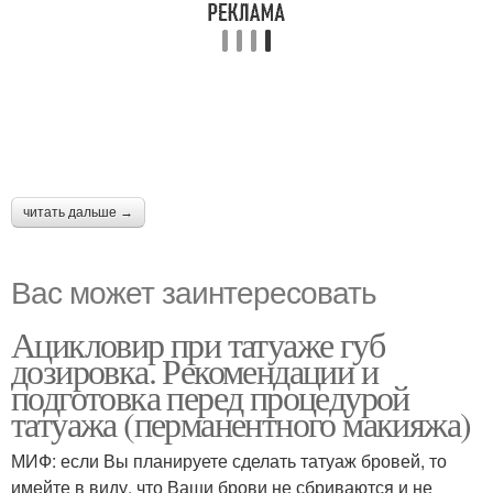
читать дальше →
Вас может заинтересовать
Ацикловир при татуаже губ
дозировка. Рекомендации и
подготовка перед процедурой
татуажа (перманентного макияжа)
МИФ: если Вы планируете сделать татуаж бровей, то
имейте в виду, что Ваши брови не сбриваются и не