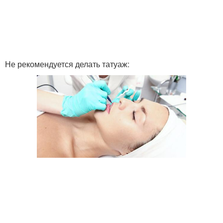
Не рекомендуется делать татуаж: