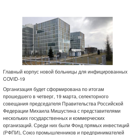
Главный корпус новой больницы для инфицированных
COVID-19
Организация будет сформирована по итогам
прошедшего в четверг, 19 марта, селекторного
совещания председателя Правительства Российской
Федерации Михаила Мишустина с представителями
нескольких государственных и коммерческих
организаций. Среди них были Фонд прямых инвестиций
(РФПИ), Союз промышленников и предпринимателей