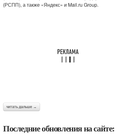
(РСПП), а также «Яндекс» и Mail.ru Group.
читать дальше →
Последние обновления на сайте: