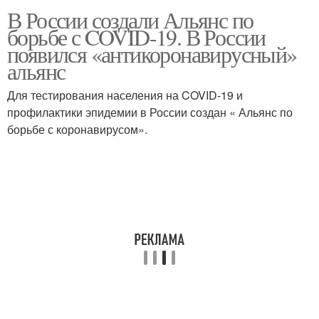
В России создали Альянс по
борьбе с COVID-19. В России
появился «антикоронавирусный»
альянс
Для тестирования населения на COVID-19 и
профилактики эпидемии в России создан « Альянс по
борьбе с коронавирусом».