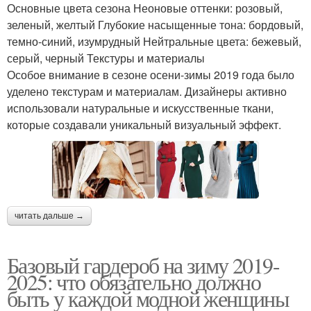
Основные цвета сезона Неоновые оттенки: розовый,
зеленый, желтый Глубокие насыщенные тона: бордовый,
темно-синий, изумрудный Нейтральные цвета: бежевый,
серый, черный Текстуры и материалы
Особое внимание в сезоне осени-зимы 2019 года было
уделено текстурам и материалам. Дизайнеры активно
использовали натуральные и искусственные ткани,
которые создавали уникальный визуальный эффект.
читать дальше →
Базовый гардероб на зиму 2019-
2025: что обязательно должно
быть у каждой модной женщины