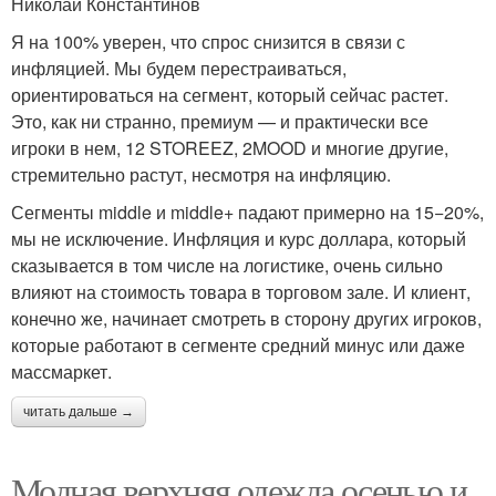
Николай Константинов
Я на 100% уверен, что спрос снизится в связи с
инфляцией. Мы будем перестраиваться,
ориентироваться на сегмент, который сейчас растет.
Это, как ни странно, премиум — и практически все
игроки в нем, 12 STOREEZ, 2MOOD и многие другие,
стремительно растут, несмотря на инфляцию.
Сегменты middle и middle+ падают примерно на 15−20%,
мы не исключение. Инфляция и курс доллара, который
сказывается в том числе на логистике, очень сильно
влияют на стоимость товара в торговом зале. И клиент,
конечно же, начинает смотреть в сторону других игроков,
которые работают в сегменте средний минус или даже
массмаркет.
читать дальше →
Модная верхняя одежда осенью и