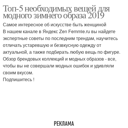
Топ-5 необходимых вещей для
модного зимнего образа 2019
Самое интересное об искусстве быть женщиной
В нашем канале в Яндекс Zen Femmie.ru вы найдете
экспертные советы по последним трендам, научитесь
отличать устаревшую и безвкусную одежду от
актуальной, а также подбирать любую вещь по фигуре.
Обзор брендовых коллекций и модных образов - все,
чтобы вы не совершали модных ошибок и удивляли
своим вкусом.
Подпишитесь !