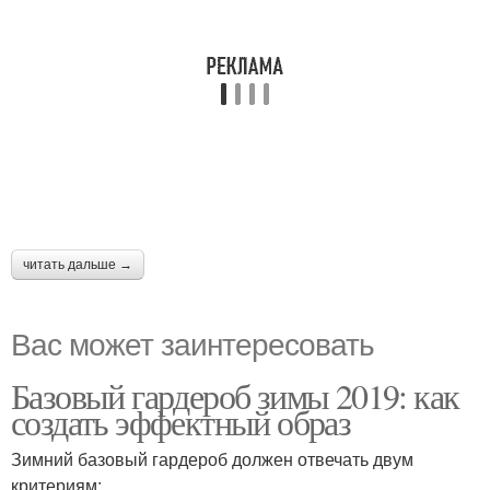
читать дальше →
Вас может заинтересовать
Базовый гардероб зимы 2019: как
создать эффектный образ
Зимний базовый гардероб должен отвечать двум
критериям: