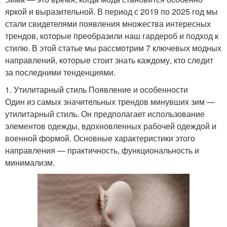
яркой и выразительной. В период с 2019 по 2025 год мы
стали свидетелями появления множества интересных
трендов, которые преобразили наш гардероб и подход к
стилю. В этой статье мы рассмотрим 7 ключевых модных
направлений, которые стоит знать каждому, кто следит
за последними тенденциями.
1. Утилитарный стиль Появление и особенности
Один из самых значительных трендов минувших зим —
утилитарный стиль. Он предполагает использование
элементов одежды, вдохновленных рабочей одеждой и
военной формой. Основные характеристики этого
направления — практичность, функциональность и
минимализм.