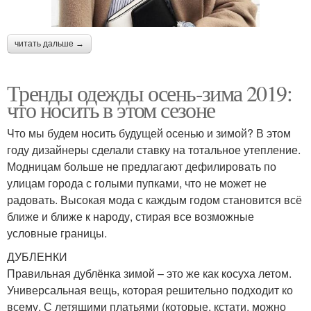
читать дальше →
Тренды одежды осень-зима 2019:
что носить в этом сезоне
Что мы будем носить будущей осенью и зимой? В этом
году дизайнеры сделали ставку на тотальное утепление.
Модницам больше не предлагают дефилировать по
улицам города с голыми пупками, что не может не
радовать. Высокая мода с каждым годом становится всё
ближе и ближе к народу, стирая все возможные
условные границы.
ДУБЛЕНКИ
Правильная дублёнка зимой – это же как косуха летом.
Универсальная вещь, которая решительно подходит ко
всему. С летящими платьями (которые, кстати, можно