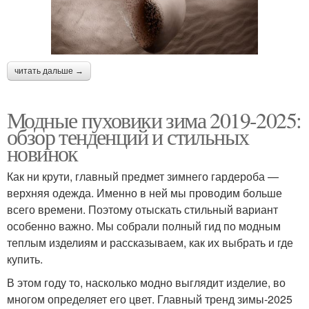
читать дальше →
Модные пуховики зима 2019-2025:
обзор тенденций и стильных
новинок
Как ни крути, главный предмет зимнего гардероба —
верхняя одежда. Именно в ней мы проводим больше
всего времени. Поэтому отыскать стильный вариант
особенно важно. Мы собрали полный гид по модным
теплым изделиям и рассказываем, как их выбрать и где
купить.
В этом году то, насколько модно выглядит изделие, во
многом определяет его цвет. Главный тренд зимы-2025