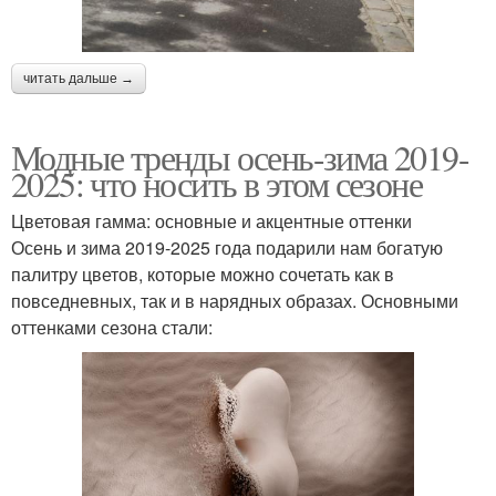
читать дальше →
Модные тренды осень-зима 2019-
2025: что носить в этом сезоне
Цветовая гамма: основные и акцентные оттенки
Осень и зима 2019-2025 года подарили нам богатую
палитру цветов, которые можно сочетать как в
повседневных, так и в нарядных образах. Основными
оттенками сезона стали: