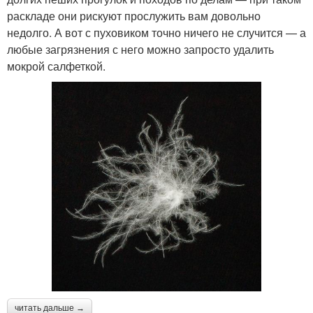
раскладе они рискуют прослужить вам довольно
недолго. А вот с пуховиком точно ничего не случится — а
любые загрязнения с него можно запросто удалить
мокрой салфеткой.
читать дальше →