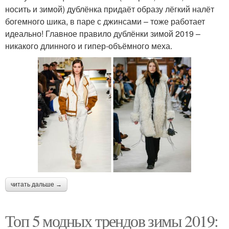
носить и зимой) дублёнка придаёт образу лёгкий налёт
богемного шика, в паре с джинсами – тоже работает
идеально! Главное правило дублёнки зимой 2019 –
никакого длинного и гипер-объёмного меха.
читать дальше →
Топ 5 модных трендов зимы 2019: