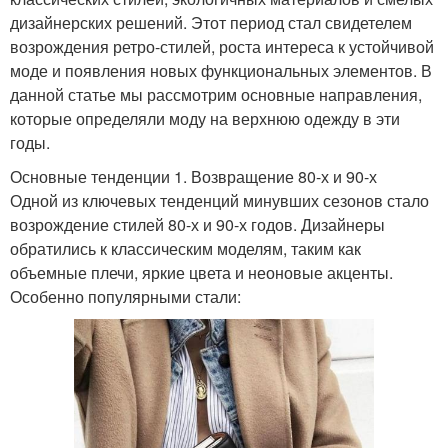
дизайнерских решений. Этот период стал свидетелем
возрождения ретро-стилей, роста интереса к устойчивой
моде и появления новых функциональных элементов. В
данной статье мы рассмотрим основные направления,
которые определяли моду на верхнюю одежду в эти
годы.
Основные тенденции 1. Возвращение 80-х и 90-х
Одной из ключевых тенденций минувших сезонов стало
возрождение стилей 80-х и 90-х годов. Дизайнеры
обратились к классическим моделям, таким как
объемные плечи, яркие цвета и неоновые акценты.
Особенно популярными стали: