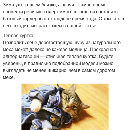
Зима уже совсем близко, а значит, самое время
провести ревизию содержимого шкафов и составить
базовый гардероб на холодное время года. О том, что в
него входит, мы расскажем в нашей статье.
Теплая куртка
Позволить себе дорогостоящую шубу из натурального
меха может далеко не каждая модница. Прекрасная
альтернатива ей — стильная теплая куртка. Будьте
уверены, в правильно подобранной модели можно
выглядеть не менее шикарно, чем в самом дорогом
мехе.