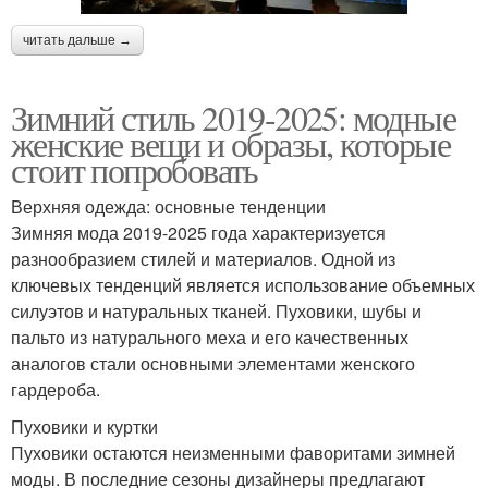
читать дальше →
Зимний стиль 2019-2025: модные
женские вещи и образы, которые
стоит попробовать
Верхняя одежда: основные тенденции
Зимняя мода 2019-2025 года характеризуется
разнообразием стилей и материалов. Одной из
ключевых тенденций является использование объемных
силуэтов и натуральных тканей. Пуховики, шубы и
пальто из натурального меха и его качественных
аналогов стали основными элементами женского
гардероба.
Пуховики и куртки
Пуховики остаются неизменными фаворитами зимней
моды. В последние сезоны дизайнеры предлагают