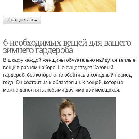
читать дальше →
6 необходимых вещей для вашего
зимнего гардероба
В шкафу каждой женщины обязательно найдутся теплые
вещи в разном наборе. Но существует базовый
гардероб, без которого не обойтись в холодный период
года. Он состоит из 6 обязательных вещей, которые
можно дополнять любыми другими из имеющихся.