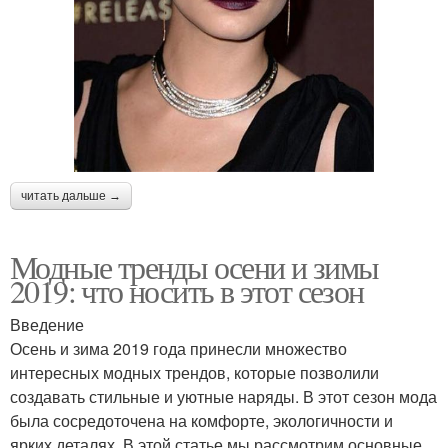
читать дальше →
Модные тренды осени и зимы
2019: что носить в этот сезон
Введение
Осень и зима 2019 года принесли множество
интересных модных трендов, которые позволили
создавать стильные и уютные наряды. В этот сезон мода
была сосредоточена на комфорте, экологичности и
ярких деталях. В этой статье мы рассмотрим основные