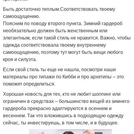
Быть достаточно теплым.Соответствовать твоему
самоощущению.
Поясним по поводу второго пункта. Зимний гардероб
необязательно должен быть женственным или
элегантным, если такой стиль не нравится. Важно, чтобы
одежда соответствовала твоему внутреннему
самоощущению, поэтому тут могут быть вещи любого
кроя и силуэта.
Если свой стиль ты еще не нашла, посмотри наши
материалы про типажи по Кибби и про архетипы – это
поможет определиться.
Хорошая новость для тех, кто не любит шоппинг или
ограничен в средствах – большинство вещей из зимнего
гардероба прекрасно адаптируются в осеннем и
весеннем. Так что вложившись в подходящую одежду
сейчас, ты инвестируешь, в том числе, и в будущее.