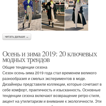
читать дальше →
Осень и зима 2019: 20 ключевых
модных трендов
Общие тенденции сезона
Сезон осень-зима 2019 года стал временем великого
разнообразия и смелых экспериментов в моде.
Дизайнеры представили коллекции, которые сочетают в
себе комфорт, практичность и изысканность. Основные
тенденции сезона включают возвращение ретро-стиля,
акцент на утилитаризм и внимание к экологичности. Эти