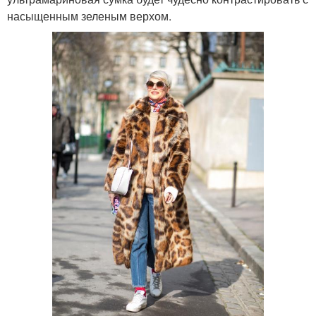
насыщенным зеленым верхом.