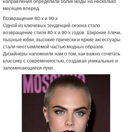
направления определили облик моды на несколько
месяцев вперед.
Возвращение 80-х и 90-х
Одной из ключевых тенденций сезона стало
возвращение стиля 80-х и 90-х годов. Широкие плечи,
пышные юбки, высокие прически и яркие аксессуары
стали неотъемлемой частью модных образов.
Дизайнеры напомнили нам о том, как важно сочетать
классику с современностью, создавая уникальные и
запоминающиеся луки.