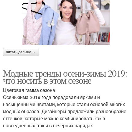
читать дальше →
Модные тренды осени-зимы 2019:
что носить в этом сезоне
Цветовая гамма сезона
Осень-зима 2019 года порадовали яркими и
насыщенными цветами, которые стали основой многих
модных образов. Дизайнеры предложили разнообразие
оттенков, которые можно комбинировать как в
повседневных, так и в вечерних нарядах.