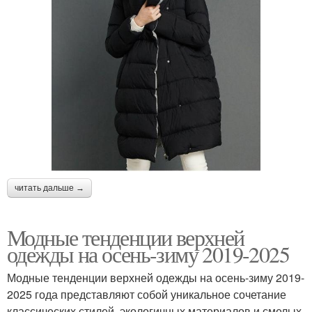
читать дальше →
Модные тенденции верхней
одежды на осень-зиму 2019-2025
Модные тенденции верхней одежды на осень-зиму 2019-
2025 года представляют собой уникальное сочетание
классических стилей, экологичных материалов и смелых