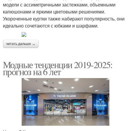
модели с ассиметричными застежками, объемными
капюшонами и яркими цветовыми решениями.
Укороченные куртки также набирают популярность, они
идеально сочетаются с юбками и шарфами.
читать дальше →
Модные тенденции 2019-2025:
прогноз на 6 лет