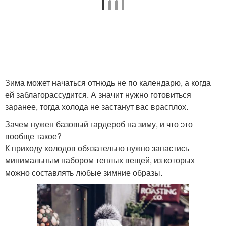
Зима может начаться отнюдь не по календарю, а когда
ей заблагорассудится. А значит нужно готовиться
заранее, тогда холода не застанут вас врасплох.
Зачем нужен базовый гардероб на зиму, и что это
вообще такое?
К приходу холодов обязательно нужно запастись
минимальным набором теплых вещей, из которых
можно составлять любые зимние образы.