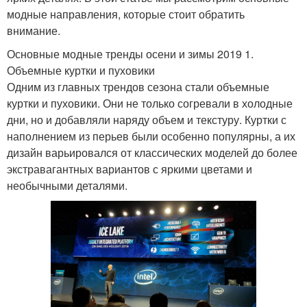
модные направления, которые стоит обратить
внимание.
Основные модные тренды осени и зимы 2019 1.
Объемные куртки и пуховики
Одним из главных трендов сезона стали объемные
куртки и пуховики. Они не только согревали в холодные
дни, но и добавляли наряду объем и текстуру. Куртки с
наполнением из перьев были особенно популярны, а их
дизайн варьировался от классических моделей до более
экстравагантных вариантов с яркими цветами и
необычными деталями.