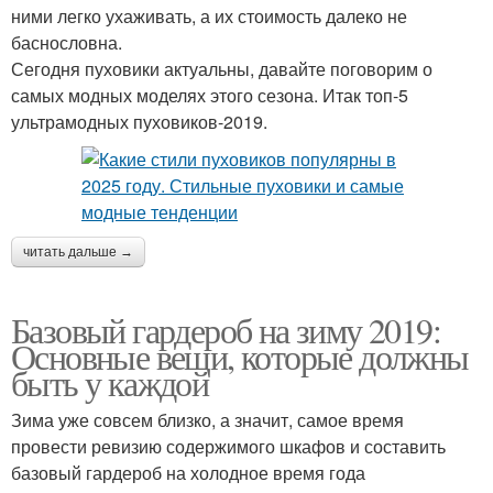
ними легко ухаживать, а их стоимость далеко не
баснословна.
Сегодня пуховики актуальны, давайте поговорим о
самых модных моделях этого сезона. Итак топ-5
ультрамодных пуховиков-2019.
читать дальше →
Базовый гардероб на зиму 2019:
Основные вещи, которые должны
быть у каждой
Зима уже совсем близко, а значит, самое время
провести ревизию содержимого шкафов и составить
базовый гардероб на холодное время года