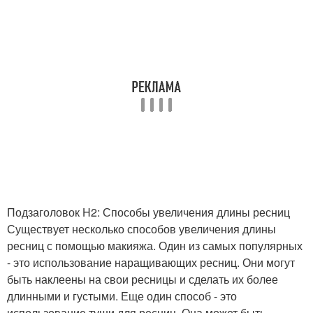
Подзаголовок H2: Способы увеличения длины ресниц
Существует несколько способов увеличения длины
ресниц с помощью макияжа. Один из самых популярных
- это использование наращивающих ресниц. Они могут
быть наклеены на свои ресницы и сделать их более
длинными и густыми. Еще один способ - это
использование туши для ресниц. Она может быть