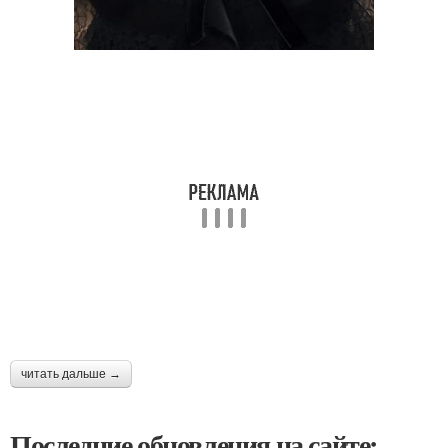
читать дальше →
Последние обновления на сайте: