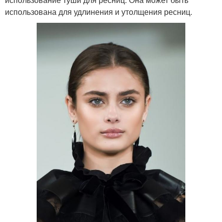
использована для удлинения и утолщения ресниц.