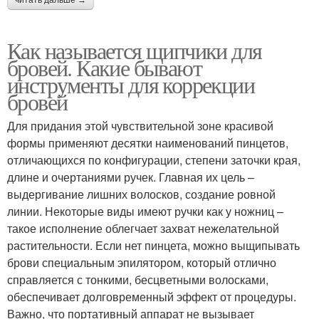
Как называется щипчики для
бровей. Какие бывают
инструменты для коррекции
бровей
Для придания этой чувствительной зоне красивой
формы применяют десятки наименований пинцетов,
отличающихся по конфигурации, степени заточки края,
длине и очертаниями ручек. Главная их цель –
выдергивание лишних волосков, создание ровной
линии. Некоторые виды имеют ручки как у ножниц –
такое исполнение облегчает захват нежелательной
растительности. Если нет пинцета, можно выщипывать
брови специальным эпилятором, который отлично
справляется с тонкими, бесцветными волосками,
обеспечивает долговременный эффект от процедуры.
Важно, что портативный аппарат не вызывает