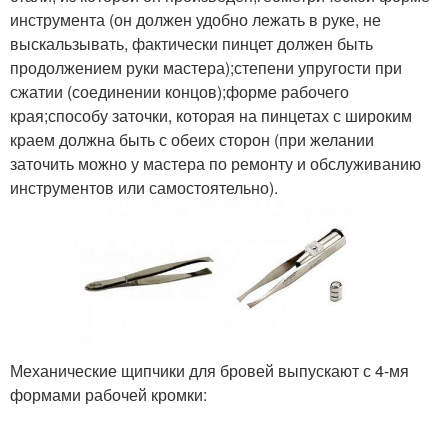
инструмента (он должен удобно лежать в руке, не
выскальзывать, фактически пинцет должен быть
продолжением руки мастера);степени упругости при
сжатии (соединении концов);форме рабочего
края;способу заточки, которая на пинцетах с широким
краем должна быть с обеих сторон (при желании
заточить можно у мастера по ремонту и обслуживанию
инструментов или самостоятельно).
Механические щипчики для бровей выпускают с 4-мя
формами рабочей кромки: