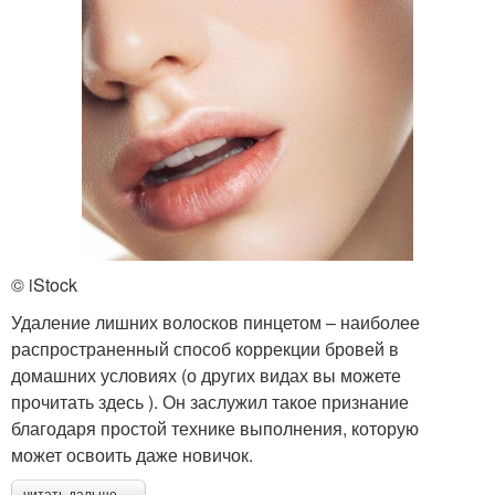
© iStock
Удаление лишних волосков пинцетом – наиболее
распространенный способ коррекции бровей в
домашних условиях (о других видах вы можете
прочитать здесь ). Он заслужил такое признание
благодаря простой технике выполнения, которую
может освоить даже новичок.
читать дальше →