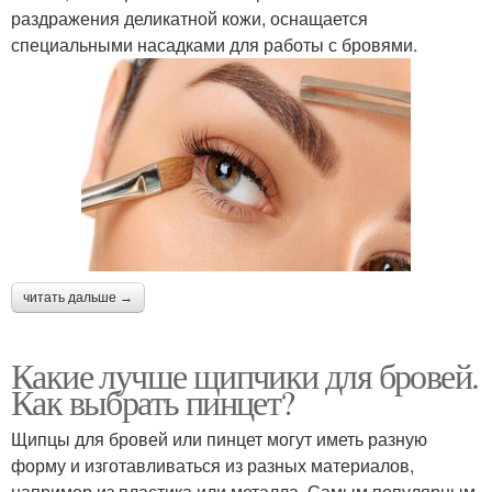
раздражения деликатной кожи, оснащается
специальными насадками для работы с бровями.
читать дальше →
Какие лучше щипчики для бровей.
Как выбрать пинцет?
Щипцы для бровей или пинцет могут иметь разную
форму и изготавливаться из разных материалов,
например из пластика или металла. Самым популярным