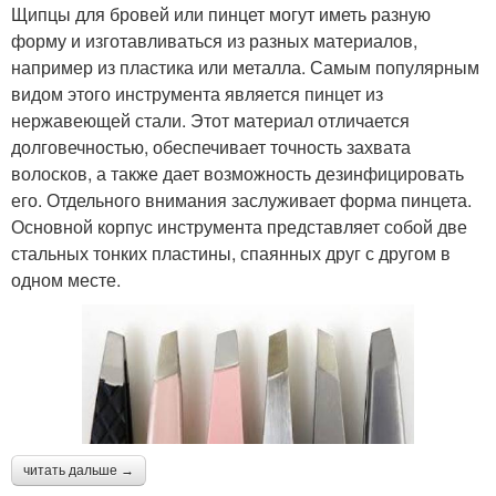
Щипцы для бровей или пинцет могут иметь разную
форму и изготавливаться из разных материалов,
например из пластика или металла. Самым популярным
видом этого инструмента является пинцет из
нержавеющей стали. Этот материал отличается
долговечностью, обеспечивает точность захвата
волосков, а также дает возможность дезинфицировать
его. Отдельного внимания заслуживает форма пинцета.
Основной корпус инструмента представляет собой две
стальных тонких пластины, спаянных друг с другом в
одном месте.
читать дальше →