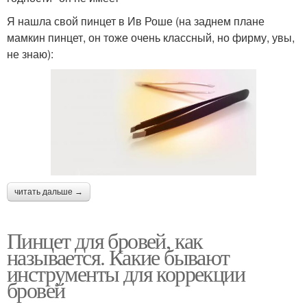
Я нашла свой пинцет в Ив Роше (на заднем плане
мамкин пинцет, он тоже очень классный, но фирму, увы,
не знаю):
читать дальше →
Пинцет для бровей, как
называется. Какие бывают
инструменты для коррекции
бровей