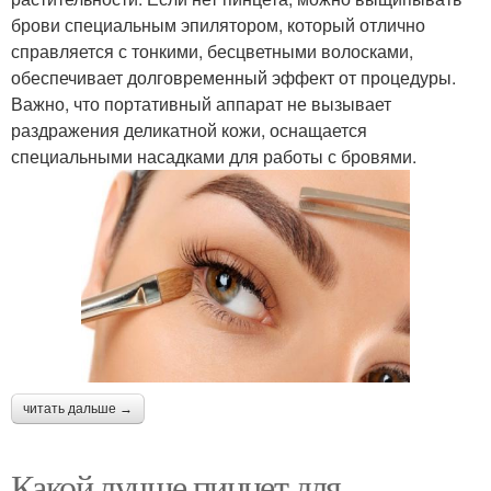
брови специальным эпилятором, который отлично
справляется с тонкими, бесцветными волосками,
обеспечивает долговременный эффект от процедуры.
Важно, что портативный аппарат не вызывает
раздражения деликатной кожи, оснащается
специальными насадками для работы с бровями.
читать дальше →
Какой лучше пинцет для