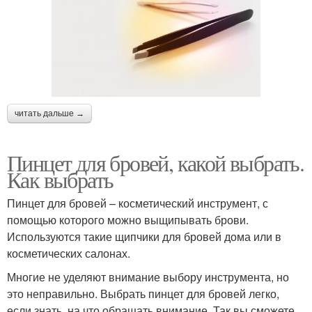
читать дальше →
Пинцет для бровей, какой выбрать.
Как выбрать
Пинцет для бровей – косметический инструмент, с
помощью которого можно выщипывать брови.
Используются такие щипчики для бровей дома или в
косметических салонах.
Многие не уделяют внимание выбору инструмента, но
это неправильно. Выбрать пинцет для бровей легко,
если знать, на что обращать внимание. Так вы сможете