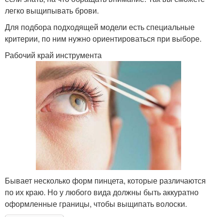
легко выщипывать брови.
Для подбора подходящей модели есть специальные
критерии, по ним нужно ориентироваться при выборе.
Рабочий край инструмента
Бывает несколько форм пинцета, которые различаются
по их краю. Но у любого вида должны быть аккуратно
оформленные границы, чтобы выщипать волоски.