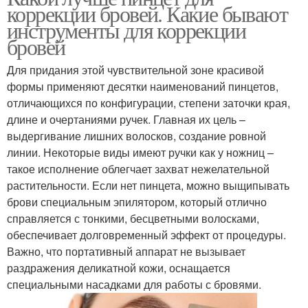
коррекции бровей. Какие бывают
инструменты для коррекции
бровей
Для придания этой чувствительной зоне красивой
формы применяют десятки наименований пинцетов,
отличающихся по конфигурации, степени заточки края,
длине и очертаниями ручек. Главная их цель –
выдергивание лишних волосков, создание ровной
линии. Некоторые виды имеют ручки как у ножниц –
такое исполнение облегчает захват нежелательной
растительности. Если нет пинцета, можно выщипывать
брови специальным эпилятором, который отлично
справляется с тонкими, бесцветными волосками,
обеспечивает долговременный эффект от процедуры.
Важно, что портативный аппарат не вызывает
раздражения деликатной кожи, оснащается
специальными насадками для работы с бровями.