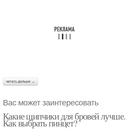
читать дальше →
Вас может заинтересовать
Какие щипчики для бровей лучше.
Как выбрать пинцет?