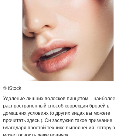
© iStock
Удаление лишних волосков пинцетом – наиболее
распространенный способ коррекции бровей в
домашних условиях (о других видах вы можете
прочитать здесь ). Он заслужил такое признание
благодаря простой технике выполнения, которую
может освоить даже новичок.