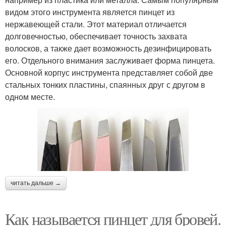
видом этого инструмента является пинцет из
нержавеющей стали. Этот материал отличается
долговечностью, обеспечивает точность захвата
волосков, а также дает возможность дезинфицировать
его. Отдельного внимания заслуживает форма пинцета.
Основной корпус инструмента представляет собой две
стальных тонких пластины, спаянных друг с другом в
одном месте.
читать дальше →
Как называется пинцет для бровей.