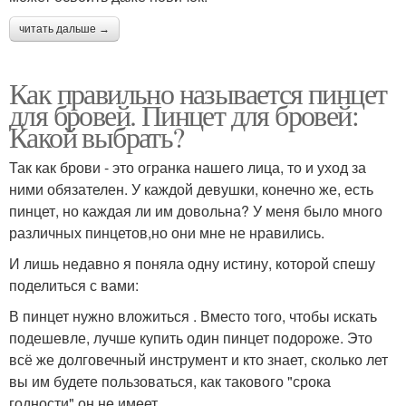
читать дальше →
Как правильно называется пинцет
для бровей. Пинцет для бровей:
Какой выбрать?
Так как брови - это огранка нашего лица, то и уход за
ними обязателен. У каждой девушки, конечно же, есть
пинцет, но каждая ли им довольна? У меня было много
различных пинцетов,но они мне не нравились.
И лишь недавно я поняла одну истину, которой спешу
поделиться с вами:
В пинцет нужно вложиться . Вместо того, чтобы искать
подешевле, лучше купить один пинцет подороже. Это
всё же долговечный инструмент и кто знает, сколько лет
вы им будете пользоваться, как такового "срока
годности" он не имеет