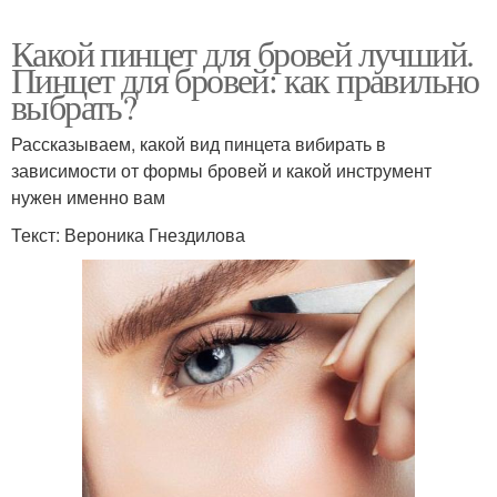
Какой пинцет для бровей лучший.
Пинцет для бровей: как правильно
выбрать?
Рассказываем, какой вид пинцета вибирать в
зависимости от формы бровей и какой инструмент
нужен именно вам
Текст: Вероника Гнездилова