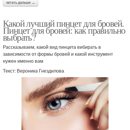
читать дальше →
Какой лучший пинцет для бровей.
Пинцет для бровей: как правильно
выбрать?
Рассказываем, какой вид пинцета вибирать в
зависимости от формы бровей и какой инструмент
нужен именно вам
Текст: Вероника Гнездилова