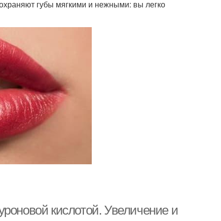
охраняют губы мягкими и нежными: вы легко
уроновой кислотой. Увеличение и