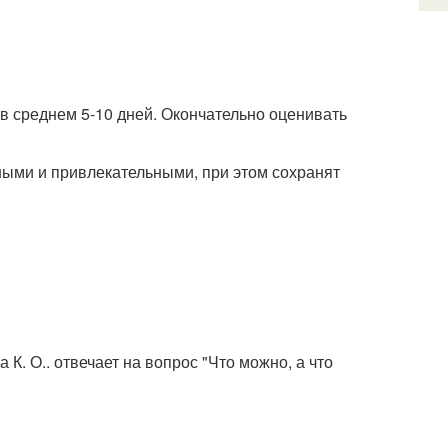
в среднем 5-10 дней. Окончательно оценивать
ными и привлекательными, при этом сохранят
К. О.. отвечает на вопрос "Что можно, а что