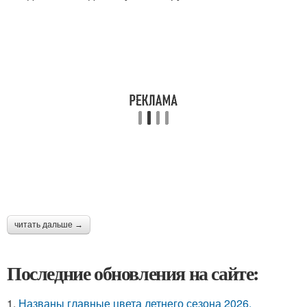
читать дальше →
Последние обновления на сайте:
1.
Названы главные цвета летнего сезона 2026.