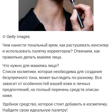
© Getty images
Чем нанести тональный крем, как растушевать консилер
и использовать палетку корректоров? Отвечаем, как
правильно делать макияж лица.
Что нужно для макияжа лица?
Список косметики, которая необходима для создания
безупречного тона, может выглядеть по-разному. Все
зависит от особенностей вашей кожи и личных
предпочтений, но полный перечень средств описан
ниже.
Удобное средство, которое стоит добавить в косметичку.
Найдите свою идеальную палитру!