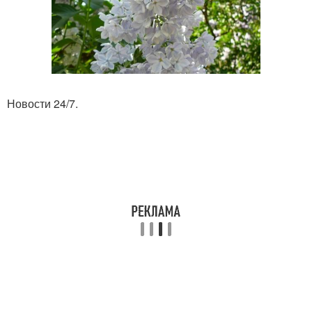
Новости 24/7.