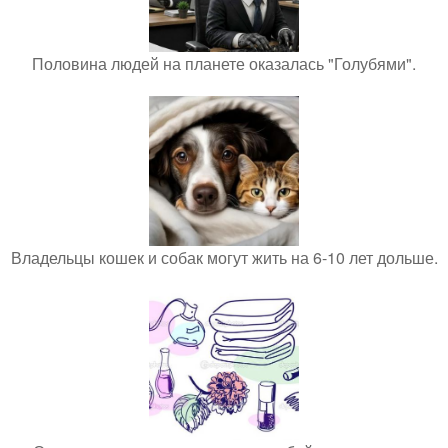
Половина людей на планете оказалась "Голубями".
Владельцы кошек и собак могут жить на 6-10 лет дольше.