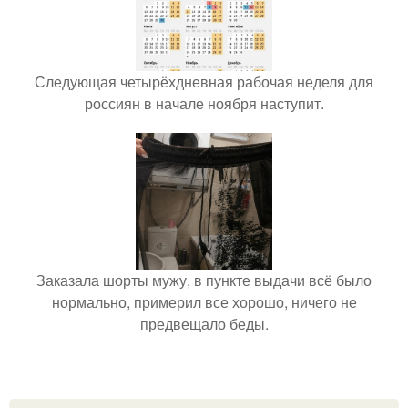
Следующая четырёхдневная рабочая неделя для
россиян в начале ноября наступит.
Заказала шорты мужу, в пункте выдачи всё было
нормально, примерил все хорошо, ничего не
предвещало беды.