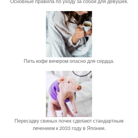
Основные правила по уходу за собой для девушек.
Пить кофе вечером опасно для сердца.
Пересадку свиных почек сделают стандартным
лечением к 2033 году в Японии.