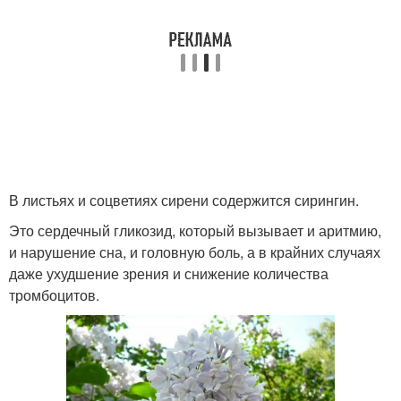
В листьях и соцветиях сирени содержится сирингин.
Это сердечный гликозид, который вызывает и аритмию,
и нарушение сна, и головную боль, а в крайних случаях
даже ухудшение зрения и снижение количества
тромбоцитов.