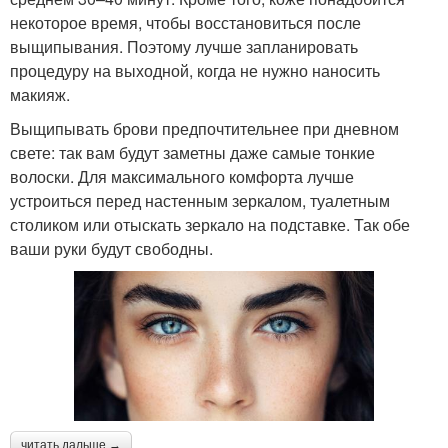
некоторое время, чтобы восстановиться после
выщипывания. Поэтому лучше запланировать
процедуру на выходной, когда не нужно наносить
макияж.
Выщипывать брови предпочтительнее при дневном
свете: так вам будут заметны даже самые тонкие
волоски. Для максимального комфорта лучше
устроиться перед настенным зеркалом, туалетным
столиком или отыскать зеркало на подставке. Так обе
ваши руки будут свободны.
читать дальше →