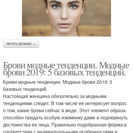
читать дальше →
Брови модные тенденции. Модные
брови 2019: 5 базовых тенденций.
Брови модные тенденции. Модные брови 2019: 5
базовых тенденций.
Настоящая женщина обязательно за модными
тенденциями следит. В том числе ее интересует вопрос
о том, какие брови сейчас в моде. Этот элемент образа
способен придать особую изюминку даме и подчеркнуть
достоинства ее лица. Правильно подобранная форма в
соответствии с индивидуальными особенностями и