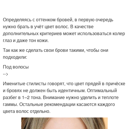
Определяясь с оттенком бровей, в первую очередь
нужно брать в учёт цвет волос. В качестве
дополнительных критериев может использоваться колер
глаз и даже тон кожи.
Так как же сделать свои брови такими, чтобы они
подходили:
Под волосы
-->
Именитые стилисты говорят, что цвет прядей в причёске
и бровях не должен быть идентичным. Оптимальный
разбег в 1–2 тона. Внимание нужно уделить и теплоте
гаммы. Остальные рекомендации касаются каждого
цвета волос отдельно.