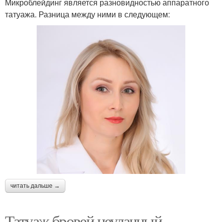
Микроблейдинг является разновидностью аппаратного
татуажа. Разница между ними в следующем:
читать дальше →
Татуаж бровей неудачный.