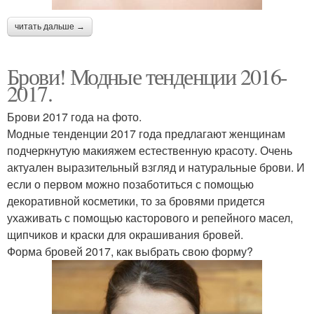
читать дальше →
Брови! Модные тенденции 2016-
2017.
Брови 2017 года на фото.
Модные тенденции 2017 года предлагают женщинам
подчеркнутую макияжем естественную красоту. Очень
актуален выразительный взгляд и натуральные брови. И
если о первом можно позаботиться с помощью
декоративной косметики, то за бровями придется
ухаживать с помощью касторового и репейного масел,
щипчиков и краски для окрашивания бровей.
Форма бровей 2017, как выбрать свою форму?