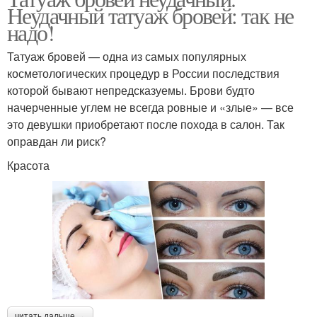
Неудачный татуаж бровей: так не
надо!
Татуаж бровей — одна из самых популярных
косметологических процедур в России последствия
которой бывают непредсказуемы. Брови будто
начерченные углем не всегда ровные и «злые» — все
это девушки приобретают после похода в салон. Так
оправдан ли риск?
Красота
читать дальше →