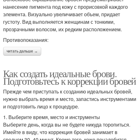
нанесение пигмента под кожу с прорисовкой каждого
элемента. Визуально увеличивает объем, придает
густоту. Вид выполняется женщинам с тонкими,
прозрачными волосом, их редким расположением.
Противопоказания:
читать дальше →
Как создать идеальные брови.
Подготовьтесь к коррекции бровей
Прежде чем приступать к созданию идеальных бровей,
нужно выбрать время и место, запастись инструментами
и подготовить лицо к процедуре.
1. Выберите время, место и инструменты
Выберите день, когда вы не будете никуда торопиться.
Имейте в виду, что коррекция бровей занимает в
среднем 30–40 минут. Кроме того, коже понадобится