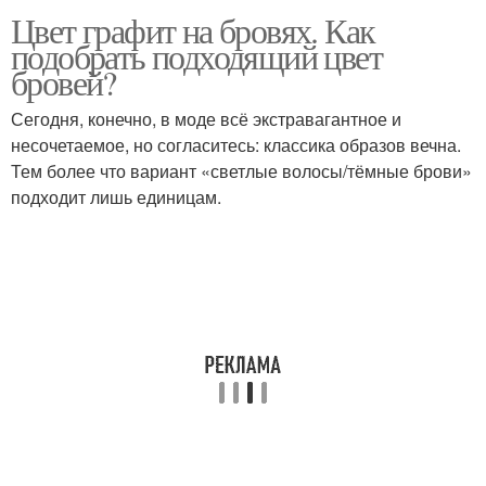
Цвет графит на бровях. Как
подобрать подходящий цвет
бровей?
Сегодня, конечно, в моде всё экстравагантное и
несочетаемое, но согласитесь: классика образов вечна.
Тем более что вариант «светлые волосы/тёмные брови»
подходит лишь единицам.