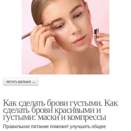
читать дальше →
Как сделать брови густыми. Как
сделать брови красивыми и
густыми: маски и компрессы
Правильное питание поможет улучшить общее