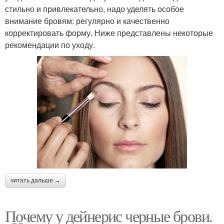
стильно и привлекательно, надо уделять особое
внимание бровям: регулярно и качественно
корректировать форму. Ниже представлены некоторые
рекомендации по уходу.
читать дальше →
Почему у дейнерис черные брови.