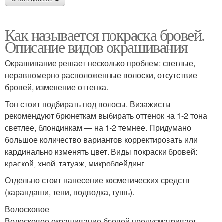
Как называется покраска бровей.
Описание видов окрашивания
Окрашивание решает несколько проблем: светлые,
неравномерно расположенные волоски, отсутствие
бровей, изменение оттенка.
Тон стоит подбирать под волосы. Визажисты
рекомендуют брюнеткам выбирать оттенок на 1-2 тона
светлее, блондинкам — на 1-2 темнее. Придумано
большое количество вариантов корректировать или
кардинально изменять цвет. Виды покраски бровей:
краской, хной, татуаж, микроблейдинг.
Отдельно стоит нанесение косметических средств
(карандаши, тени, подводка, тушь).
Волосковое
Волосковое окрашивание бровей предусматривает