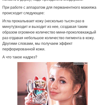
При работе с аппаратом для перманентного макияжа
происходит следующее:
Игла прокалывает кожу (несколько тысяч раз в
минуту)входит и выходит из нее, создавая таким
образом огромное количество мини-проколовкаждый
раз отдавая небольшое количество пигмента в кожу.
Другими словами, мы получаем эффект
перфорированной кожи.
А что такое надрез?