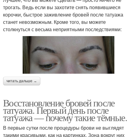
трогать. Ведь если вы захотите снять появившиеся
корочки, быстрое заживление бровей после татуажа
станет невозможным. Кроме того, вы можете
столкнуться с весьма неприятными последствиями:
читать дальше →
Восстановление бровей после
татуажа. Первый день после
татуажа — почему такие тёмные.
В первые сутки после процедуры брови не выглядят
такими красивыми, как на картинках. Зона вокруг них