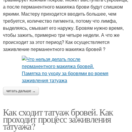
а после перманентного макияжа брови будут слишком
яркими. Мастеру приходится вводить большее, чем
требуется, количество пигмента, потому что лимфа,
выделяясь, смывает его наружу. Бровям нужно время,
чтобы зажить, примерно три четыре недели. А что же
происходит за этот период? Как осуществляется
заживление перманентного макияжа бровей ?
читать дальше →
Как сходит татуаж бровей. Как
проходит процесс заживления
татуажа?