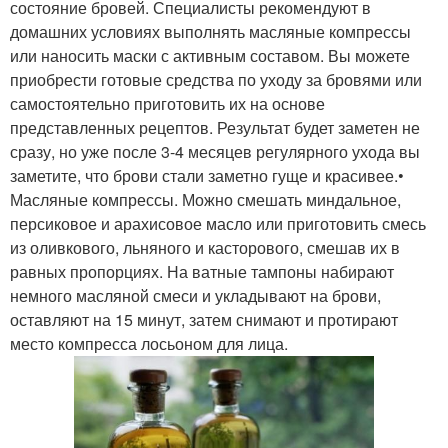
состояние бровей. Специалисты рекомендуют в
домашних условиях выполнять масляные компрессы
или наносить маски с активным составом. Вы можете
приобрести готовые средства по уходу за бровями или
самостоятельно приготовить их на основе
представленных рецептов. Результат будет заметен не
сразу, но уже после 3-4 месяцев регулярного ухода вы
заметите, что брови стали заметно гуще и красивее.•
Масляные компрессы. Можно смешать миндальное,
персиковое и арахисовое масло или приготовить смесь
из оливкового, льняного и касторового, смешав их в
равных пропорциях. На ватные тампоны набирают
немного масляной смеси и укладывают на брови,
оставляют на 15 минут, затем снимают и протирают
место компресса лосьоном для лица.