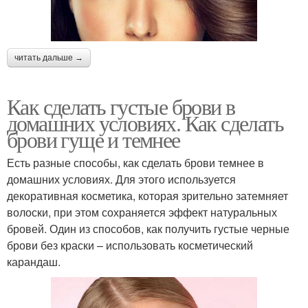
читать дальше →
Как сделать густые брови в
домашних условиях. Как сделать
брови гуще и темнее
Есть разные способы, как сделать брови темнее в
домашних условиях. Для этого используется
декоративная косметика, которая зрительно затемняет
волоски, при этом сохраняется эффект натуральных
бровей. Один из способов, как получить густые черные
брови без краски – использовать косметический
карандаш.