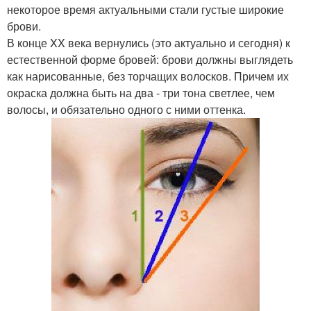
некоторое время актуальными стали густые широкие
брови.
В конце XX века вернулись (это актуально и сегодня) к
естественной форме бровей: брови должны выглядеть
как нарисованные, без торчащих волосков. Причем их
окраска должна быть на два - три тона светлее, чем
волосы, и обязательно одного с ними оттенка.