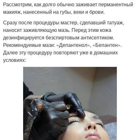
Рассмотрим, как долго обычно заживает перманентный
макияж, нанесенный на губы, веки и брови.
Сразу после процедуры мастер, сделавший татуаж,
наносит заживляющую мазь. Перед этим кожа
дезинфицируется безспиртовым антисептиком.
Рекомендуемые мази: «Депантенол», «Бепантен».
Далее эту процедуру повторяют уже в домашних
условиях: