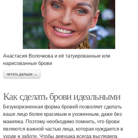
Анастасия Волочкова и её татуированные или
нарисованные брови
читать дальше →
Как сделать брови идеальными
Безукоризненная форма бровей позволяет сделать
ваше лицо более красивым и ухоженным, даже без
макияжа. Поэтому необходимо помнить, что брови
являются важной частью лица, которая нуждается в
уходе и заботе. Чтобы девушка всегда выглядела