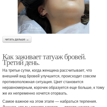
читать дальше →
Как заживает татуаж бровей.
Третий день.
На третьи сутки, когда женщина рассчитывает, что
внешний вид бровей улучшится, происходит совсем
противоположная ситуация. Цвет становится
неравномерным, корочек образуется еще больше, к тому
же их непременно хочется оторвать.
Самое важное на этом этапе — набраться терпения.
Лучшее, что вы можете сделать — просто ничего не