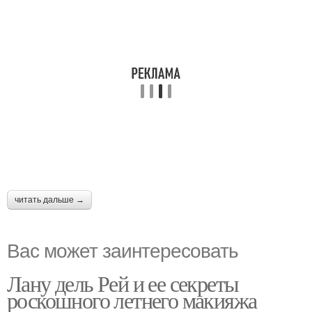
читать дальше →
Вас может заинтересовать
Лану дель Рей и ее секреты
роскошного летнего макияжа