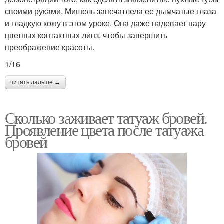
своими руками, Мишель запечатлела ее дымчатые глаза
и гладкую кожу в этом уроке. Она даже надевает пару
цветных контактных линз, чтобы завершить
преображение красоты.
1/16
читать дальше →
Сколько заживает татуаж бровей.
Проявление цвета после татуажа
бровей