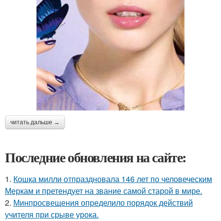
читать дальше →
Последние обновления на сайте:
1.
Кошка милли отпраздновала 146 лет по человеческим
Меркам и претендует на звание самой старой в мире.
2.
Минпросвещения определило порядок действий
учителя при срыве урока.