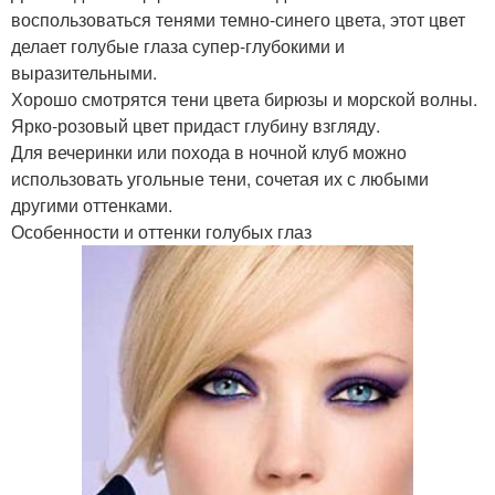
воспользоваться тенями темно-синего цвета, этот цвет
делает голубые глаза супер-глубокими и
выразительными.
Хорошо смотрятся тени цвета бирюзы и морской волны.
Ярко-розовый цвет придаст глубину взгляду.
Для вечеринки или похода в ночной клуб можно
использовать угольные тени, сочетая их с любыми
другими оттенками.
Особенности и оттенки голубых глаз