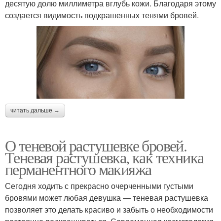
десятую долю миллиметра вглубь кожи. Благодаря этому
создается видимость подкрашенных тенями бровей.
читать дальше →
О теневой растушевке бровей.
Теневая растушевка, как техника
перманентного макияжа
Сегодня ходить с прекрасно очерченными густыми
бровями может любая девушка — теневая растушевка
позволяет это делать красиво и забыть о необходимости