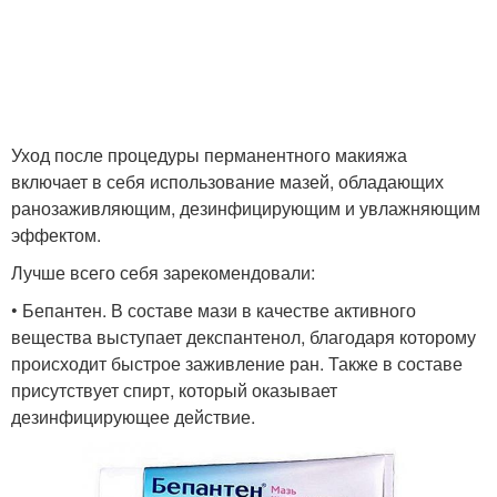
Уход после процедуры перманентного макияжа
включает в себя использование мазей, обладающих
ранозаживляющим, дезинфицирующим и увлажняющим
эффектом.
Лучше всего себя зарекомендовали:
• Бепантен. В составе мази в качестве активного
вещества выступает декспантенол, благодаря которому
происходит быстрое заживление ран. Также в составе
присутствует спирт, который оказывает
дезинфицирующее действие.