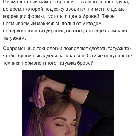
Перманентный макияж бровей — салонная процедура,
во время которой под кожу вводится пигмент с целью
коррекции формы, густоты и цвета бровей. Такой
несмываемый макияж выполняют методом
поверхностной татуировки, поэтому его еще называют
татуажем.
Современные технологии позволяют сделать татуаж так,
чтобы брови выглядели натурально. Самые популярные
техники перманентного татуажа бровей: