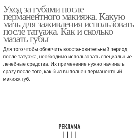
Уход за губами после
перманентного макияжа. Какую
мазь для заживления использовать
после татуажа. Как и сколько
мазать губы
Для того чтобы облегчить восстановительный период
после татуажа, необходимо использовать специальные
лечебные средства. Их применение нужно начинать
сразу после того, как был выполнен перманентный
макияж губ.