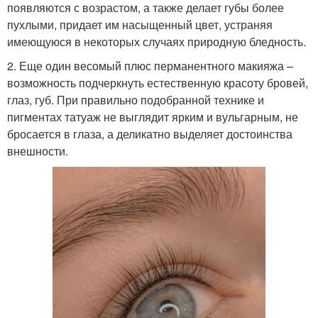
появляются с возрастом, а также делает губы более
пухлыми, придает им насыщенный цвет, устраняя
имеющуюся в некоторых случаях природную бледность.
2. Еще один весомый плюс перманентного макияжа –
возможность подчеркнуть естественную красоту бровей,
глаз, губ. При правильно подобранной технике и
пигментах татуаж не выглядит ярким и вульгарным, не
бросается в глаза, а деликатно выделяет достоинства
внешности.