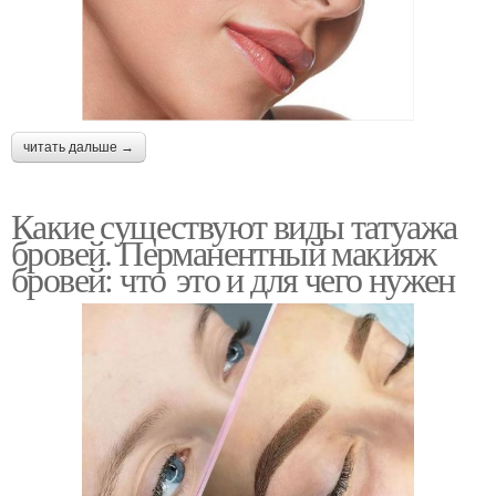
читать дальше →
Какие существуют виды татуажа
бровей. Перманентный макияж
бровей: что это и для чего нужен