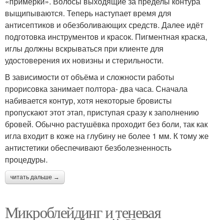
«примерки». Волосы выходящие за пределы контура
выщипываются. Теперь наступает время для
антисептиков и обезболивающих средств. Далее идёт
подготовка инструментов и красок. Пигментная краска,
иглы должны вскрываться при клиенте для
удостоверения их новизны и стерильности.
В зависимости от объёма и сложности работы
прорисовка занимает полтора- два часа. Сначала
набивается контур, хотя некоторые бровисты
пропускают этот этап, приступая сразу к заполнению
бровей. Обычно растушёвка проходит без боли, так как
игла входит в коже на глубину не более 1 мм. К тому же
антистетики обеспечивают безболезненность
процедуры.
читать дальше →
Микроблейдинг и теневая