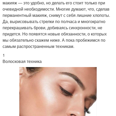
макияж — это удобно, но делать его стоит только при
очевидной необходимости. Многие думают, что, сделав
перманентный макияж, снимут с себя лишние хлопоты.
Да, вырисовывать стрелки по полчаса и многократно
перекрашивать брови, добиваясь синхронности, не
придется. Но появятся новые обязанности, о которых
мы обязательно скажем ниже. А пока пробежимся по
самым распространенным техникам.
1
Волосковая техника