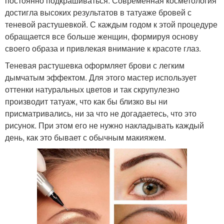
постоянно подкрашиваться. Современная косметология
достигла высоких результатов в татуаже бровей с
теневой растушевкой. С каждым годом к этой процедуре
обращается все больше женщин, формируя основу
своего образа и привлекая внимание к красоте глаз.
Теневая растушевка оформляет брови с легким
дымчатым эффектом. Для этого мастер использует
оттенки натуральных цветов и так скрупулезно
производит татуаж, что как бы близко вы ни
присматривались, ни за что не догадаетесь, что это
рисунок. При этом его не нужно накладывать каждый
день, как это бывает с обычным макияжем.