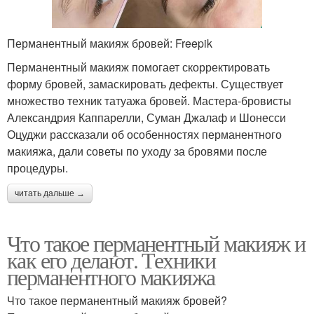
Перманентный макияж бровей: Freepik
Перманентный макияж помогает скорректировать
форму бровей, замаскировать дефекты. Существует
множество техник татуажа бровей. Мастера-бровисты
Александрия Каппарелли, Суман Джалаф и Шонесси
Оцуджи рассказали об особенностях перманентного
макияжа, дали советы по уходу за бровями после
процедуры.
читать дальше →
Что такое перманентный макияж и
как его делают. Техники
перманентного макияжа
Что такое перманентный макияж бровей?