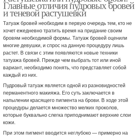
Главные отличия пудровых бровей
и теневой растушевки
Татуаж бровей необходим в первую очередь тем, кто не
хочет ежедневно тратить время на придание своим
бровям необходимой формы. Татуаж бровей оценили
многие девушки, и спрос на данную процедуру лишь
растет. В связи с этим появляются новые техники
татуажа бровей. Прежде чем выбрать тот или иной
вариант, необходимо понять, что представляет собой
каждый из них.
Пудровый татуаж является одной из разновидностей
перманентного макияжа. Его суть заключается в
напылении красящего пигмента на брови. В ходе этой
процедуры делается множество мелких проколов,
которые буквально слегка приподнимают верхние слои
кожи.
При этом пигмент вводится неглубоко — примерно на