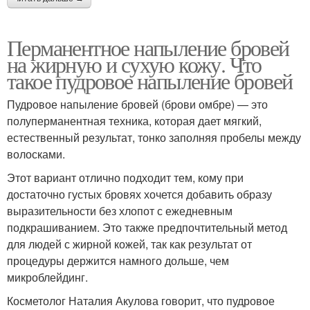
Перманентное напыление бровей
на жирную и сухую кожу. Что
такое пудровое напыление бровей
Пудровое напыление бровей (брови омбре) — это
полуперманентная техника, которая дает мягкий,
естественный результат, тонко заполняя пробелы между
волосками.
Этот вариант отлично подходит тем, кому при
достаточно густых бровях хочется добавить образу
выразительности без хлопот с ежедневным
подкрашиванием. Это также предпочтительный метод
для людей с жирной кожей, так как результат от
процедуры держится намного дольше, чем
микроблейдинг.
Косметолог Наталия Акулова говорит, что пудровое