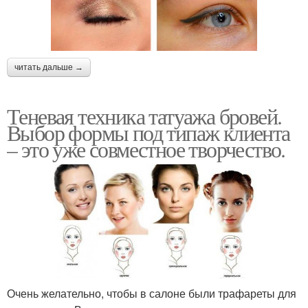
читать дальше →
Теневая техника татуажа бровей.
Выбор формы под типаж клиента
– это уже совместное творчество.
Очень желательно, чтобы в салоне были трафареты для