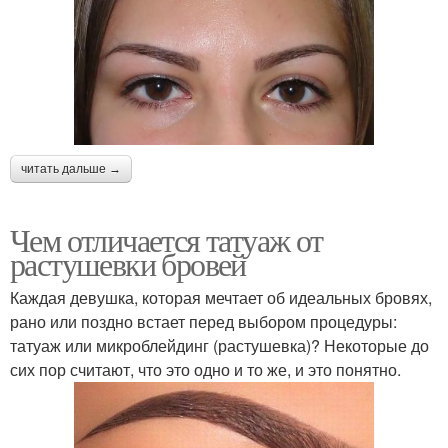
читать дальше →
Чем отличается татуаж от
растушевки бровей
Каждая девушка, которая мечтает об идеальных бровях,
рано или поздно встает перед выбором процедуры:
татуаж или микроблейдинг (растушевка)? Некоторые до
сих пор считают, что это одно и то же, и это понятно.