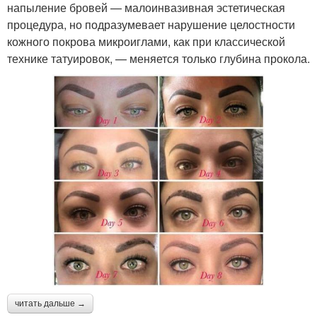
напыление бровей — малоинвазивная эстетическая
процедура, но подразумевает нарушение целостности
кожного покрова микроиглами, как при классической
технике татуировок, — меняется только глубина прокола.
читать дальше →