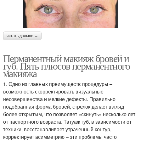
читать дальше →
Перманентный макияж бровей и
губ. Пять плюсов перманентного
макияжа
1. Одно из главных преимуществ процедуры –
возможность скорректировать визуальные
несовершенства и мелкие дефекты. Правильно
подобранная форма бровей, стрелок делает взгляд
более открытым, что позволяет «скинуть» несколько лет
от паспортного возраста. Татуаж губ, в зависимости от
техники, восстанавливает утраченный контур,
корректирует асимметрию – эти проблемы часто