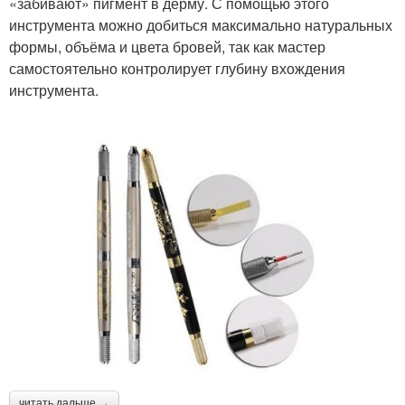
«забивают» пигмент в дерму. С помощью этого
инструмента можно добиться максимально натуральных
формы, объёма и цвета бровей, так как мастер
самостоятельно контролирует глубину вхождения
инструмента.
читать дальше →