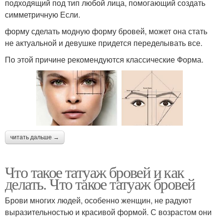
подходящий под тип любой лица, помогающий создать
симметричную Если.
форму сделать модную форму бровей, может она стать
не актуальной и девушке придется переделывать все.
По этой причине рекомендуются классические Форма.
читать дальше →
Что такое татуаж бровей и как
делать. Что такое татуаж бровей
Брови многих людей, особенно женщин, не радуют
выразительностью и красивой формой. С возрастом они