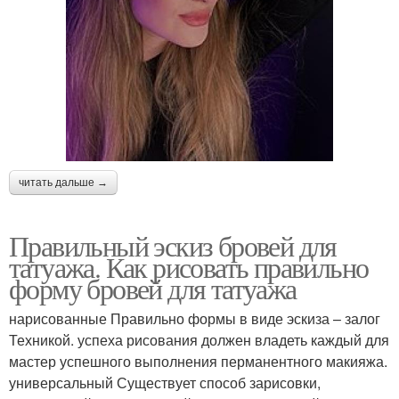
читать дальше →
Правильный эскиз бровей для
татуажа. Как рисовать правильно
форму бровей для татуажа
нарисованные Правильно формы в виде эскиза – залог
Техникой. успеха рисования должен владеть каждый для
мастер успешного выполнения перманентного макияжа.
универсальный Существует способ зарисовки,