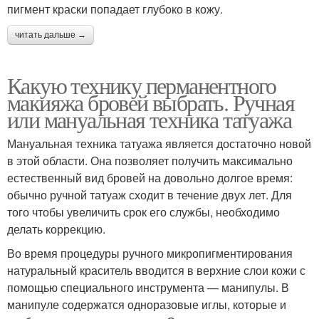
пигмент краски попадает глубоко в кожу.
читать дальше →
Какую технику перманентного
макияжа бровей выбрать. Ручная
или мануальная техника татуажа
Мануальная техника татуажа является достаточно новой
в этой области. Она позволяет получить максимально
естественный вид бровей на довольно долгое время:
обычно ручной татуаж сходит в течение двух лет. Для
того чтобы увеличить срок его службы, необходимо
делать коррекцию.
Во время процедуры ручного микропигментирования
натуральный краситель вводится в верхние слои кожи с
помощью специального инструмента — манипулы. В
манипуле содержатся одноразовые иглы, которые и