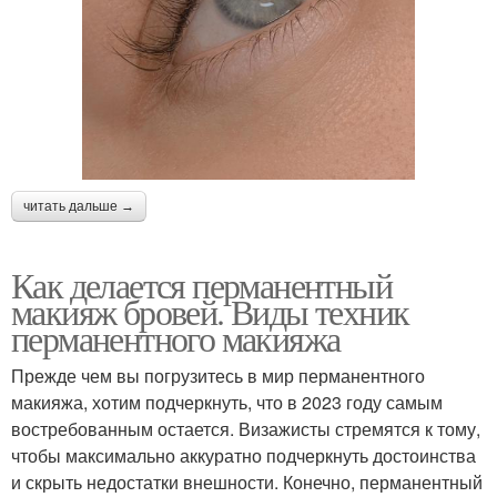
читать дальше →
Как делается перманентный
макияж бровей. Виды техник
перманентного макияжа
Прежде чем вы погрузитесь в мир перманентного
макияжа, хотим подчеркнуть, что в 2023 году самым
востребованным остается. Визажисты стремятся к тому,
чтобы максимально аккуратно подчеркнуть достоинства
и скрыть недостатки внешности. Конечно, перманентный