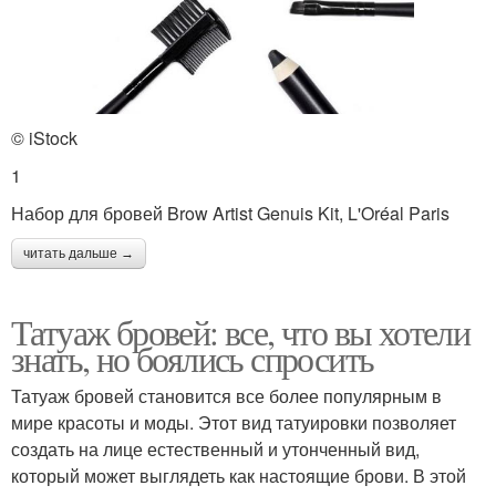
© iStock
1
Набор для бровей Brow Artist Genuis Kit, L'Oréal Paris
читать дальше →
Татуаж бровей: все, что вы хотели
знать, но боялись спросить
Татуаж бровей становится все более популярным в
мире красоты и моды. Этот вид татуировки позволяет
создать на лице естественный и утонченный вид,
который может выглядеть как настоящие брови. В этой