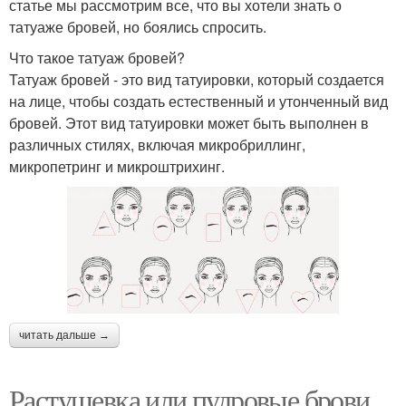
статье мы рассмотрим все, что вы хотели знать о
татуаже бровей, но боялись спросить.
Что такое татуаж бровей?
Татуаж бровей - это вид татуировки, который создается
на лице, чтобы создать естественный и утонченный вид
бровей. Этот вид татуировки может быть выполнен в
различных стилях, включая микробриллинг,
микропетринг и микроштрихинг.
читать дальше →
Растушевка или пудровые брови.