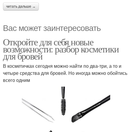
читать дальше →
Вас может заинтересовать
Откройте для себя новые
возможности: разбор косметики
для бровей
В косметичках сегодня можно найти по два-три, а то и
четыре средства для бровей. Но иногда можно обойтись
всего одним