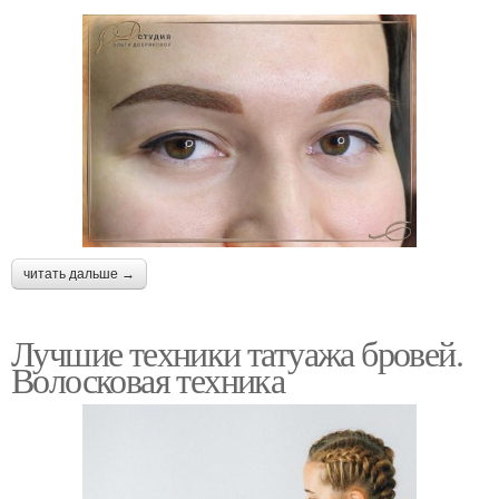
читать дальше →
Лучшие техники татуажа бровей.
Волосковая техника