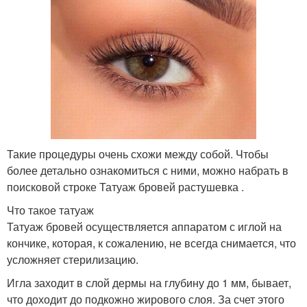
Такие процедуры очень схожи между собой. Чтобы
более детально ознакомиться с ними, можно набрать в
поисковой строке Татуаж бровей растушевка .
Что такое татуаж
Татуаж бровей осуществляется аппаратом с иглой на
кончике, которая, к сожалению, не всегда снимается, что
усложняет стерилизацию.
Игла заходит в слой дермы на глубину до 1 мм, бывает,
что доходит до подкожно жирового слоя. За счет этого