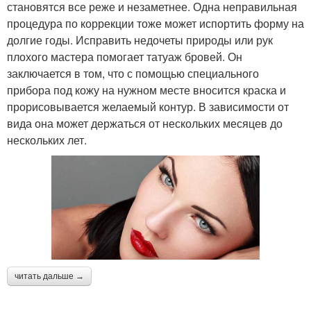
становятся все реже и незаметнее. Одна неправильная
процедура по коррекции тоже может испортить форму на
долгие годы. Исправить недочеты природы или рук
плохого мастера помогает татуаж бровей. Он
заключается в том, что с помощью специального
прибора под кожу на нужном месте вносится краска и
прорисовывается желаемый контур. В зависимости от
вида она может держаться от нескольких месяцев до
нескольких лет.
читать дальше →