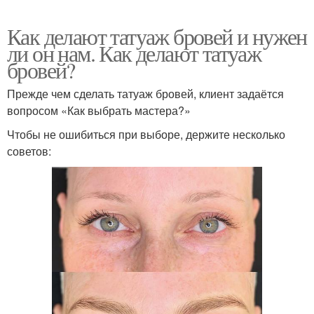
Как делают татуаж бровей и нужен
ли он нам. Как делают татуаж
бровей?
Прежде чем сделать татуаж бровей, клиент задаётся
вопросом «Как выбрать мастера?»
Чтобы не ошибиться при выборе, держите несколько
советов: