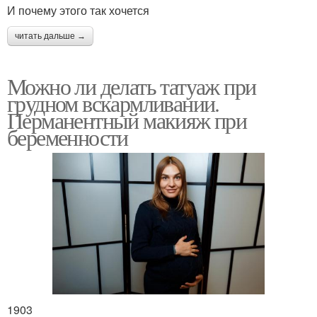
И почему этого так хочется
читать дальше →
Можно ли делать татуаж при
грудном вскармливании.
Перманентный макияж при
беременности
1903