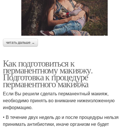
читать дальше →
Как подготовиться к
перманентному макияжу.
Подготовка к процедуре
перманентного макияжа
Если Вы решили сделать перманентный макияж,
необходимо принять во внимание нижеизложенную
информацию.
• В течение двух недель до и после процедуры нельзя
принимать антибиотики, иначе организм не будет