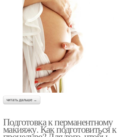
читать дальше →
Подготовка к перманентному
макияжу. Как подготовиться к
процедуре? Для того, чтобы