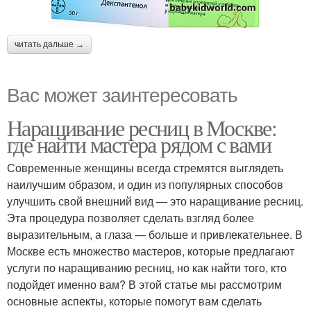
читать дальше →
Вас может заинтересовать
Наращивание ресниц в Москве:
где найти мастера рядом с вами
Современные женщины всегда стремятся выглядеть
наилучшим образом, и один из популярных способов
улучшить свой внешний вид — это наращивание ресниц.
Эта процедура позволяет сделать взгляд более
выразительным, а глаза — больше и привлекательнее. В
Москве есть множество мастеров, которые предлагают
услуги по наращиванию ресниц, но как найти того, кто
подойдет именно вам? В этой статье мы рассмотрим
основные аспекты, которые помогут вам сделать