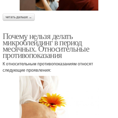
читать дальше →
Почему нельзя делать
микроблейдинг в период
месячных. Относительные
противопоказания
К относительным противопоказаниям относят
следующие проявления: