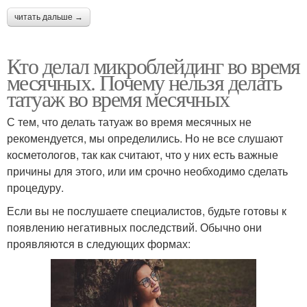
читать дальше →
Кто делал микроблейдинг во время
месячных. Почему нельзя делать
татуаж во время месячных
С тем, что делать татуаж во время месячных не
рекомендуется, мы определились. Но не все слушают
косметологов, так как считают, что у них есть важные
причины для этого, или им срочно необходимо сделать
процедуру.
Если вы не послушаете специалистов, будьте готовы к
появлению негативных последствий. Обычно они
проявляются в следующих формах: