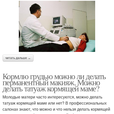
читать дальше →
Кормлю грудью можно ли делать
перманентный макияж. Можно
делать татуаж кормящей маме?
Молодые матери часто интересуются, можно делать
татуаж кормящей маме или нет? В профессиональных
салонах знают, что можно и что нельзя делать кормящей