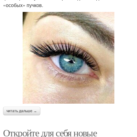
«особых» пучков.
читать дальше →
Откройте для себя новые