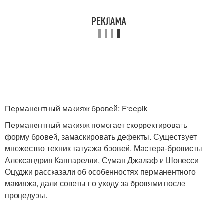
Перманентный макияж бровей: Freepik
Перманентный макияж помогает скорректировать
форму бровей, замаскировать дефекты. Существует
множество техник татуажа бровей. Мастера-бровисты
Александрия Каппарелли, Суман Джалаф и Шонесси
Оцуджи рассказали об особенностях перманентного
макияжа, дали советы по уходу за бровями после
процедуры.