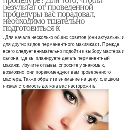
результат от проведенной
процедуры вас порадовал,
необходимо тщательно
подготовиться к
. Для начала несколько общих советов (они актуальны и
для других видов перманентного макияжа):1. Прежде
всего следует внимательно подойти к выбору мастера и
салона, где вы планируете делать перманентный
макияж. Изучите отзывы, спросите у знакомых,
возможно, они порекомендуют вам проверенного
мастера. Также обратите внимание на цену, слишком
низкая стоимость должна вас насторожить.