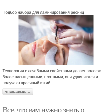
.
Подбор набора для ламинирования ресниц
Технология с лечебными свойствами делает волоски
более насыщенными, плотными, они удлиняются и
получают красивый изгиб.
читать дальше →
Все, что вам нужно знать о