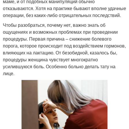
маме, и от подобных манипуляций обычно
отказываются. Хотя на практике бывают вполне удачные
операции, без каких-либо отрицательных последствий.
Чтобы разобраться, почему нет, важно знать об
ощущениях и возможных проблемах при проведении
процедуры. Первая причина – снижение болевого
порога, которое происходит под воздействием гормонов,
влияющих на лактацию. От безобидной, казалось бы,
процедуры женщина чувствует многократно
усилившуюся боль. Особенно больно делать тату на
лице.