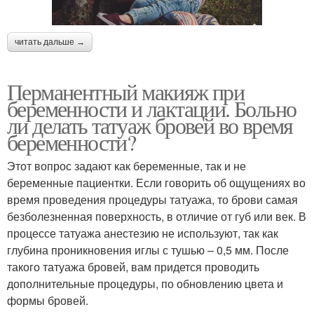
читать дальше →
Перманентный макияж при
беременности и лактации. Больно
ли делать татуаж бровей во время
беременности?
Этот вопрос задают как беременные, так и не
беременные пациентки. Если говорить об ощущениях во
время проведения процедуры татуажа, то брови самая
безболезненная поверхность, в отличие от губ или век. В
процессе татуажа анестезию не используют, так как
глубина проникновения иглы с тушью – 0,5 мм. После
такого татуажа бровей, вам придется проводить
дополнительные процедуры, по обновлению цвета и
формы бровей.