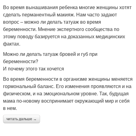
Во время вынашивания ребенка многие женщины хотят
сделать перманентный макияж. Нам часто задают
вопрос – можно ли делать татуаж во время
беременности. Мнение экспертного сообщества по
этому поводу базируется на доказанных медицинских
фактах.
Можно ли делать татуаж бровей и губ при
беременности?
И почему этого так хочется
Во время беременности в организме женщины меняется
гормональный баланс. Его изменения проявляются и на
физическом, и на эмоциональном уровне. Так, будущая
мама по-новому воспринимает окружающий мир и себя
в нем.
читать дальше →