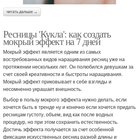
читать дальше →
Ресницы 'Кукла': как создать
мокрый эффект на 7 дней
Мокрый эффект является одним из самых
востребованных видов наращивания ресниц уже на
протяжении нескольких лет. Он полюбился девушкам за
счет своей креативности и быстроты наращивания.
Мокрый эффект приковывает к себе взгляды и
несомненно украшает внешность.
Выбор в пользу мокрого эффекта нужно делать, если
хочется быть в тренде ну и конечно если хочется придать
ресницам густоту, объем, вид как после водных
процедур, но при этом сохранить естественность.
Достичь эффекта получается за счет особенной
фиксации искусственных ресниц разной длины и