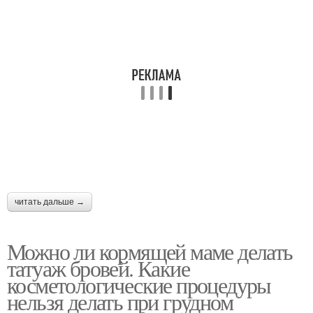
читать дальше →
Можно ли кормящей маме делать
татуаж бровей. Какие
косметологические процедуры
нельзя делать при грудном