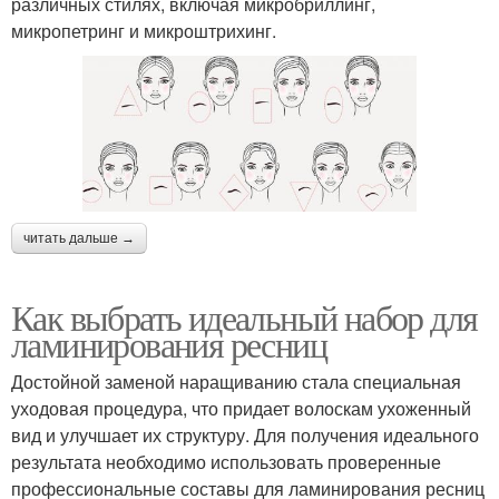
различных стилях, включая микробриллинг,
микропетринг и микроштрихинг.
читать дальше →
Как выбрать идеальный набор для
ламинирования ресниц
Достойной заменой наращиванию стала специальная
уходовая процедура, что придает волоскам ухоженный
вид и улучшает их структуру. Для получения идеального
результата необходимо использовать проверенные
профессиональные составы для ламинирования ресниц