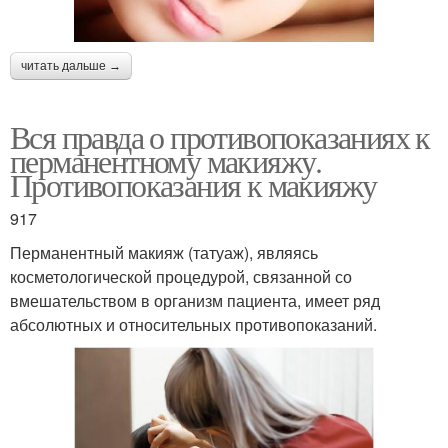
читать дальше →
Вся правда о противопоказаниях к
перманентному макияжу.
Противопоказания к макияжу
917
Перманентный макияж (татуаж), являясь
косметологической процедурой, связанной со
вмешательством в организм пациента, имеет ряд
абсолютных и относительных противопоказаний.