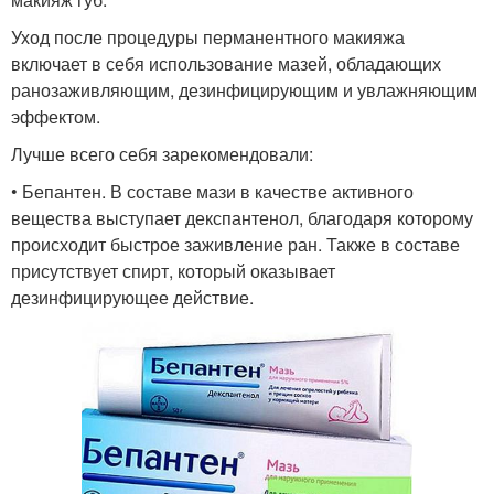
Уход после процедуры перманентного макияжа
включает в себя использование мазей, обладающих
ранозаживляющим, дезинфицирующим и увлажняющим
эффектом.
Лучше всего себя зарекомендовали:
• Бепантен. В составе мази в качестве активного
вещества выступает декспантенол, благодаря которому
происходит быстрое заживление ран. Также в составе
присутствует спирт, который оказывает
дезинфицирующее действие.