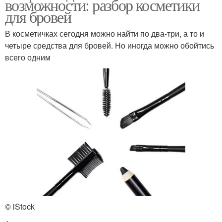
возможности: разбор косметики
для бровей
В косметичках сегодня можно найти по два-три, а то и
четыре средства для бровей. Но иногда можно обойтись
всего одним
© iStock