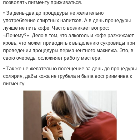
позволять пигменту приживаться.
• За день-два до процедуры не желательно
употребление спиртных напитков. А в день процедуры
лучше не пить кофе. Часто возникает вопрос:
«Почему?». Дело в том, что алкоголь и кофе разжижают
кровь, что может приводить к выделению сукровицы при
проведении процедуры перманентного макияжа. Это, в
свою очередь, осложняет работу мастера.
• Так же не желательно посещение за день до процедуры
солярия, дабы кожа не грубела и была восприимчива к
пигменту.