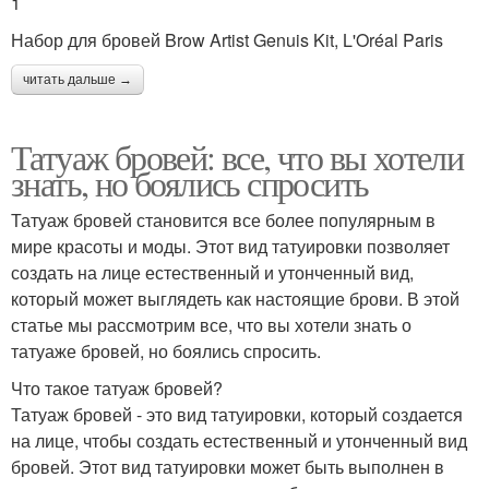
1
Набор для бровей Brow Artist Genuis Kit, L'Oréal Paris
читать дальше →
Татуаж бровей: все, что вы хотели
знать, но боялись спросить
Татуаж бровей становится все более популярным в
мире красоты и моды. Этот вид татуировки позволяет
создать на лице естественный и утонченный вид,
который может выглядеть как настоящие брови. В этой
статье мы рассмотрим все, что вы хотели знать о
татуаже бровей, но боялись спросить.
Что такое татуаж бровей?
Татуаж бровей - это вид татуировки, который создается
на лице, чтобы создать естественный и утонченный вид
бровей. Этот вид татуировки может быть выполнен в