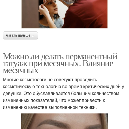
читать дальше →
Можно ли делать перманентный
татуаж при месячных. Влияние
месячных
Многие косметологи не советуют проводить
косметическую технологию во время критических дней у
девушки. Это обуславливается большим количеством
измененных показателей, что может привести к
изменению качества выполненной техники.