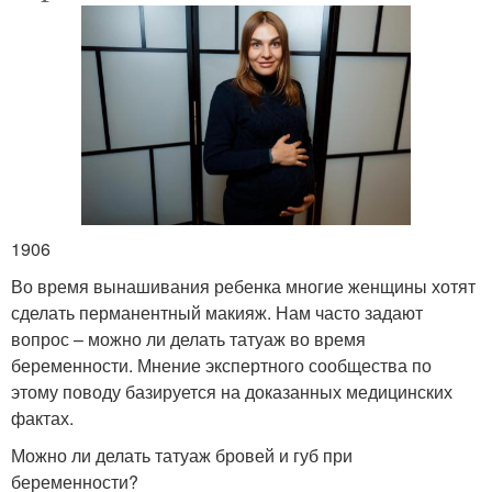
1906
Во время вынашивания ребенка многие женщины хотят
сделать перманентный макияж. Нам часто задают
вопрос – можно ли делать татуаж во время
беременности. Мнение экспертного сообщества по
этому поводу базируется на доказанных медицинских
фактах.
Можно ли делать татуаж бровей и губ при
беременности?