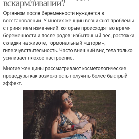
вскармливании?
Организм после беременности нуждается в
восстановлении. У многих женщин возникают проблемы
с принятием изменений, которые происходят во время
беременности и после родов: избыточный вес, растяжки,
складки на животе, гормональный «шторм»,
гиперчувствительность. Часто внешний вид тела только
усиливает плохое настроение.
Многие женщины рассматривают косметологические
процедуры как возможность получить более быстрый
эффект.