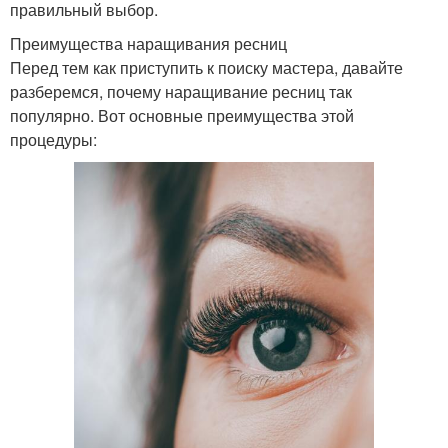
правильный выбор.
Преимущества наращивания ресниц
Перед тем как приступить к поиску мастера, давайте
разберемся, почему наращивание ресниц так
популярно. Вот основные преимущества этой
процедуры: