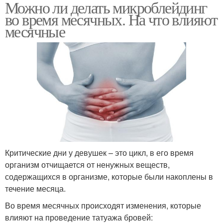
Можно ли делать микроблейдинг
во время месячных. На что влияют
месячные
Критические дни у девушек – это цикл, в его время
организм отчищается от ненужных веществ,
содержащихся в организме, которые были накоплены в
течение месяца.
Во время месячных происходят изменения, которые
влияют на проведение татуажа бровей: