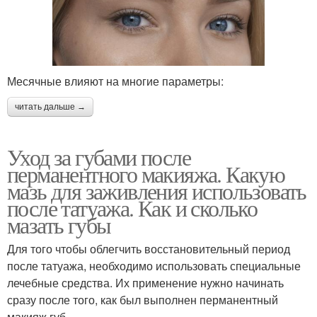
Месячные влияют на многие параметры:
читать дальше →
Уход за губами после
перманентного макияжа. Какую
мазь для заживления использовать
после татуажа. Как и сколько
мазать губы
Для того чтобы облегчить восстановительный период
после татуажа, необходимо использовать специальные
лечебные средства. Их применение нужно начинать
сразу после того, как был выполнен перманентный
макияж губ.