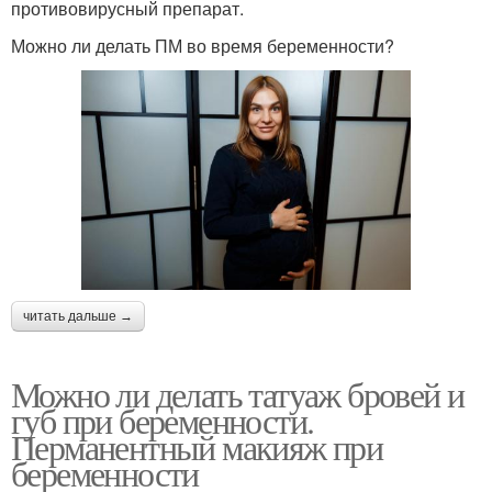
противовирусный препарат.
Можно ли делать ПМ во время беременности?
читать дальше →
Можно ли делать татуаж бровей и
губ при беременности.
Перманентный макияж при
беременности