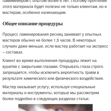
ламимейером с опытом более 6 лет. Поэтому прочтение
этого материала будет полезно не только клиентам, но и
мастерам, особенно начинающим.
Общее описание процедуры
Процесс ламинирования ресниц занимает у опытных
мастеров обычно не более 1,5 часов. В некоторых
случаях даже меньше, если мастер работает на экспресс
– составах.
Клиент во время выполнения процедуры лежит на
кушетке с закрытыми глазами. Открывать глаза строго
запрещается, чтобы исключить вероятность травм в
результате химического или физического воздействия.
Мастер оказывает услугу, используя специальные
материалы и инструменты, которые мы рассмотрим
более подробно в следующих разделах статьи.