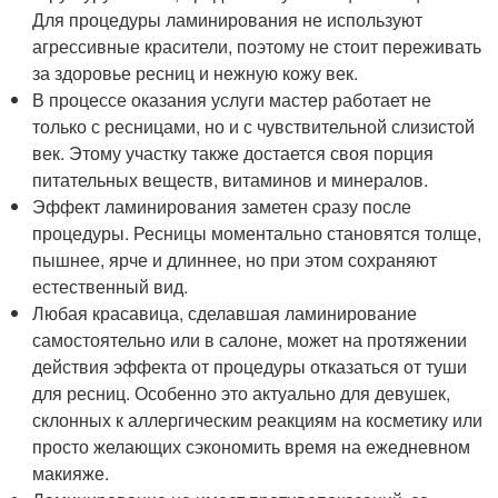
Для процедуры ламинирования не используют
агрессивные красители, поэтому не стоит переживать
за здоровье ресниц и нежную кожу век.
В процессе оказания услуги мастер работает не
только с ресницами, но и с чувствительной слизистой
век. Этому участку также достается своя порция
питательных веществ, витаминов и минералов.
Эффект ламинирования заметен сразу после
процедуры. Ресницы моментально становятся толще,
пышнее, ярче и длиннее, но при этом сохраняют
естественный вид.
Любая красавица, сделавшая ламинирование
самостоятельно или в салоне, может на протяжении
действия эффекта от процедуры отказаться от туши
для ресниц. Особенно это актуально для девушек,
склонных к аллергическим реакциям на косметику или
просто желающих сэкономить время на ежедневном
макияже.