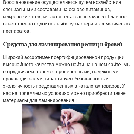
Восстановление осуществляется путем воздействия
специальными составами на основе витаминов,
микроэлементов, кислот и питательных масел. Главное –
ответственно подойти к выбору мастера и косметических
препаратов.
Средства для ламинирования ресниц и бровей
Широкий ассортимент сертифицированной продукции
высочайшего качества можно найти на нашем сайте. Мы
сотрудничаем, только с проверенными, надежными
производителями, гарантируем безопасность и
экологичность представленных в каталогах товаров. У
нас на приемлемых условиях можно приобрести такие
материалы для ламинирования :