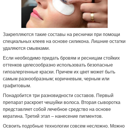
Закрепляются такие составы на реснички при помощи
специальных клеев на основе силикона. Лишние остатки
удаляются смывками.
Если необходимо придать бровям и ресницам стойких
оттенков целесообразно использовать безопасные
гипоалергенные краски. Причем их цвет может быть
самым разнообразным; коричневым, черным или
графитовым.
Понадобится три разновидности составов. Первый
препарат раскроет чешуйки волоса. Вторая сыворотка
представляет собой лечебное средство на основе
кератина. Третий этап – нанесение пигментов.
Освоить подобные технологии совсем несложно. Можно