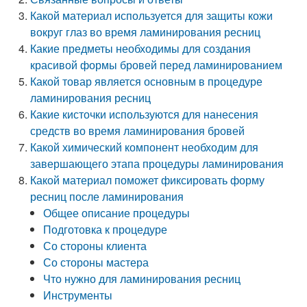
Какой материал используется для защиты кожи
вокруг глаз во время ламинирования ресниц
Какие предметы необходимы для создания
красивой формы бровей перед ламинированием
Какой товар является основным в процедуре
ламинирования ресниц
Какие кисточки используются для нанесения
средств во время ламинирования бровей
Какой химический компонент необходим для
завершающего этапа процедуры ламинирования
Какой материал поможет фиксировать форму
ресниц после ламинирования
Общее описание процедуры
Подготовка к процедуре
Со стороны клиента
Со стороны мастера
Что нужно для ламинирования ресниц
Инструменты