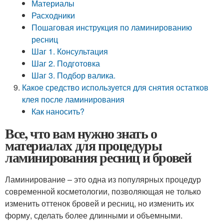
Материалы
Расходники
Пошаговая инструкция по ламинированию
ресниц
Шаг 1. Консультация
Шаг 2. Подготовка
Шаг 3. Подбор валика.
Какое средство используется для снятия остатков
клея после ламинирования
Как наносить?
Все, что вам нужно знать о
материалах для процедуры
ламинирования ресниц и бровей
Ламинирование – это одна из популярных процедур
современной косметологии, позволяющая не только
изменить оттенок бровей и ресниц, но изменить их
форму, сделать более длинными и объемными.