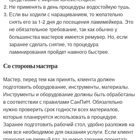
Не применять в день процедуры водостойкую тушь.
Если вы ходили с наращиванием, то желательно
снять его за 1-2 дня до посещения ламимейкера. Это
не обязательное требование, так как обычно у
большинства мастеров имеется ремувер. Но, если
заранее сделать снятие, то процедура
ламинирования пройдет намного быстрее.
Со стороны мастера
Мастер, перед тем как принять, клиента должен
подготовить оборудование, инструменты, материалы.
Инструменты и оборудование должны быть обработаны
в соответствии с правилами СанПиН. Обязательно
нужно проверить срок годности всех материалов,
которые планируется использовать в процедуре.
Заранее подготовить рабочий стол, удобно разложив на
нем все необходимое для оказания услуги. Если клиент
приходит не первый раз, то нужно заранее прочитать