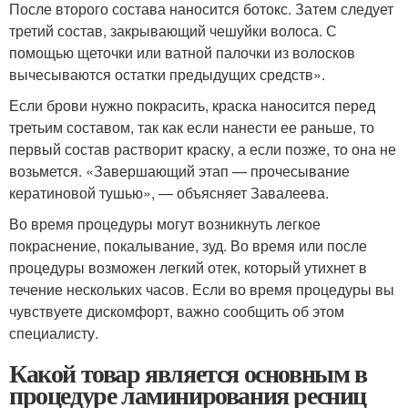
После второго состава наносится ботокс. Затем следует
третий состав, закрывающий чешуйки волоса. С
помощью щеточки или ватной палочки из волосков
вычесываются остатки предыдущих средств».
Если брови нужно покрасить, краска наносится перед
третьим составом, так как если нанести ее раньше, то
первый состав растворит краску, а если позже, то она не
возьмется. «Завершающий этап — прочесывание
кератиновой тушью», — объясняет Завалеева.
Во время процедуры могут возникнуть легкое
покраснение, покалывание, зуд. Во время или после
процедуры возможен легкий отек, который утихнет в
течение нескольких часов. Если во время процедуры вы
чувствуете дискомфорт, важно сообщить об этом
специалисту.
Какой товар является основным в
процедуре ламинирования ресниц