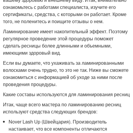
ознакомьтесь с работами специалиста, изучите его
сертификаты, средства, с которыми он работает. Кроме
того, не поленитесь и поищите отзывы о нем.
Ламинирование имеет накопительный эффект. Поэтому
регулярное проведение этой процедуры поможет
сделать ресницы более длинными и объемными,
имеющими здоровый вид.
Если вы думаете, что ухаживать за ламинированными
волосками очень трудно, то это не так. Ниже вы сможете
ознакомиться с информацией об уходе за ними после
проведения процедуры.
Какие составы используются для ламинирования ресниц
Итак, чаще всего мастера по ламинированию ресниц
используют средства следующих брендов:
Nover Lash Up (Швейцария). Производитель
настаивает, что все компоненты отличаются