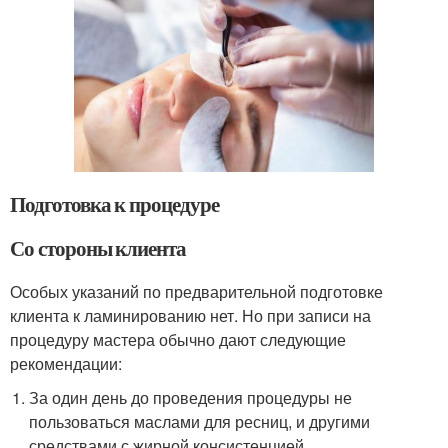
Подготовка к процедуре
Со стороны клиента
Особых указаний по предварительной подготовке
клиента к ламинированию нет. Но при записи на
процедуру мастера обычно дают следующие
рекомендации:
За один день до проведения процедуры не
пользоваться маслами для ресниц, и другими
средствами с жирной консистенцией.