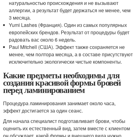
натуральностью происхождения и не вызывают
аллергии, а результат будет держаться не менее, чем
3 месяца.
Yumi Lashes (Франция). Один из самых популярных
европейских брендов. Результат от процедуры будет
радовать вас около 6 недель.
Paul Mitchell (США). Эффект также сохраняется не
менее, чем полтора месяца, а в составе присутствуют
исключительно экологически чистые компоненты.
Какие предметы необходимы для
создания красивой формы бровей
перед ламинированием
Процедура ламинирования занимает около часа,
эффект достигается за один сеанс.
Для начала специалист подготавливает брови, чтобы
оценить их естественный вид, затем вместе с клиентом
он обсуждает, какой формы и внешнего вида нужно