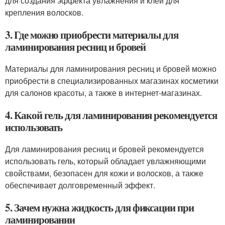
для создания эффекта увлажнения и клей для
крепления волосков.
3. Где можно приобрести материалы для
ламинирования ресниц и бровей
Материалы для ламинирования ресниц и бровей можно
приобрести в специализированных магазинах косметики
для салонов красоты, а также в интернет-магазинах.
4. Какой гель для ламинирования рекомендуется
использовать
Для ламинирования ресниц и бровей рекомендуется
использовать гель, который обладает увлажняющими
свойствами, безопасен для кожи и волосков, а также
обеспечивает долговременный эффект.
5. Зачем нужна жидкость для фиксации при
ламинировании