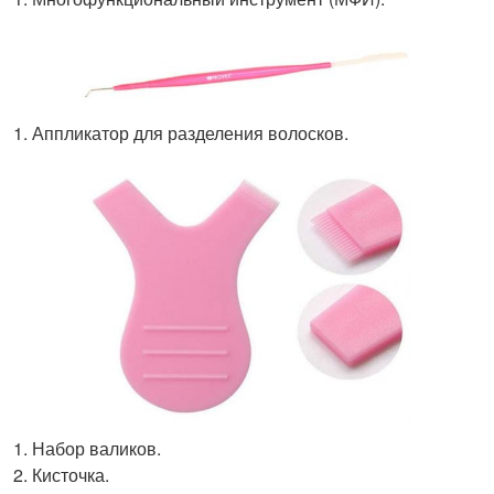
Аппликатор для разделения волосков.
Набор валиков.
Кисточка.