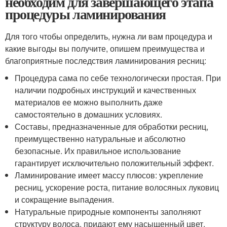
необходим для завершающего этапа
процедуры ламинирования
Для того чтобы определить, нужна ли вам процедура и
какие выгоды вы получите, опишем преимущества и
благоприятные последствия ламинирования ресниц:
Процедура сама по себе технологически простая. При
наличии подробных инструкций и качественных
материалов ее можно выполнить даже
самостоятельно в домашних условиях.
Составы, предназначенные для обработки ресниц,
преимущественно натуральные и абсолютно
безопасные. Их правильное использование
гарантирует исключительно положительный эффект.
Ламинирование имеет массу плюсов: укрепление
ресниц, ускорение роста, питание волосяных луковиц
и сокращение выпадения.
Натуральные природные компоненты заполняют
структуру волоса, придают ему насыщенный цвет.