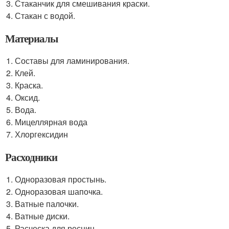
Стаканчик для смешивания краски.
Стакан с водой.
Материалы
Составы для ламинирования.
Клей.
Краска.
Оксид.
Вода.
Мицеллярная вода
Хлоргексидин
Расходники
Одноразовая простынь.
Одноразовая шапочка.
Ватные палочки.
Ватные диски.
Расческа для ресниц.