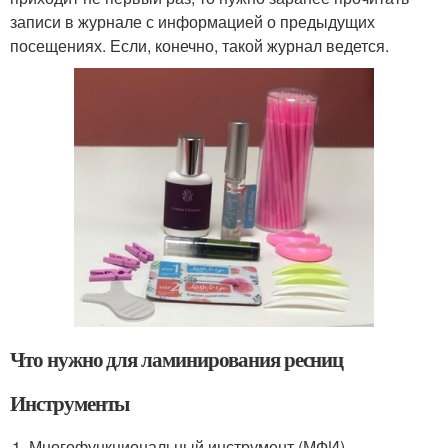
записи в журнале с информацией о предыдущих
посещениях. Если, конечно, такой журнал ведется.
Что нужно для ламинирования ресниц
Инструменты
Многофункциональный инструмент (МФИ).