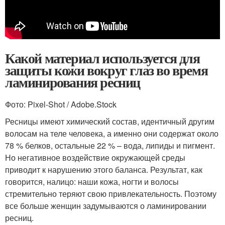
Какой материал используется для
защиты кожи вокруг глаз во время
ламинирования ресниц
Фото: Pixel-Shot / Adobe.Stock
Ресницы имеют химический состав, идентичный другим
волосам на теле человека, а именно они содержат около
78 % белков, остальные 22 % – вода, липиды и пигмент.
Но негативное воздействие окружающей среды
приводит к нарушению этого баланса. Результат, как
говорится, налицо: наши кожа, ногти и волосы
стремительно теряют свою привлекательность. Поэтому
все больше женщин задумываются о ламинировании
ресниц.