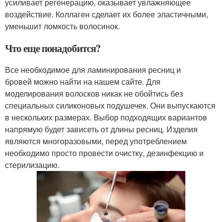
усиливает регенерацию, оказывает увлажняющее
воздействие. Коллаген сделает их более эластичными,
уменьшит ломкость волосинок.
Что еще понадобится?
Все необходимое для ламинирования ресниц и
бровей можно найти на нашем сайте. Для
моделирования волосков никак не обойтись без
специальных силиконовых подушечек. Они выпускаются
в нескольких размерах. Выбор подходящих вариантов
напрямую будет зависеть от длины ресниц. Изделия
являются многоразовыми, перед употреблением
необходимо просто провести очистку, дезинфекцию и
стерилизацию.