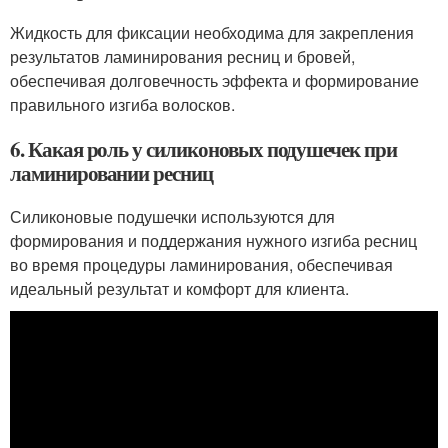
Жидкость для фиксации необходима для закрепления
результатов ламинирования ресниц и бровей,
обеспечивая долговечность эффекта и формирование
правильного изгиба волосков.
6. Какая роль у силиконовых подушечек при
ламинировании ресниц
Силиконовые подушечки используются для
формирования и поддержания нужного изгиба ресниц
во время процедуры ламинирования, обеспечивая
идеальный результат и комфорт для клиента.