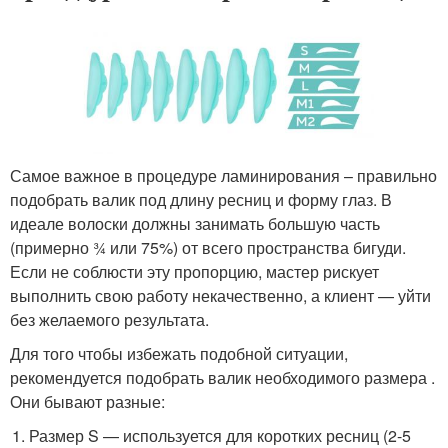
Самое важное в процедуре ламинирования – правильно
подобрать валик под длину ресниц и форму глаз. В
идеале волоски должны занимать большую часть
(примерно ¾ или 75%) от всего пространства бигуди.
Если не соблюсти эту пропорцию, мастер рискует
выполнить свою работу некачественно, а клиент — уйти
без желаемого результата.
Для того чтобы избежать подобной ситуации,
рекомендуется подобрать валик необходимого размера .
Они бывают разные:
Размер S — используется для коротких ресниц (2-5