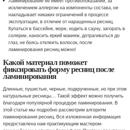
Ламинирование не имеет противопоказаний, за
исключением аллергии на компоненты состава, не
накладывает никаких ограничений в процессе
эксплуатации, в отличие от наращенных ресниц.
Купаться в бассейне, море, ходить в сауну, загорать в
солярии, наносить яркий макияж, дотрагиваться до
глаз, не боясь отклеить волосок, после
ламинирования ресниц можно!
Какой материал поможет
фиксировать форму ресниц после
ламинирования
Длинные, пушистые, черные, подкрученные, но при этом
натуральные ресницы… Такой эффект можно получить
благодаря популярной процедуре ламинирования. В
этой статье мы подробно рассмотрим алгоритм
ламинирования ресниц. Вся изложенная информация
предоставлена нам практикующим мастером-