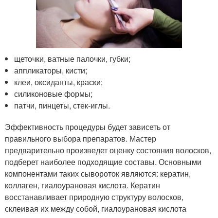
щеточки, ватные палочки, губки;
аппликаторы, кисти;
клеи, оксиданты, краски;
силиконовые формы;
патчи, пинцеты, стек-иглы.
Эффективность процедуры будет зависеть от
правильного выбора препаратов. Мастер
предварительно произведет оценку состояния волосков,
подберет наиболее подходящие составы. Основными
компонентами таких сывороток являются: кератин,
коллаген, гиалоурановая кислота. Кератин
восстанавливает природную структуру волосков,
склеивая их между собой, гиалоурановая кислота