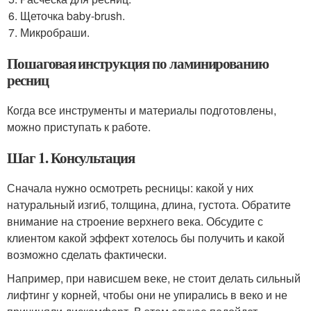
Щеточка baby-brush.
Микробраши.
Пошаговая инструкция по ламинированию
ресниц
Когда все инструменты и материалы подготовлены,
можно приступать к работе.
Шаг 1. Консультация
Сначала нужно осмотреть ресницы: какой у них
натуральный изгиб, толщина, длина, густота. Обратите
внимание на строение верхнего века. Обсудите с
клиентом какой эффект хотелось бы получить и какой
возможно сделать фактически.
Например, при нависшем веке, не стоит делать сильный
лифтинг у корней, чтобы они не упирались в веко и не