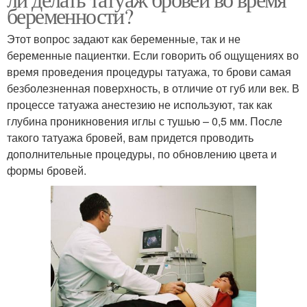
беременности?
Этот вопрос задают как беременные, так и не
беременные пациентки. Если говорить об ощущениях во
время проведения процедуры татуажа, то брови самая
безболезненная поверхность, в отличие от губ или век. В
процессе татуажа анестезию не используют, так как
глубина проникновения иглы с тушью – 0,5 мм. После
такого татуажа бровей, вам придется проводить
дополнительные процедуры, по обновлению цвета и
формы бровей.