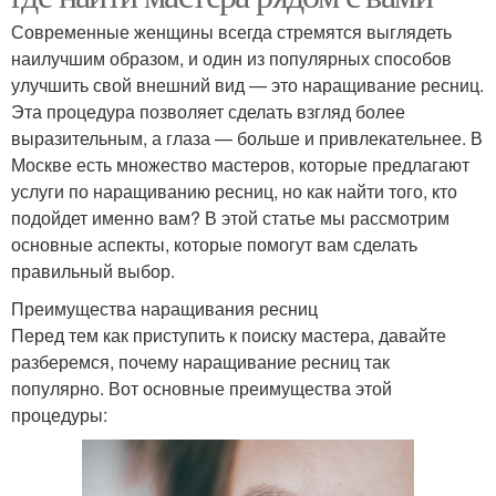
Современные женщины всегда стремятся выглядеть
наилучшим образом, и один из популярных способов
улучшить свой внешний вид — это наращивание ресниц.
Эта процедура позволяет сделать взгляд более
выразительным, а глаза — больше и привлекательнее. В
Москве есть множество мастеров, которые предлагают
услуги по наращиванию ресниц, но как найти того, кто
подойдет именно вам? В этой статье мы рассмотрим
основные аспекты, которые помогут вам сделать
правильный выбор.
Преимущества наращивания ресниц
Перед тем как приступить к поиску мастера, давайте
разберемся, почему наращивание ресниц так
популярно. Вот основные преимущества этой
процедуры: