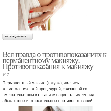
читать дальше →
Вся правда о противопоказаниях к
перманентному макияжу.
Противопоказания к макияжу
917
Перманентный макияж (татуаж), являясь
косметологической процедурой, связанной со
вмешательством в организм пациента, имеет ряд
абсолютных и относительных противопоказаний.