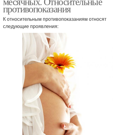
месячных. Относительные
противопоказания
К относительным противопоказаниям относят
следующие проявления: