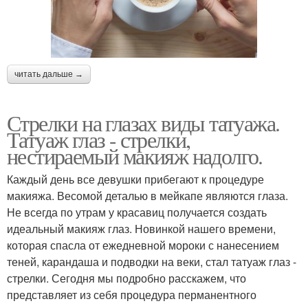
читать дальше →
Стрелки на глазах виды татуажа.
Татуаж глаз - стрелки,
нестираемый макияж надолго.
Каждый день все девушки прибегают к процедуре
макияжа. Весомой деталью в мейкапе являются глаза.
Не всегда по утрам у красавиц получается создать
идеальный макияж глаз. Новинкой нашего времени,
которая спасла от ежедневной мороки с нанесением
теней, карандаша и подводки на веки, стал татуаж глаз -
стрелки. Сегодня мы подробно расскажем, что
представляет из себя процедура перманентного