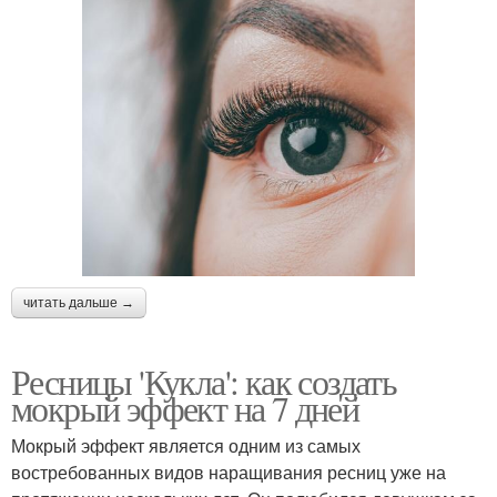
читать дальше →
Ресницы 'Кукла': как создать
мокрый эффект на 7 дней
Мокрый эффект является одним из самых
востребованных видов наращивания ресниц уже на