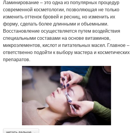
Ламинирование – это одна из популярных процедур
современной косметологии, позволяющая не только
изменить оттенок бровей и ресниц, но изменить их
форму, сделать более длинными и объемными.
Восстановление осуществляется путем воздействия
специальными составами на основе витаминов,
микроэлементов, кислот и питательных масел. Главное –
ответственно подойти к выбору мастера и косметических
препаратов.
читать дальше →