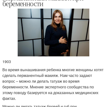
беременности
1903
Во время вынашивания ребенка многие женщины хотят
сделать перманентный макияж. Нам часто задают
вопрос – можно ли делать татуаж во время
беременности. Мнение экспертного сообщества по
этому поводу базируется на доказанных медицинских
фактах.
Можно ли делать татуаж бровей и губ при