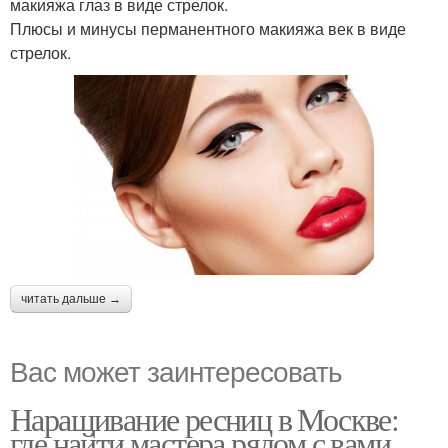
макияжа глаз в виде стрелок.
Плюсы и минусы перманентного макияжа век в виде
стрелок.
читать дальше →
Вас может заинтересовать
Наращивание ресниц в Москве:
где найти мастера рядом с вами