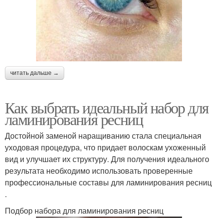
читать дальше →
Как выбрать идеальный набор для
ламинирования ресниц
Достойной заменой наращиванию стала специальная
уходовая процедура, что придает волоскам ухоженный
вид и улучшает их структуру. Для получения идеального
результата необходимо использовать проверенные
профессиональные составы для ламинирования ресниц
.
Подбор набора для ламинирования ресниц