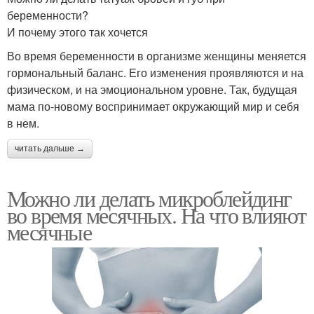
беременности?
И почему этого так хочется
Во время беременности в организме женщины меняется
гормональный баланс. Его изменения проявляются и на
физическом, и на эмоциональном уровне. Так, будущая
мама по-новому воспринимает окружающий мир и себя
в нем.
читать дальше →
Можно ли делать микроблейдинг
во время месячных. На что влияют
месячные