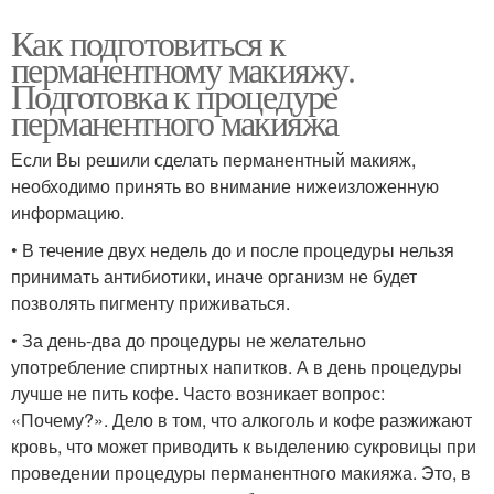
Как подготовиться к
перманентному макияжу.
Подготовка к процедуре
перманентного макияжа
Если Вы решили сделать перманентный макияж,
необходимо принять во внимание нижеизложенную
информацию.
• В течение двух недель до и после процедуры нельзя
принимать антибиотики, иначе организм не будет
позволять пигменту приживаться.
• За день-два до процедуры не желательно
употребление спиртных напитков. А в день процедуры
лучше не пить кофе. Часто возникает вопрос:
«Почему?». Дело в том, что алкоголь и кофе разжижают
кровь, что может приводить к выделению сукровицы при
проведении процедуры перманентного макияжа. Это, в