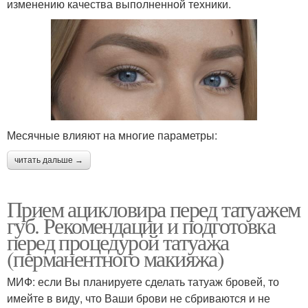
изменению качества выполненной техники.
Месячные влияют на многие параметры:
читать дальше →
Прием ацикловира перед татуажем
губ. Рекомендации и подготовка
перед процедурой татуажа
(перманентного макияжа)
МИФ: если Вы планируете сделать татуаж бровей, то
имейте в виду, что Ваши брови не сбриваются и не