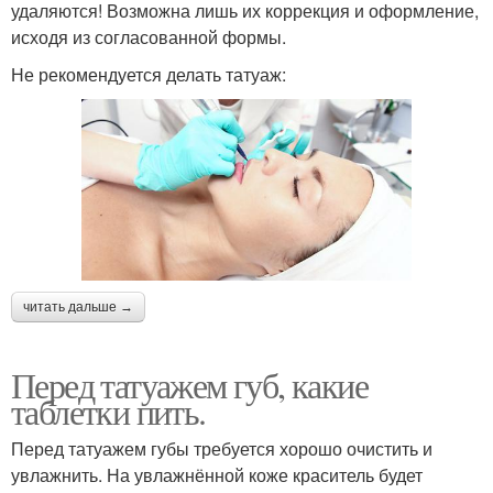
удаляются! Возможна лишь их коррекция и оформление,
исходя из согласованной формы.
Не рекомендуется делать татуаж:
читать дальше →
Перед татуажем губ, какие
таблетки пить.
Перед татуажем губы требуется хорошо очистить и
увлажнить. На увлажнённой коже краситель будет