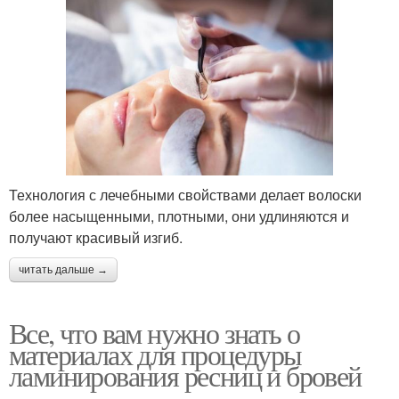
Технология с лечебными свойствами делает волоски
более насыщенными, плотными, они удлиняются и
получают красивый изгиб.
читать дальше →
Все, что вам нужно знать о
материалах для процедуры
ламинирования ресниц и бровей