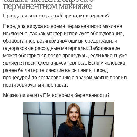
перманентном макияже
Правда ли, что татуаж губ приводит к герпесу?
Передача вируса во время перманентного макияжа
исключена, так как мастер использует оборудование,
обработанное дезинфицирующими средствами, и
одноразовые расходные материалы. Заболевание
может обостриться после процедуры, если клиент уже
является носителем вируса герпеса. Если у человека
ранее были герпетические высыпания, перед
процедурой по согласованию с врачом можно пропить
противовирусный препарат.
Можно ли делать ПМ во время беременности?