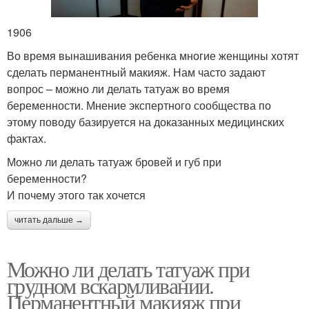
1906
Во время вынашивания ребенка многие женщины хотят
сделать перманентный макияж. Нам часто задают
вопрос – можно ли делать татуаж во время
беременности. Мнение экспертного сообщества по
этому поводу базируется на доказанных медицинских
фактах.
Можно ли делать татуаж бровей и губ при
беременности?
И почему этого так хочется
читать дальше →
Можно ли делать татуаж при
грудном вскармливании.
Перманентный макияж при