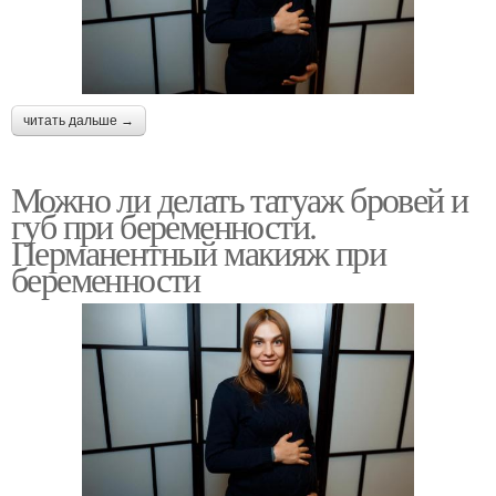
читать дальше →
Можно ли делать татуаж бровей и
губ при беременности.
Перманентный макияж при
беременности