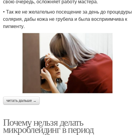
свою очередь, осложняет работу мастера.
• Так же не желательно посещение за день до процедуры
солярия, дабы кожа не грубела и была восприимчива к
пигменту.
читать дальше →
Почему нельзя делать
микроблейдинг в период