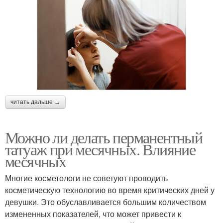
читать дальше →
Можно ли делать перманентный
татуаж при месячных. Влияние
месячных
Многие косметологи не советуют проводить
косметическую технологию во время критических дней у
девушки. Это обуславливается большим количеством
измененных показателей, что может привести к