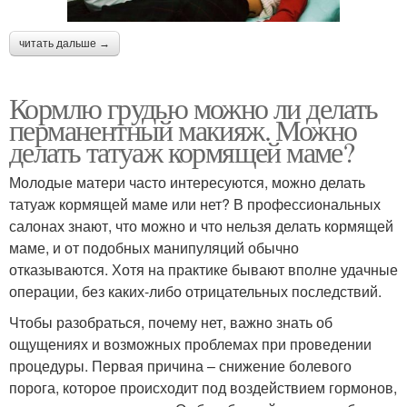
читать дальше →
Кормлю грудью можно ли делать
перманентный макияж. Можно
делать татуаж кормящей маме?
Молодые матери часто интересуются, можно делать
татуаж кормящей маме или нет? В профессиональных
салонах знают, что можно и что нельзя делать кормящей
маме, и от подобных манипуляций обычно
отказываются. Хотя на практике бывают вполне удачные
операции, без каких-либо отрицательных последствий.
Чтобы разобраться, почему нет, важно знать об
ощущениях и возможных проблемах при проведении
процедуры. Первая причина – снижение болевого
порога, которое происходит под воздействием гормонов,