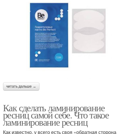
читать дальше →
Как сделать ламинирование
ресниц самой себе. Что такое
ламинирование ресниц
Как известно, у всего есть своя «обратная сторона