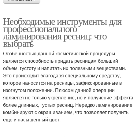
Необходимые инструменты для
профессионального
ламинирования ресниц: что
выбрать
Особенностью данной косметической процедуры
является способность придать ресницам больший
объем, густоту и напитать их полезными веществами.
Это происходит благодаря специальному средству,
которое наносится на ресницы, зафиксированные в
изогнутом положении. Плюсом данной операции
является не только укрепление, но и получение эффекта
более длинных, густых ресниц. Нередко ламинирование
комбинируют с окрашиванием, что позволяет получить
еще и насыщенный цвет.