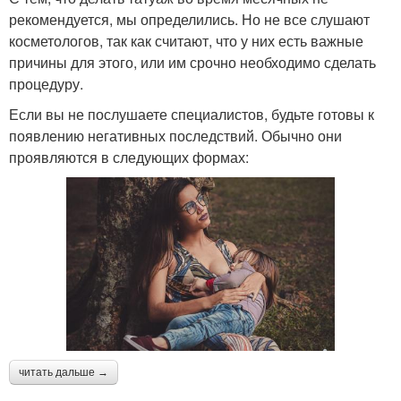
рекомендуется, мы определились. Но не все слушают
косметологов, так как считают, что у них есть важные
причины для этого, или им срочно необходимо сделать
процедуру.
Если вы не послушаете специалистов, будьте готовы к
появлению негативных последствий. Обычно они
проявляются в следующих формах:
читать дальше →