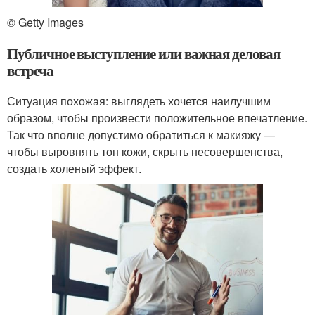
© Getty Images
Публичное выступление или важная деловая
встреча
Ситуация похожая: выглядеть хочется наилучшим
образом, чтобы произвести положительное впечатление.
Так что вполне допустимо обратиться к макияжу —
чтобы выровнять тон кожи, скрыть несовершенства,
создать холеный эффект.