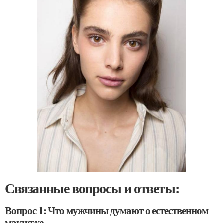
Связанные вопросы и ответы:
Вопрос 1: Что мужчины думают о естественном
макияже