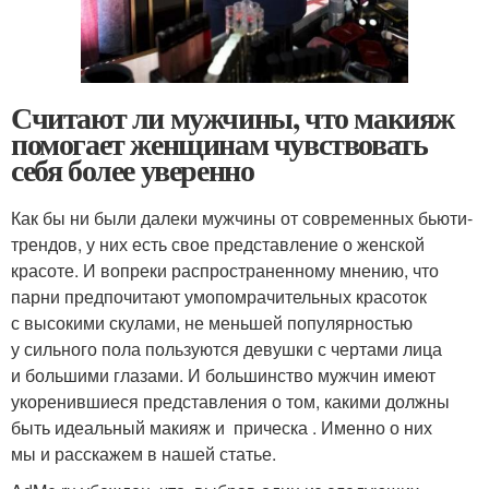
Считают ли мужчины, что макияж
помогает женщинам чувствовать
себя более уверенно
Как бы ни были далеки мужчины от современных бьюти-
трендов, у них есть свое представление о женской
красоте. И вопреки распространенному мнению, что
парни предпочитают умопомрачительных красоток
с высокими скулами, не меньшей популярностью
у сильного пола пользуются девушки с чертами лица
и большими глазами. И большинство мужчин имеют
укоренившиеся представления о том, какими должны
быть идеальный макияж и прическа . Именно о них
мы и расскажем в нашей статье.