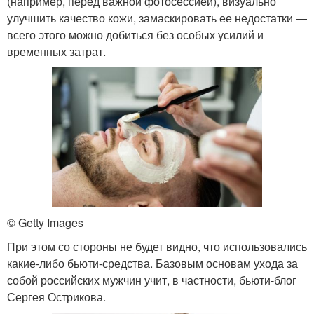
(например, перед важной фотосессией), визуально
улучшить качество кожи, замаскировать ее недостатки —
всего этого можно добиться без особых усилий и
временных затрат.
© Getty Images
При этом со стороны не будет видно, что использовались
какие-либо бьюти-средства. Базовым основам ухода за
собой российских мужчин учит, в частности, бьюти-блог
Сергея Острикова.