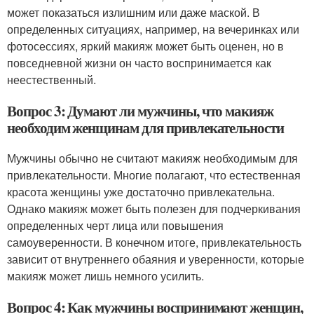
может показаться излишним или даже маской. В
определенных ситуациях, например, на вечеринках или
фотосессиях, яркий макияж может быть оценен, но в
повседневной жизни он часто воспринимается как
неестественный.
Вопрос 3: Думают ли мужчины, что макияж
необходим женщинам для привлекательности
Мужчины обычно не считают макияж необходимым для
привлекательности. Многие полагают, что естественная
красота женщины уже достаточно привлекательна.
Однако макияж может быть полезен для подчеркивания
определенных черт лица или повышения
самоуверенности. В конечном итоге, привлекательность
зависит от внутреннего обаяния и уверенности, которые
макияж может лишь немного усилить.
Вопрос 4: Как мужчины воспринимают женщин,