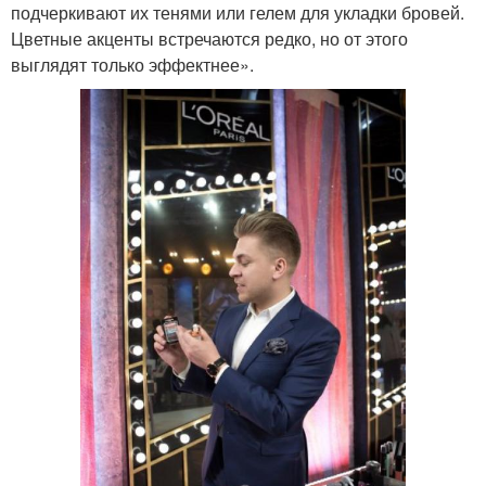
подчеркивают их тенями или гелем для укладки бровей.
Цветные акценты встречаются редко, но от этого
выглядят только эффектнее».