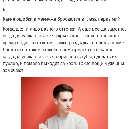
6
Какие ошибки в макияже бросаются в глаза первыми?
Когда шея и лицо разного оттенка! А еще всегда заметно,
когда девушка пытается скрыть под слоем тонального
крема недостатки кожи. Также раздражают очень тонкие
брови (я на такие в школе насмотрелся) и ситуация,
когда девушка пытается дорисовать губы, сделать их
пухлее, и помада выходит за края. Такие вещи мужчины
замечают.