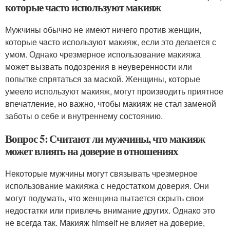
которые часто используют макияж
Мужчины обычно не имеют ничего против женщин,
которые часто используют макияж, если это делается с
умом. Однако чрезмерное использование макияжа
может вызвать подозрения в неуверенности или
попытке спрятаться за маской. Женщины, которые
умеело используют макияж, могут производить приятное
впечатление, но важно, чтобы макияж не стал заменой
заботы о себе и внутреннему состоянию.
Вопрос 5: Считают ли мужчины, что макияж
может влиять на доверие в отношениях
Некоторые мужчины могут связывать чрезмерное
использование макияжа с недостатком доверия. Они
могут подумать, что женщина пытается скрыть свои
недостатки или привлечь внимание других. Однако это
не всегда так. Макияж himself не влияет на доверие,