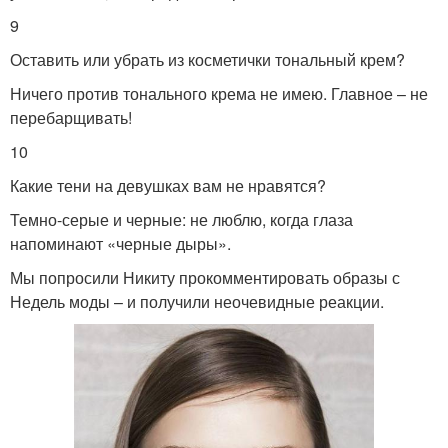
9
Оставить или убрать из косметички тональный крем?
Ничего против тонального крема не имею. Главное – не
перебарщивать!
10
Какие тени на девушках вам не нравятся?
Темно-серые и черные: не люблю, когда глаза
напоминают «черные дыры».
Мы попросили Никиту прокомментировать образы с
Недель моды – и получили неочевидные реакции.