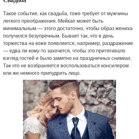
Такое событие, как свадьба, тоже требует от мужчины
легкого преображения. Мейкап может быть
минимальным — этого достаточно, чтобы образ жениха
получился безупречным. Бывает так, что в день
торжества на коже появляется, например, раздражение
— едва ли кому-то захочется, чтобы это притягивало
взгляд гостей и было заметно на праздничных снимках.
Так что не возбраняется воспользоваться консилером
или же немного припудрить лицо.