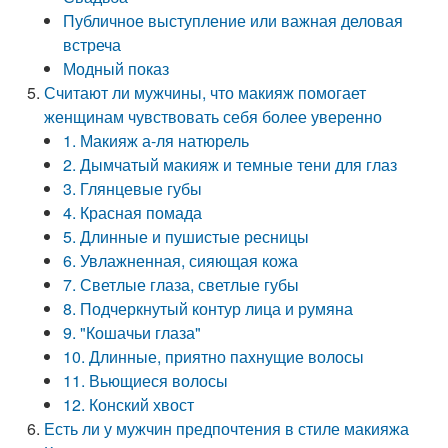
Публичное выступление или важная деловая
встреча
Модный показ
Считают ли мужчины, что макияж помогает
женщинам чувствовать себя более уверенно
1. Макияж а-ля натюрель
2. Дымчатый макияж и темные тени для глаз
3. Глянцевые губы
4. Красная помада
5. Длинные и пушистые ресницы
6. Увлажненная, сияющая кожа
7. Светлые глаза, светлые губы
8. Подчеркнутый контур лица и румяна
9. "Кошачьи глаза"
10. Длинные, приятно пахнущие волосы
11. Вьющиеся волосы
12. Конский хвост
Есть ли у мужчин предпочтения в стиле макияжа