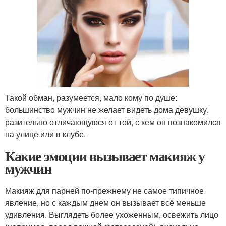
Такой обман, разумеется, мало кому по душе:
большинство мужчин не желает видеть дома девушку,
разительно отличающуюся от той, с кем он познакомился
на улице или в клубе.
Какие эмоции вызывает макияж у
мужчин
Макияж для парней по-прежнему не самое типичное
явление, но с каждым днем он вызывает всё меньше
удивления. Выглядеть более ухоженным, освежить лицо