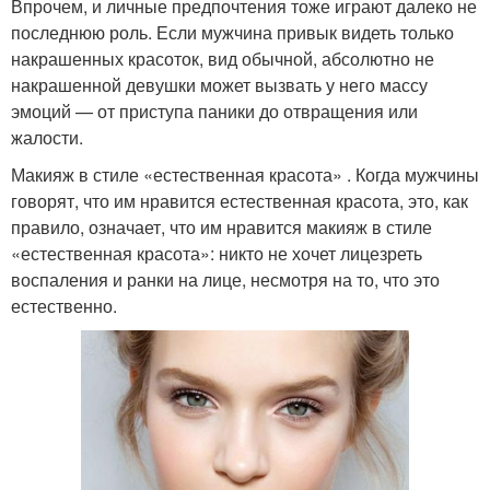
Впрочем, и личные предпочтения тоже играют далеко не
последнюю роль. Если мужчина привык видеть только
накрашенных красоток, вид обычной, абсолютно не
накрашенной девушки может вызвать у него массу
эмоций — от приступа паники до отвращения или
жалости.
Макияж в стиле «естественная красота» . Когда мужчины
говорят, что им нравится естественная красота, это, как
правило, означает, что им нравится макияж в стиле
«естественная красота»: никто не хочет лицезреть
воспаления и ранки на лице, несмотря на то, что это
естественно.