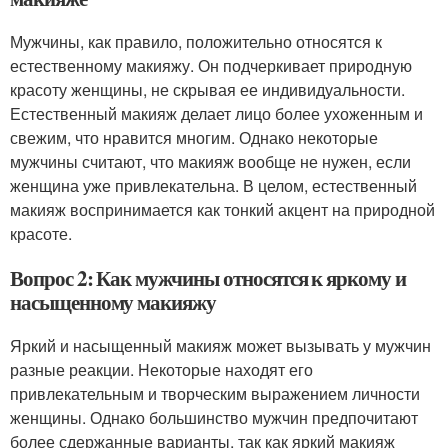
Мужчины, как правило, положительно относятся к
естественному макияжу. Он подчеркивает природную
красоту женщины, не скрывая ее индивидуальности.
Естественный макияж делает лицо более ухоженным и
свежим, что нравится многим. Однако некоторые
мужчины считают, что макияж вообще не нужен, если
женщина уже привлекательна. В целом, естественный
макияж воспринимается как тонкий акцент на природной
красоте.
Вопрос 2: Как мужчины относятся к яркому и
насыщенному макияжу
Яркий и насыщенный макияж может вызывать у мужчин
разные реакции. Некоторые находят его
привлекательным и творческим выражением личности
женщины. Однако большинство мужчин предпочитают
более сдержанные варианты, так как яркий макияж