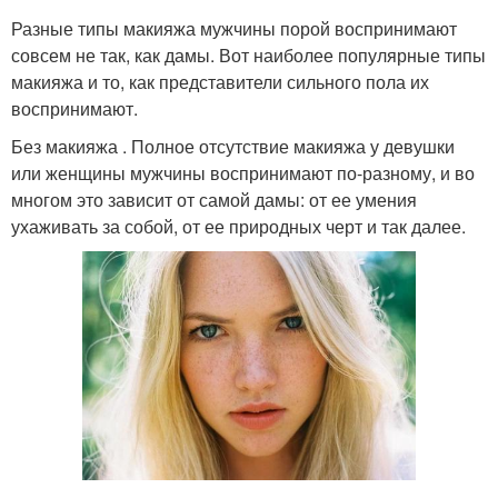
Разные типы макияжа мужчины порой воспринимают
совсем не так, как дамы. Вот наиболее популярные типы
макияжа и то, как представители сильного пола их
воспринимают.
Без макияжа . Полное отсутствие макияжа у девушки
или женщины мужчины воспринимают по-разному, и во
многом это зависит от самой дамы: от ее умения
ухаживать за собой, от ее природных черт и так далее.