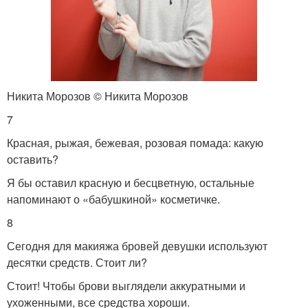
Никита Морозов © Никита Морозов
7
Красная, рыжая, бежевая, розовая помада: какую
оставить?
Я бы оставил красную и бесцветную, остальные
напоминают о «бабушкиной» косметичке.
8
Сегодня для макияжа бровей девушки используют
десятки средств. Стоит ли?
Стоит! Чтобы брови выглядели аккуратными и
ухоженными, все средства хороши.