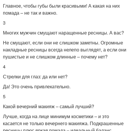
Главное, чтобы губы были красивыми! А какая на них
помада – не так и важно.
3
Многих мужчин смущают наращенные ресницы. А вас?
Не смущают, если они не слишком заметны. Огромные
накладные ресницы всегда нелепо выглядят, а если они
пушистые и не слишком длинные – почему нет?
4
Стрелки для глаз: да или нет?
Да! Это очень привлекательно.
5
Какой вечерний макияж – самый лучший?
Лучше, когда на лице минимум косметики – и это
касается не только вечернего макияжа. Подкрашенные
ресницы плюс яркая помада – идеальный баланс.