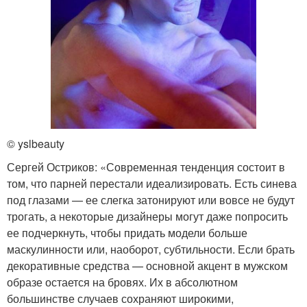
© yslbeauty
Сергей Остриков: «Современная тенденция состоит в
том, что парней перестали идеализировать. Есть синева
под глазами — ее слегка затонируют или вовсе не будут
трогать, а некоторые дизайнеры могут даже попросить
ее подчеркнуть, чтобы придать модели больше
маскулинности или, наоборот, субтильности. Если брать
декоративные средства — основной акцент в мужском
образе остается на бровях. Их в абсолютном
большинстве случаев сохраняют широкими,