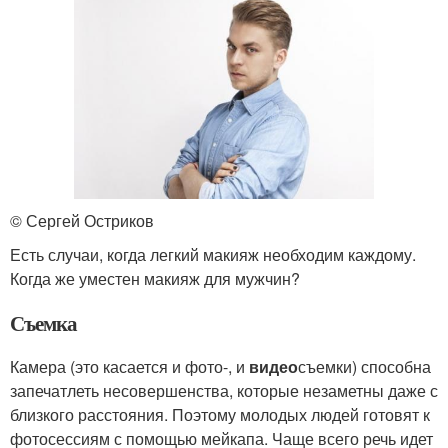
© Сергей Остриков
Есть случаи, когда легкий макияж необходим каждому.
Когда же уместен макияж для мужчин?
Съемка
Камера (это касается и фото-, и
видео
съемки) способна
запечатлеть несовершенства, которые незаметны даже с
близкого расстояния. Поэтому молодых людей готовят к
фотосессиям с помощью мейкапа. Чаще всего речь идет