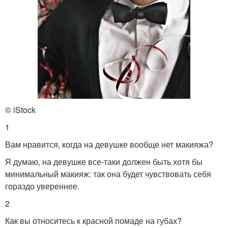
© iStock
1
Вам нравится, когда на девушке вообще нет макияжа?
Я думаю, на девушке все-таки должен быть хотя бы
минимальный макияж: так она будет чувствовать себя
гораздо увереннее.
2
Как вы относитесь к красной помаде на губах?