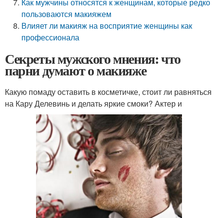
Как мужчины относятся к женщинам, которые редко
пользоваются макияжем
Влияет ли макияж на восприятие женщины как
профессионала
Секреты мужского мнения: что
парни думают о макияже
Какую помаду оставить в косметичке, стоит ли равняться
на Кару Делевинь и делать яркие смоки? Актер и