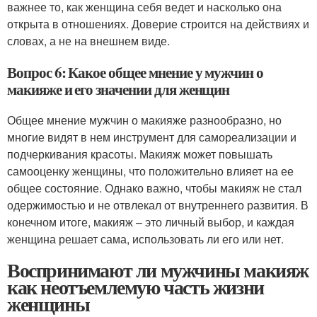
важнее то, как женщина себя ведет и насколько она
открыта в отношениях. Доверие строится на действиях и
словах, а не на внешнем виде.
Вопрос 6: Какое общее мнение у мужчин о
макияже и его значении для женщин
Общее мнение мужчин о макияже разнообразно, но
многие видят в нем инструмент для самореализации и
подчеркивания красоты. Макияж может повышать
самооценку женщины, что положительно влияет на ее
общее состояние. Однако важно, чтобы макияж не стал
одержимостью и не отвлекал от внутреннего развития. В
конечном итоге, макияж – это личный выбор, и каждая
женщина решает сама, использовать ли его или нет.
Воспринимают ли мужчины макияж
как неотъемлемую часть жизни
женщины