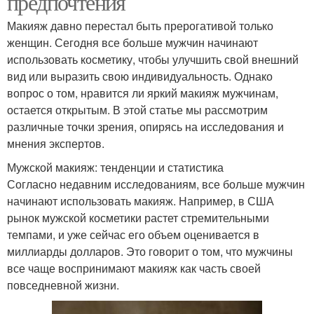
предпочтения
Макияж давно перестал быть прерогативой только
женщин. Сегодня все больше мужчин начинают
использовать косметику, чтобы улучшить свой внешний
вид или выразить свою индивидуальность. Однако
вопрос о том, нравится ли яркий макияж мужчинам,
остается открытым. В этой статье мы рассмотрим
различные точки зрения, опирясь на исследования и
мнения экспертов.
Мужской макияж: тенденции и статистика
Согласно недавним исследованиям, все больше мужчин
начинают использовать макияж. Например, в США
рынок мужской косметики растет стремительными
темпами, и уже сейчас его объем оценивается в
миллиарды долларов. Это говорит о том, что мужчины
все чаще воспринимают макияж как часть своей
повседневной жизни.