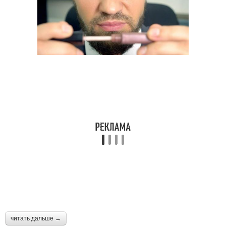
читать дальше →