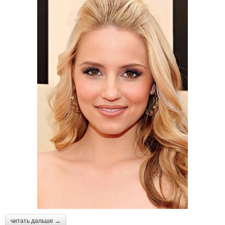
читать дальше →