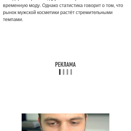
временную моду. Однако статистика говорит о том, что
рынок мужской косметики растёт стремительными
темпами.