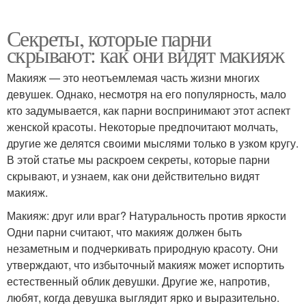
Секреты, которые парни
скрывают: как они видят макияж
Макияж — это неотъемлемая часть жизни многих
девушек. Однако, несмотря на его популярность, мало
кто задумывается, как парни воспринимают этот аспект
женской красоты. Некоторые предпочитают молчать,
другие же делятся своими мыслями только в узком кругу.
В этой статье мы раскроем секреты, которые парни
скрывают, и узнаем, как они действительно видят
макияж.
Макияж: друг или враг? Натуральность против яркости
Одни парни считают, что макияж должен быть
незаметным и подчеркивать природную красоту. Они
утверждают, что избыточный макияж может испортить
естественный облик девушки. Другие же, напротив,
любят, когда девушка выглядит ярко и выразительно.