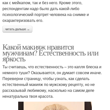
как с мейкапом, так и без него. Кроме этого,
респондентам надо было дать какой-либо
психологический портрет человека на снимке и
охарактеризовать его.
читать дальше →
Какой макияж нравится
мужчинам? Естественность или
яркость
Ты считаешь, что естественность – это капля блеска и
немного туши? Оказывается, он думает совсем иначе.
Переверни страницу, чтобы узнать, как сделать
естественный макияж по мужскому рецепту, но не
рассказывай любимому, насколько на самом деле
ненатуральна твоя красота.