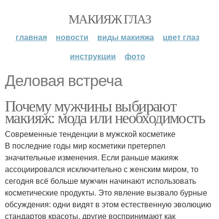
МАКИЯЖ ГЛАЗ
главная
новости
виды макияжа
цвет глаз
инструкции
фото
Деловая встреча
Почему мужчины выбирают
макияж: мода или необходимость
Современные тенденции в мужской косметике
В последние годы мир косметики претерпел
значительные изменения. Если раньше макияж
ассоциировался исключительно с женским миром, то
сегодня всё больше мужчин начинают использовать
косметические продукты. Это явление вызвало бурные
обсуждения: одни видят в этом естественную эволюцию
стандартов красоты, другие воспринимают как