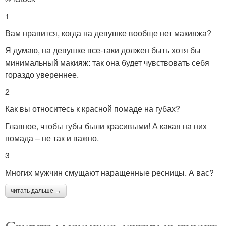
1
Вам нравится, когда на девушке вообще нет макияжа?
Я думаю, на девушке все-таки должен быть хотя бы
минимальный макияж: так она будет чувствовать себя
гораздо увереннее.
2
Как вы относитесь к красной помаде на губах?
Главное, чтобы губы были красивыми! А какая на них
помада – не так и важно.
3
Многих мужчин смущают наращенные ресницы. А вас?
читать дальше →