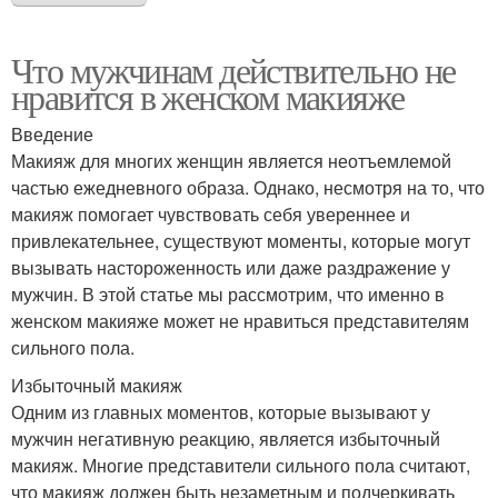
Что мужчинам действительно не
нравится в женском макияже
Введение
Макияж для многих женщин является неотъемлемой
частью ежедневного образа. Однако, несмотря на то, что
макияж помогает чувствовать себя увереннее и
привлекательнее, существуют моменты, которые могут
вызывать настороженность или даже раздражение у
мужчин. В этой статье мы рассмотрим, что именно в
женском макияже может не нравиться представителям
сильного пола.
Избыточный макияж
Одним из главных моментов, которые вызывают у
мужчин негативную реакцию, является избыточный
макияж. Многие представители сильного пола считают,
что макияж должен быть незаметным и подчеркивать