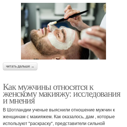
читать дальше →
Как мужчины относятся к
женскому макияжу: исследования
и мнения
В Шотландии ученые выяснили отношение мужчин к
женщинам с макияжем. Как оказалось, дам , которые
используют "раскраску", представители сильной