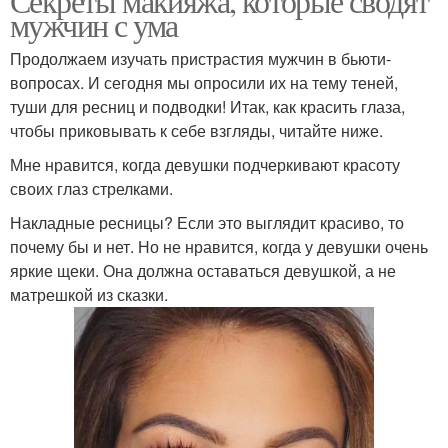
Секреты макияжа, которые сводят
мужчин с ума
Продолжаем изучать пристрастия мужчин в бьюти-
вопросах. И сегодня мы опросили их на тему теней,
туши для ресниц и подводки! Итак, как красить глаза,
чтобы приковывать к себе взгляды, читайте ниже.
Мне нравится, когда девушки подчеркивают красоту
своих глаз стрелками.
Накладные ресницы? Если это выглядит красиво, то
почему бы и нет. Но не нравится, когда у девушки очень
яркие щеки. Она должна оставаться девушкой, а не
матрешкой из сказки.