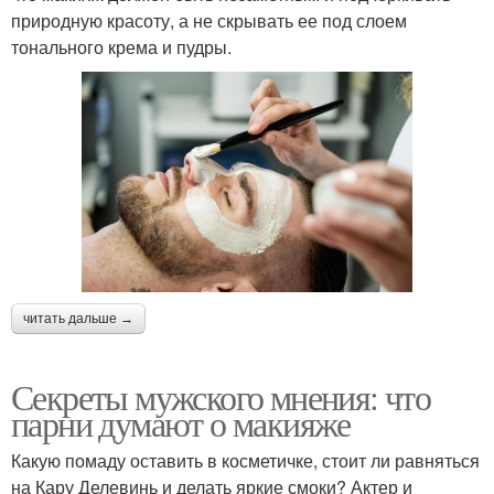
природную красоту, а не скрывать ее под слоем
тонального крема и пудры.
читать дальше →
Секреты мужского мнения: что
парни думают о макияже
Какую помаду оставить в косметичке, стоит ли равняться
на Кару Делевинь и делать яркие смоки? Актер и