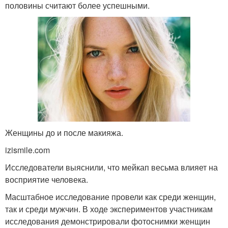
половины считают более успешными.
Женщины до и после макияжа.
izismile.com
Исследователи выяснили, что мейкап весьма влияет на
восприятие человека.
Масштабное исследование провели как среди женщин,
так и среди мужчин. В ходе экспериментов участникам
исследования демонстрировали фотоснимки женщин