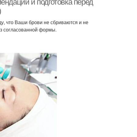
ендации и подготовка перед
)
ду, что Ваши брови не сбриваются и не
из согласованной формы.