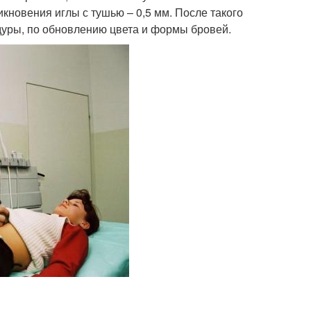
икновения иглы с тушью – 0,5 мм. После такого
дуры, по обновлению цвета и формы бровей.