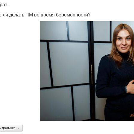
рат.
 ли делать ПМ во время беременности?
ь дальше →