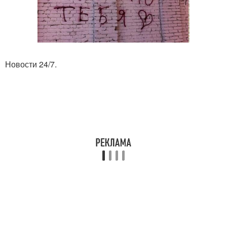
Новости 24/7.