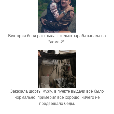
Виктория боня раскрыла, сколько зарабатывала на
"доме-2".
Заказала шорты мужу, в пункте выдачи всё было
нормально, примерил все хорошо, ничего не
предвещало беды.