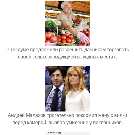
В госдуме предложили разрешить дачникам торговать
своей сельхозпродукцией в людных местах.
Андрей Малахов трогательно покормил жену с вилки
перед камерой, вызвав умиление у поклонников.