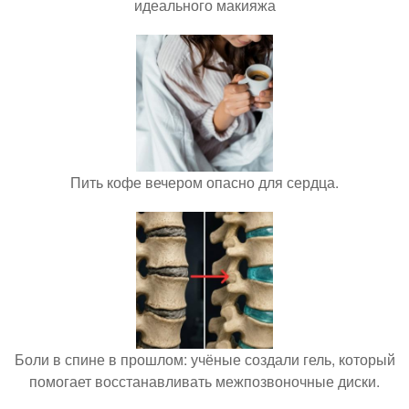
идеального макияжа
Пить кофе вечером опасно для сердца.
Боли в спине в прошлом: учёные создали гель, который
помогает восстанавливать межпозвоночные диски.