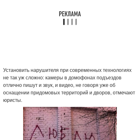
Установить нарушителя при современных технологиях
не так уж сложно: камеры в домофонах подъездов
отлично пишут и звук, и видео, не говоря уже об
оснащении придомовых территорий и дворов, отмечают
юристы.