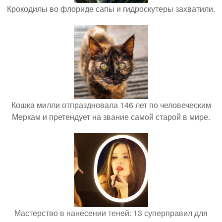
Крокодилы во флориде сапы и гидроскутеры захватили.
Кошка милли отпраздновала 146 лет по человеческим
Меркам и претендует на звание самой старой в мире.
Мастерство в нанесении теней: 13 суперправил для