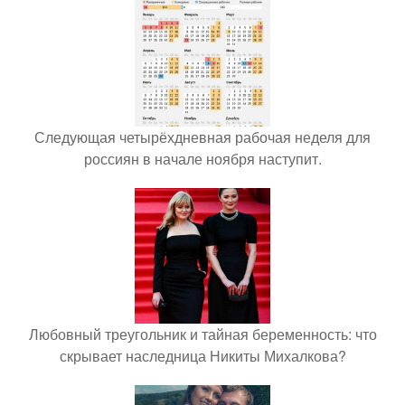
Следующая четырёхдневная рабочая неделя для
россиян в начале ноября наступит.
Любовный треугольник и тайная беременность: что
скрывает наследница Никиты Михалкова?