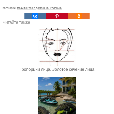
Категории:
макияж глаз в домашних условиях
Читайте также
Пропорции лица. Золотое сечение лица.