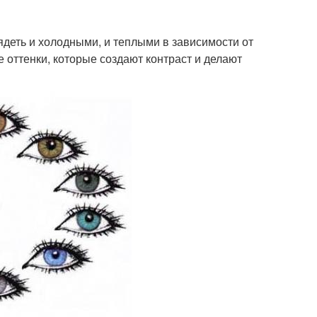
ядеть и холодными, и теплыми в зависимости от
 оттенки, которые создают контраст и делают