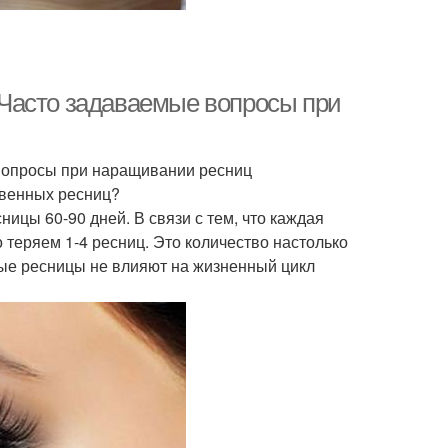
Часто задаваемые вопросы при
вопросы при наращивании ресниц
твенных ресниц?
ицы 60-90 дней. В связи с тем, что каждая
 теряем 1-4 ресниц. Это количество настолько
ые ресницы не влияют на жизненный цикл