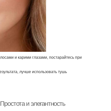
лосами и карими глазами, постарайтесь при
езультата, лучше использовать тушь
Простота и элегантность