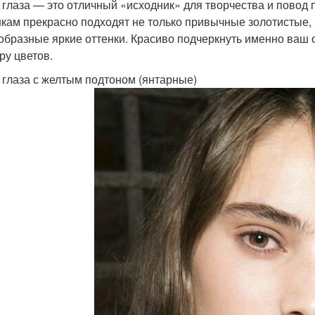
 глаза — это отличный «исходник» для творчества и повод
кам прекрасно подходят не только привычные золотистые, 
образные яркие оттенки. Красиво подчеркнуть именно ваш 
ру цветов.
 глаза с желтым подтоном (янтарные)