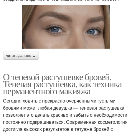
читать дальше →
О теневой растушевке бровей.
Теневая растушевка, как техника
перманентного макияжа
Сегодня ходить с прекрасно очерченными густыми
бровями может любая девушка — теневая растушевка
позволяет это делать красиво и забыть о необходимости
постоянно подкрашиваться. Современная косметология
достигла высоких результатов в татуаже бровей с