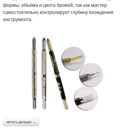
формы, объёма и цвета бровей, так как мастер
самостоятельно контролирует глубину вхождения
инструмента.
читать дальше →