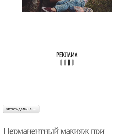
читать дальше →
Перманентный макияж при