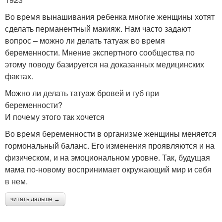
Во время вынашивания ребенка многие женщины хотят
сделать перманентный макияж. Нам часто задают
вопрос – можно ли делать татуаж во время
беременности. Мнение экспертного сообщества по
этому поводу базируется на доказанных медицинских
фактах.
Можно ли делать татуаж бровей и губ при
беременности?
И почему этого так хочется
Во время беременности в организме женщины меняется
гормональный баланс. Его изменения проявляются и на
физическом, и на эмоциональном уровне. Так, будущая
мама по-новому воспринимает окружающий мир и себя
в нем.
читать дальше →