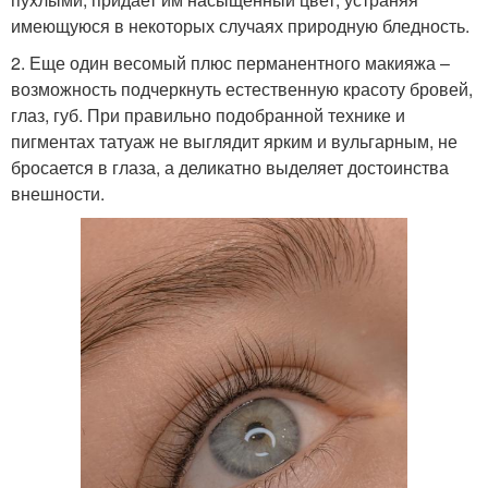
имеющуюся в некоторых случаях природную бледность.
2. Еще один весомый плюс перманентного макияжа –
возможность подчеркнуть естественную красоту бровей,
глаз, губ. При правильно подобранной технике и
пигментах татуаж не выглядит ярким и вульгарным, не
бросается в глаза, а деликатно выделяет достоинства
внешности.