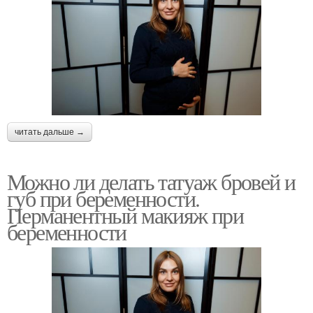
читать дальше →
Можно ли делать татуаж бровей и
губ при беременности.
Перманентный макияж при
беременности