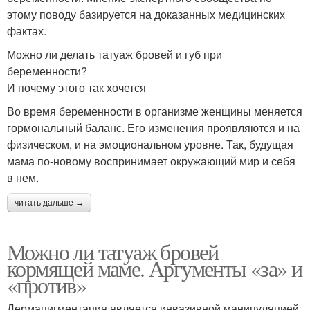
этому поводу базируется на доказанных медицинских
фактах.
Можно ли делать татуаж бровей и губ при
беременности?
И почему этого так хочется
Во время беременности в организме женщины меняется
гормональный баланс. Его изменения проявляются и на
физическом, и на эмоциональном уровне. Так, будущая
мама по-новому воспринимает окружающий мир и себя
в нем.
читать дальше →
Можно ли татуаж бровей
кормящей маме. Аргументы «за» и
«против»
Дермапигментация является инвазивной манипуляцией,