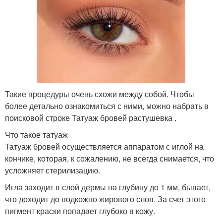
Такие процедуры очень схожи между собой. Чтобы
более детально ознакомиться с ними, можно набрать в
поисковой строке Татуаж бровей растушевка .
Что такое татуаж
Татуаж бровей осуществляется аппаратом с иглой на
кончике, которая, к сожалению, не всегда снимается, что
усложняет стерилизацию.
Игла заходит в слой дермы на глубину до 1 мм, бывает,
что доходит до подкожно жирового слоя. За счет этого
пигмент краски попадает глубоко в кожу.