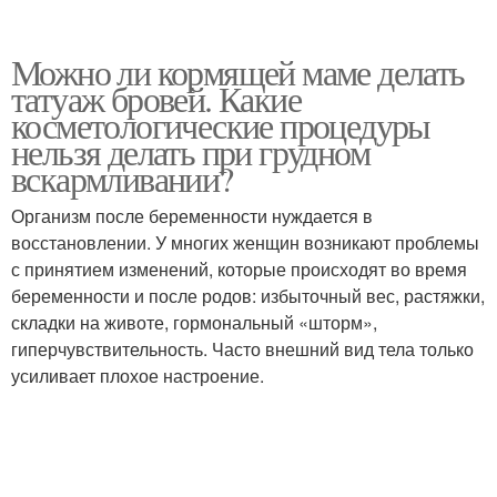
Можно ли кормящей маме делать
татуаж бровей. Какие
косметологические процедуры
нельзя делать при грудном
вскармливании?
Организм после беременности нуждается в
восстановлении. У многих женщин возникают проблемы
с принятием изменений, которые происходят во время
беременности и после родов: избыточный вес, растяжки,
складки на животе, гормональный «шторм»,
гиперчувствительность. Часто внешний вид тела только
усиливает плохое настроение.