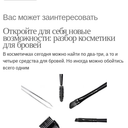
Вас может заинтересовать
Откройте для себя новые
возможности: разбор косметики
для бровей
В косметичках сегодня можно найти по два-три, а то и
четыре средства для бровей. Но иногда можно обойтись
всего одним