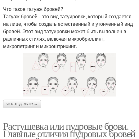
Что такое татуаж бровей?
Татуаж бровей - это вид татуировки, который создается
на лице, чтобы создать естественный и утонченный вид
бровей. Этот вид татуировки может быть выполнен в
различных стилях, включая микробриллинг,
микропетринг и микроштрихинг.
читать дальше →
Растушевка или пудровые брови.
Главные отличия пудровых бровей