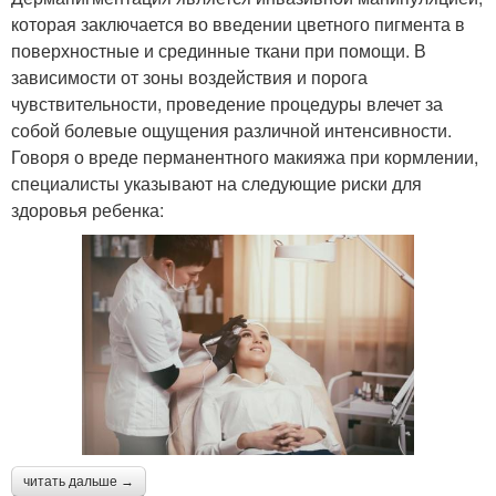
которая заключается во введении цветного пигмента в
поверхностные и срединные ткани при помощи. В
зависимости от зоны воздействия и порога
чувствительности, проведение процедуры влечет за
собой болевые ощущения различной интенсивности.
Говоря о вреде перманентного макияжа при кормлении,
специалисты указывают на следующие риски для
здоровья ребенка:
читать дальше →