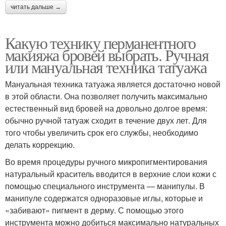
читать дальше →
Какую технику перманентного
макияжа бровей выбрать. Ручная
или мануальная техника татуажа
Мануальная техника татуажа является достаточно новой
в этой области. Она позволяет получить максимально
естественный вид бровей на довольно долгое время:
обычно ручной татуаж сходит в течение двух лет. Для
того чтобы увеличить срок его службы, необходимо
делать коррекцию.
Во время процедуры ручного микропигментирования
натуральный краситель вводится в верхние слои кожи с
помощью специального инструмента — манипулы. В
манипуле содержатся одноразовые иглы, которые и
«забивают» пигмент в дерму. С помощью этого
инструмента можно добиться максимально натуральных