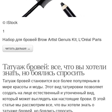
© iStock
1
Набор для бровей Brow Artist Genuis Kit, L'Oréal Paris
читать дальше →
Татуаж бровей: все, что вы хотели
знать, но боялись спросить
Татуаж бровей становится все более популярным в
мире красоты и моды. Этот вид татуировки позволяет
создать на лице естественный и утонченный вид,
который может выглядеть как настоящие брови. В этой
статье мы рассмотрим все, что вы хотели знать о
татуаже бровей, но боялись спросить.