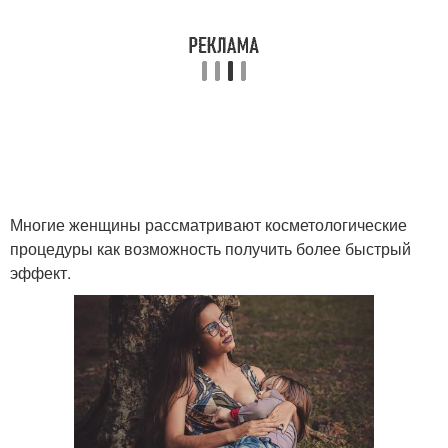
Многие женщины рассматривают косметологические
процедуры как возможность получить более быстрый
эффект.