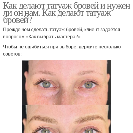
Как делают татуаж бровей и нужен
ли он нам. Как делают татуаж
бровей?
Прежде чем сделать татуаж бровей, клиент задаётся
вопросом «Как выбрать мастера?»
Чтобы не ошибиться при выборе, держите несколько
советов: