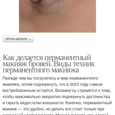
читать дальше →
Как делается перманентный
макияж бровей. Виды техник
перманентного макияжа
Прежде чем вы погрузитесь в мир перманентного
макияжа, хотим подчеркнуть, что в 2023 году самым
востребованным остается. Визажисты стремятся к тому,
чтобы максимально аккуратно подчеркнуть достоинства
и скрыть недостатки внешности. Конечно, перманентный
макияж — это удобно, но делать его стоит только при
очевидной необходимости. Многие думают, что, сделав