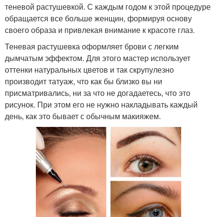
теневой растушевкой. С каждым годом к этой процедуре
обращается все больше женщин, формируя основу
своего образа и привлекая внимание к красоте глаз.
Теневая растушевка оформляет брови с легким
дымчатым эффектом. Для этого мастер использует
оттенки натуральных цветов и так скрупулезно
производит татуаж, что как бы близко вы ни
присматривались, ни за что не догадаетесь, что это
рисунок. При этом его не нужно накладывать каждый
день, как это бывает с обычным макияжем.