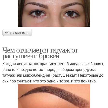
читать дальше →
Чем отличается татуаж от
растушевки бровей
Каждая девушка, которая мечтает об идеальных бровях,
рано или поздно встает перед выбором процедуры:
татуаж или микроблейдинг (растушевка)? Некоторые до
сих пор считают, что это одно и то же, и это понятно.