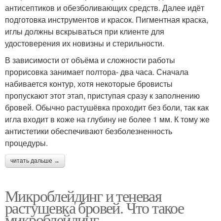
антисептиков и обезболивающих средств. Далее идёт
подготовка инструментов и красок. Пигментная краска,
иглы должны вскрываться при клиенте для
удостоверения их новизны и стерильности.
В зависимости от объёма и сложности работы
прорисовка занимает полтора- два часа. Сначала
набивается контур, хотя некоторые бровисты
пропускают этот этап, приступая сразу к заполнению
бровей. Обычно растушёвка проходит без боли, так как
игла входит в коже на глубину не более 1 мм. К тому же
антистетики обеспечивают безболезненность
процедуры.
читать дальше →
Микроблейдинг и теневая
растушевка бровей. Что такое
микроблейдинг