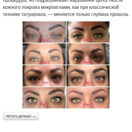
кожного покрова микроиглами, как при классической
технике татуировок, — меняется только глубина прокола.
читать дальше →