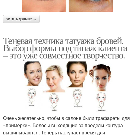
читать дальше →
Теневая техника татуажа бровей.
Выбор формы под типаж клиента
– это уже совместное творчество.
Очень желательно, чтобы в салоне были трафареты для
«примерки». Волосы выходящие за пределы контура
выщипываются. Теперь наступает время для