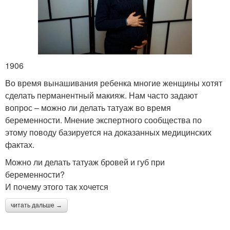
1906
Во время вынашивания ребенка многие женщины хотят
сделать перманентный макияж. Нам часто задают
вопрос – можно ли делать татуаж во время
беременности. Мнение экспертного сообщества по
этому поводу базируется на доказанных медицинских
фактах.
Можно ли делать татуаж бровей и губ при
беременности?
И почему этого так хочется
читать дальше →