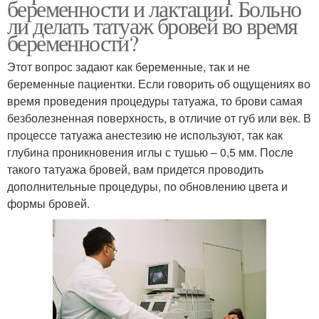
беременности и лактации. Больно
ли делать татуаж бровей во время
беременности?
Этот вопрос задают как беременные, так и не
беременные пациентки. Если говорить об ощущениях во
время проведения процедуры татуажа, то брови самая
безболезненная поверхность, в отличие от губ или век. В
процессе татуажа анестезию не используют, так как
глубина проникновения иглы с тушью – 0,5 мм. После
такого татуажа бровей, вам придется проводить
дополнительные процедуры, по обновлению цвета и
формы бровей.