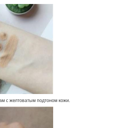
ам с желтоватым подтоном кожи.