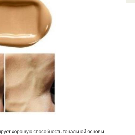
ирует хорошую способность тональной основы