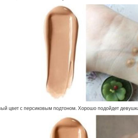
ый цвет с персиковым подтоном. Хорошо подойдет девушк