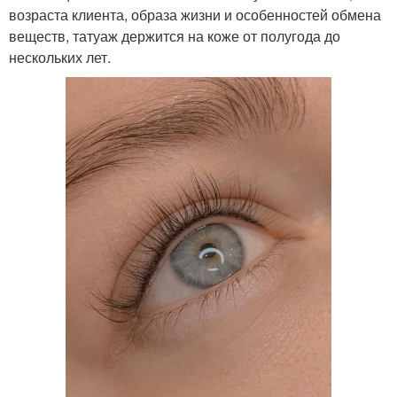
возраста клиента, образа жизни и особенностей обмена
веществ, татуаж держится на коже от полугода до
нескольких лет.