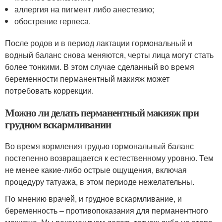
аллергия на пигмент либо анестезию;
обострение герпеса.
После родов и в период лактации гормональный и
водный баланс снова меняются, черты лица могут стать
более тонкими. В этом случае сделанный во время
беременности перманентный макияж может
потребовать коррекции.
Можно ли делать перманентный макияж при
грудном вскармливании
Во время кормления грудью гормональный баланс
постепенно возвращается к естественному уровню. Тем
не менее какие-либо острые ощущения, включая
процедуру татуажа, в этом периоде нежелательны.
По мнению врачей, и грудное вскармливание, и
беременность – противопоказания для перманентного