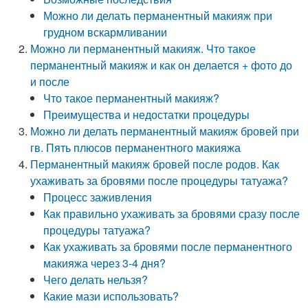
Можно ли делать перманентный макияж при
грудном вскармливании
Можно ли перманентный макияж. Что такое
перманентный макияж и как он делается + фото до
и после
Что такое перманентный макияж?
Преимущества и недостатки процедуры
Можно ли делать перманентный макияж бровей при
гв. Пять плюсов перманентного макияжа
Перманентный макияж бровей после родов. Как
ухаживать за бровями после процедуры татуажа?
Процесс заживления
Как правильно ухаживать за бровями сразу после
процедуры татуажа?
Как ухаживать за бровями после перманентного
макияжа через 3-4 дня?
Чего делать нельзя?
Какие мази использовать?