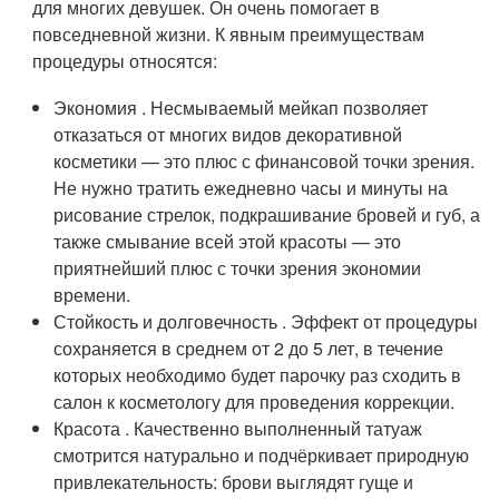
для многих девушек. Он очень помогает в
повседневной жизни. К явным преимуществам
процедуры относятся:
Экономия . Несмываемый мейкап позволяет
отказаться от многих видов декоративной
косметики — это плюс с финансовой точки зрения.
Не нужно тратить ежедневно часы и минуты на
рисование стрелок, подкрашивание бровей и губ, а
также смывание всей этой красоты — это
приятнейший плюс с точки зрения экономии
времени.
Стойкость и долговечность . Эффект от процедуры
сохраняется в среднем от 2 до 5 лет, в течение
которых необходимо будет парочку раз сходить в
салон к косметологу для проведения коррекции.
Красота . Качественно выполненный татуаж
смотрится натурально и подчёркивает природную
привлекательность: брови выглядят гуще и