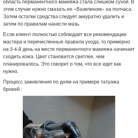
область перманентного макияжа стала слишком сухой. В
этом случае нужно смазать ее «Вазелином» на полчаса.
Затем остатки средства следует аккуратно удалить и
затем по правилам нанести мазь.
Если клиент полностью соблюдает все рекомендации
мастера и перечисленные правила ухода, то примерно
на 3-4-й день на месте перманентного макияжа начинает
сходить кожа. Цвет становится светлее, чем
планировалось. Это говорит о том, что все идет как
нужно.
Процесс заживления по дням на примере татуажа
бровей :