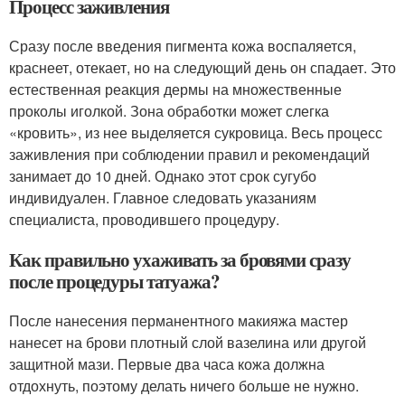
Процесс заживления
Сразу после введения пигмента кожа воспаляется,
краснеет, отекает, но на следующий день он спадает. Это
естественная реакция дермы на множественные
проколы иголкой. Зона обработки может слегка
«кровить», из нее выделяется сукровица. Весь процесс
заживления при соблюдении правил и рекомендаций
занимает до 10 дней. Однако этот срок сугубо
индивидуален. Главное следовать указаниям
специалиста, проводившего процедуру.
Как правильно ухаживать за бровями сразу
после процедуры татуажа?
После нанесения перманентного макияжа мастер
нанесет на брови плотный слой вазелина или другой
защитной мази. Первые два часа кожа должна
отдохнуть, поэтому делать ничего больше не нужно.