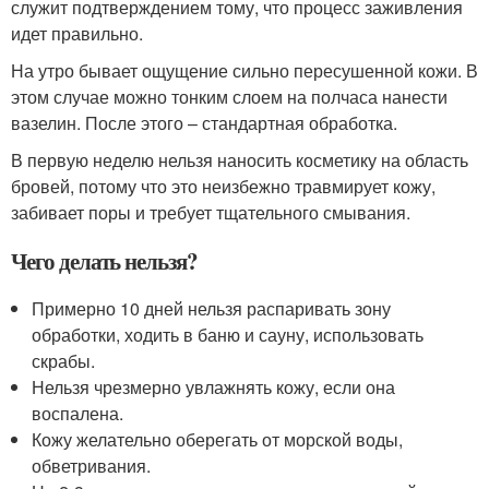
служит подтверждением тому, что процесс заживления
идет правильно.
На утро бывает ощущение сильно пересушенной кожи. В
этом случае можно тонким слоем на полчаса нанести
вазелин. После этого – стандартная обработка.
В первую неделю нельзя наносить косметику на область
бровей, потому что это неизбежно травмирует кожу,
забивает поры и требует тщательного смывания.
Чего делать нельзя?
Примерно 10 дней нельзя распаривать зону
обработки, ходить в баню и сауну, использовать
скрабы.
Нельзя чрезмерно увлажнять кожу, если она
воспалена.
Кожу желательно оберегать от морской воды,
обветривания.