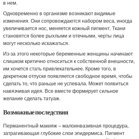
в нем.
Одновременно в организме возникают видимые
изменения. Они сопровождаются набором веса, иногда
увеличивается нос, меняется кожный пигмент. Ткани
становятся более рыхлыми и отечными, черты лица
могут несколько искажаться.
Из-за этого некоторые беременные женщины начинают
слишком критично относиться к собственной внешности,
им хочется стать привлекательнее. Кроме того, в
декретном отпуске появляется свободное время, чтобы
сделать то, что раньше не успевала. Может появиться
навязчивая идея. Все вместе формирует сильное
желание сделать татуаж.
Возможные последствия
Перманентный макияж – малоинвазивная процедура,
затрагивающая глубокие слои эпидермиса. Пигмент