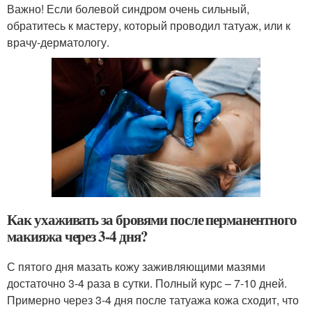
Важно! Если болевой синдром очень сильный,
обратитесь к мастеру, который проводил татуаж, или к
врачу-дерматологу.
Как ухаживать за бровями после перманентного
макияжа через 3-4 дня?
С пятого дня мазать кожу заживляющими мазями
достаточно 3-4 раза в сутки. Полный курс – 7-10 дней.
Примерно через 3-4 дня после татуажа кожа сходит, что