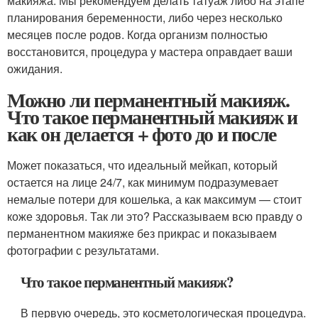
макияжа. Мы рекомендуем делать татуаж либо на этапе
планирования беременности, либо через несколько
месяцев после родов. Когда организм полностью
восстановится, процедура у мастера оправдает ваши
ожидания.
Можно ли перманентный макияж.
Что такое перманентный макияж и
как он делается + фото до и после
Может показаться, что идеальный мейкап, который
остается на лице 24/7, как минимум подразумевает
немалые потери для кошелька, а как максимум — стоит
коже здоровья. Так ли это? Рассказываем всю правду о
перманентном макияже без прикрас и показываем
фотографии с результатами.
Что такое перманентный макияж?
В первую очередь, это косметологическая процедура.