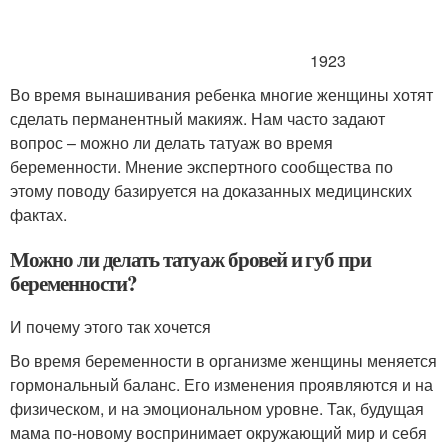
1923
Во время вынашивания ребенка многие женщины хотят
сделать перманентный макияж. Нам часто задают
вопрос – можно ли делать татуаж во время
беременности. Мнение экспертного сообщества по
этому поводу базируется на доказанных медицинских
фактах.
Можно ли делать татуаж бровей и губ при
беременности?
И почему этого так хочется
Во время беременности в организме женщины меняется
гормональный баланс. Его изменения проявляются и на
физическом, и на эмоциональном уровне. Так, будущая
мама по-новому воспринимает окружающий мир и себя