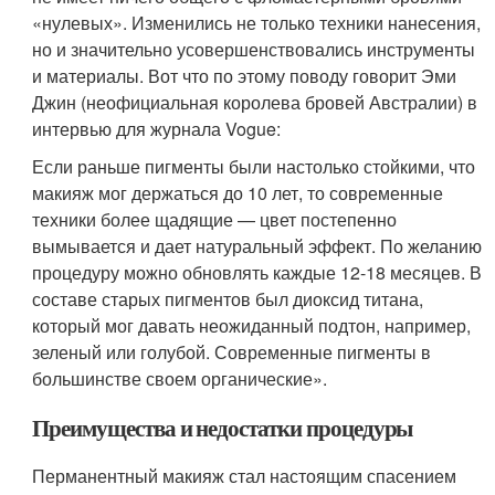
«нулевых». Изменились не только техники нанесения,
но и значительно усовершенствовались инструменты
и материалы. Вот что по этому поводу говорит Эми
Джин (неофициальная королева бровей Австралии) в
интервью для журнала Vogue:
Если раньше пигменты были настолько стойкими, что
макияж мог держаться до 10 лет, то современные
техники более щадящие — цвет постепенно
вымывается и дает натуральный эффект. По желанию
процедуру можно обновлять каждые 12-18 месяцев. В
составе старых пигментов был диоксид титана,
который мог давать неожиданный подтон, например,
зеленый или голубой. Современные пигменты в
большинстве своем органические».
Преимущества и недостатки процедуры
Перманентный макияж стал настоящим спасением