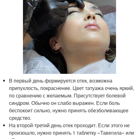
В первый день формируется отек, возможна
припухлость, покраснение. Цвет татуажа очень яркий,
по сравнению с желаемым. Присутствует болевой
синдром. Обычно он слабо выражен. Если боль
беспокоит сильно, нужно принять обезболивающее
средство.
На второй-третий день отек проходит. Если этого не
произошло, нужно принять 1 таблетку «Тавегила» или