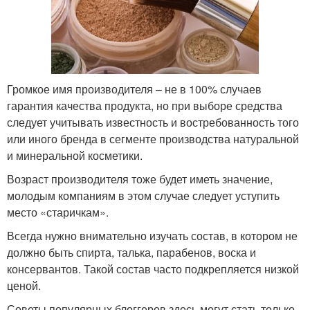
Громкое имя производителя – не в 100% случаев
гарантия качества продукта, но при выборе средства
следует учитывать известность и востребованность того
или иного бренда в сегменте производства натуральной
и минеральной косметики.
Возраст производителя тоже будет иметь значение,
молодым компаниям в этом случае следует уступить
место «старичкам».
Всегда нужно внимательно изучать состав, в котором не
должно быть спирта, талька, парабенов, воска и
консервантов. Такой состав часто подкрепляется низкой
ценой.
Советы популярных блоггеров здесь могут стать только