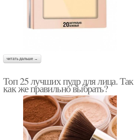
читать дальше →
Топ 25 лучших пудр для лица. Так
как же правильно выбрать?