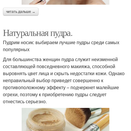
читать дальше →
Натуральная пудра.
Пудрим носик: выбираем лучшие пудры среди самых
популярных
Для большинства женщин пудра служит неизменной
составляющей повседневного макияжа, способной
выровнять цвет лица и скрыть недостатки кожи. Однако
неправильный выбор приведет совершенно к
противоположному эффекту – подчеркнет малейшие
огрехи, поэтому к приобретению пудры следует
отнестись серьезно.