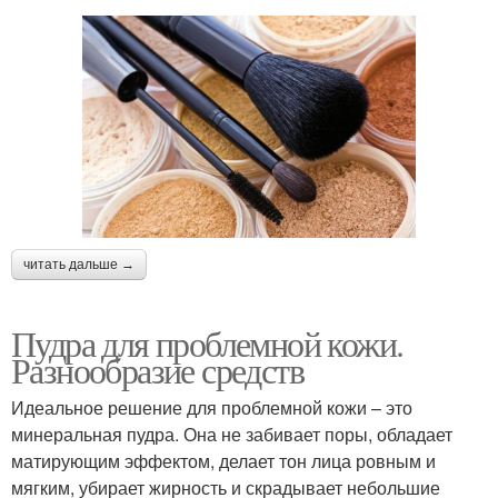
читать дальше →
Пудра для проблемной кожи.
Разнообразие средств
Идеальное решение для проблемной кожи – это
минеральная пудра. Она не забивает поры, обладает
матирующим эффектом, делает тон лица ровным и
мягким, убирает жирность и скрадывает небольшие