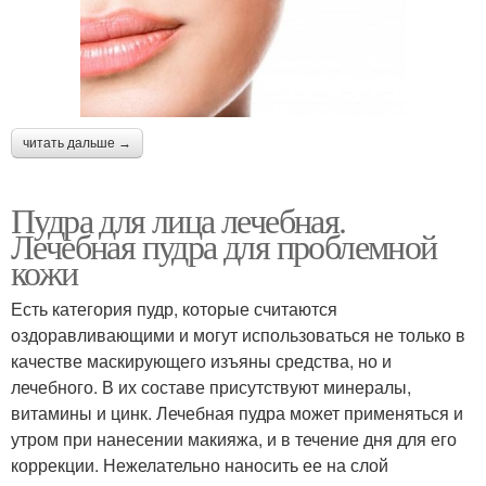
читать дальше →
Пудра для лица лечебная.
Лечебная пудра для проблемной
кожи
Есть категория пудр, которые считаются
оздоравливающими и могут использоваться не только в
качестве маскирующего изъяны средства, но и
лечебного. В их составе присутствуют минералы,
витамины и цинк. Лечебная пудра может применяться и
утром при нанесении макияжа, и в течение дня для его
коррекции. Нежелательно наносить ее на слой