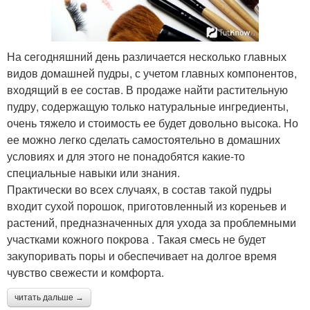
На сегодняшний день различается несколько главных
видов домашней пудры, с учетом главных компонентов,
входящий в ее состав. В продаже найти растительную
пудру, содержащую только натуральные ингредиенты,
очень тяжело и стоимость ее будет довольно высока. Но
ее можно легко сделать самостоятельно в домашних
условиях и для этого не понадобятся какие-то
специальные навыки или знания.
Практически во всех случаях, в состав такой пудры
входит сухой порошок, приготовленный из кореньев и
растений, предназначенных для ухода за проблемными
участками кожного покрова . Такая смесь не будет
закупоривать поры и обеспечивает на долгое время
чувство свежести и комфорта.
читать дальше →