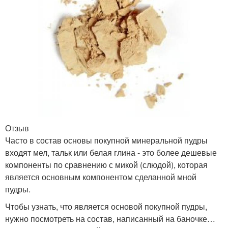
Отзыв
Часто в состав основы покупной минеральной пудры
входят мел, тальк или белая глина - это более дешевые
компоненты по сравнению с микой (слюдой), которая
является основным компонентом сделанной мной
пудры.
Чтобы узнать, что является основой покупной пудры,
нужно посмотреть на состав, написанный на баночке…