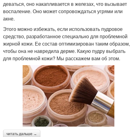
деваться, оно накапливается в железах, что вызывает
воспаление. Оно может сопровождаться угрями или
акне.
Этого можно избежать, если использовать пудровое
средство, разработанное специально для проблемной
жирной кожи. Ее состав оптимизирован таким образом,
чтобы она не навредила дерме. Какую пудру выбрать
для проблемной кожи? Мы расскажем вам об этом.
читать дальше →