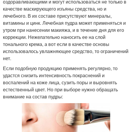
оздоравливающими и могут использоваться не только в
качестве маскирующего изъяны средства, но и
лечебного. В их составе присутствуют минералы,
витамины и цинк. Лечебная пудра может применяться и
утром при нанесении макияжа, и в течение дня для его
коррекции. Нежелательно наносить ее на слой
тонального крема, а вот если в качестве основы
использовалось увлажняющее средство, то ограничений
нет.
Если подобную продукцию применять регулярно, то
удастся снизить интенсивность покраснений и
воспалений на коже лица, сузить поры и выровнять
естественный цвет. Но при выборе нужно обращать
внимание на состав пудры: