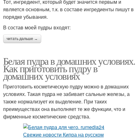
Тот, ингредиент, который будет значится первым и
является основным, т.к. в составе ингредиенты пишут в
порядке убывания.
В состав моей пудры входят:
читать дальше →
Белая пудра в домашних условиях.
Как приготовить пудру в
домашних условиях
Приготовить косметическую пудру можно в домашних
условиях. Такая пудра не забивает сальные железы, а
также нормализует их выделение. При таких
преимуществах она выполняет те же функции, что и
фирменные косметические средства.