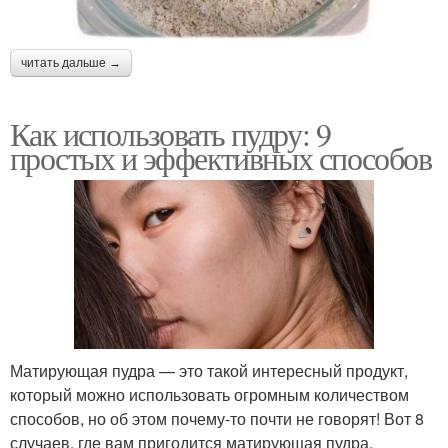
читать дальше →
Как использовать пудру: 9
простых и эффективных способов
Матирующая пудра — это такой интересный продукт,
который можно использовать огромным количеством
способов, но об этом почему-то почти не говорят! Вот 8
случаев, где вам пригодится матирующая пудра.