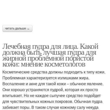
читать дальше →
Лечебная пудра для лица. Какой
должна быть лучшая пудра для
жирной проблемной пористой
кожи: мнение косметологов
Косметические средства должны подходить к типу кожи.
Проблемная характеризуется излишками жира.
Воспаление и акне для такой кожи – обычное явление.
Они хорошо устраняются пудрой, которая их просто
впитывает. Но не каждое сыпучее средство подойдет
для чувствительных кожных покровов. Обычная пудра
забивает поры. В таком случае кожному салу некуда