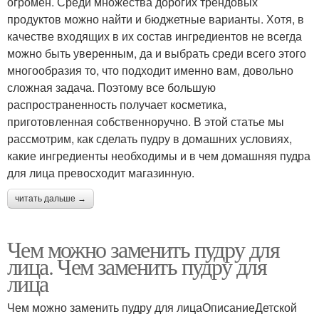
огромен. Среди множества дорогих трендовых
продуктов можно найти и бюджетные варианты. Хотя, в
качестве входящих в их состав ингредиентов не всегда
можно быть уверенным, да и выбрать среди всего этого
многообразия то, что подходит именно вам, довольно
сложная задача. Поэтому все большую
распространенность получает косметика,
приготовленная собственноручно. В этой статье мы
рассмотрим, как сделать пудру в домашних условиях,
какие ингредиенты необходимы и в чем домашняя пудра
для лица превосходит магазинную.
читать дальше →
Чем можно заменить пудру для
лица. Чем заменить пудру для
лица
Чем можно заменить пудру для лицаОписаниеДетской