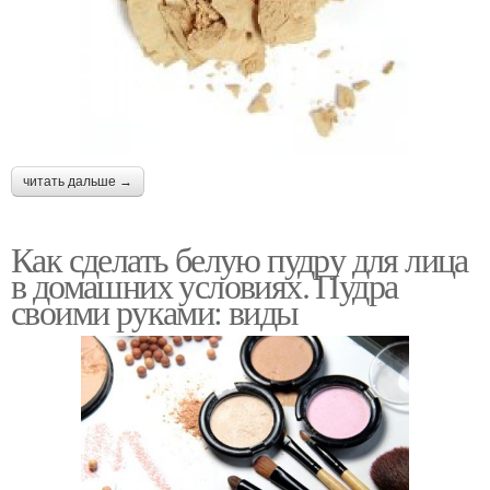
читать дальше →
Как сделать белую пудру для лица
в домашних условиях. Пудра
своими руками: виды