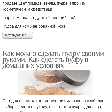
придает цвет помаде, теням, пудре и прочим
косметическим средствам)
-парфюмерная отдушка "японский сад"
Пудра для комбинированной кожи.
читать дальше →
Как можно сделать пудру своими
руками. Как сделать пудру в
домашних условиях
Сегодня на полках косметических магазинов изобилие –
выбор средств по уходу, в частности пудры для лица,