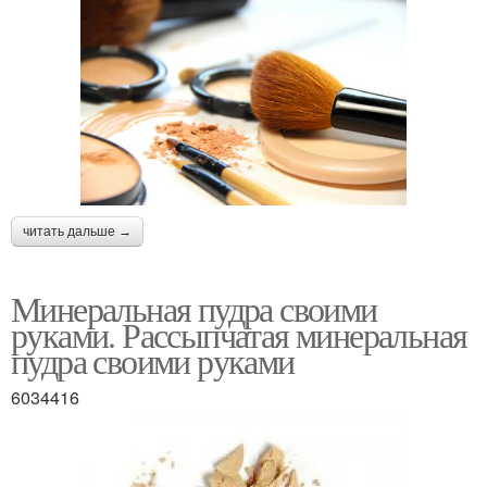
читать дальше →
Минеральная пудра своими
руками. Рассыпчатая минеральная
пудра своими руками
6034416