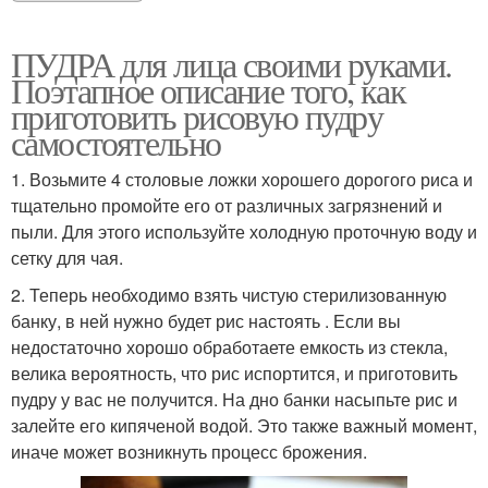
ПУДРА для лица своими руками.
Поэтапное описание того, как
приготовить рисовую пудру
самостоятельно
1. Возьмите 4 столовые ложки хорошего дорогого риса и
тщательно промойте его от различных загрязнений и
пыли. Для этого используйте холодную проточную воду и
сетку для чая.
2. Теперь необходимо взять чистую стерилизованную
банку, в ней нужно будет рис настоять . Если вы
недостаточно хорошо обработаете емкость из стекла,
велика вероятность, что рис испортится, и приготовить
пудру у вас не получится. На дно банки насыпьте рис и
залейте его кипяченой водой. Это также важный момент,
иначе может возникнуть процесс брожения.