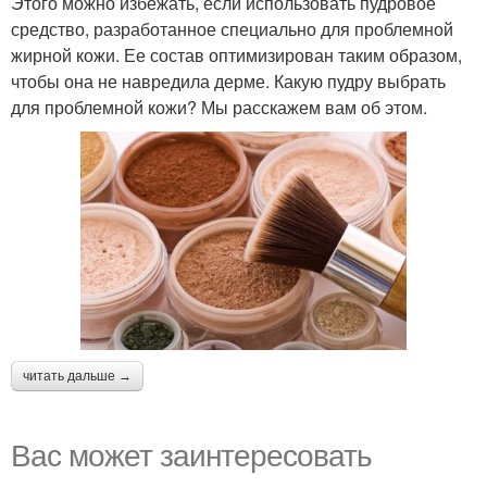
Этого можно избежать, если использовать пудровое
средство, разработанное специально для проблемной
жирной кожи. Ее состав оптимизирован таким образом,
чтобы она не навредила дерме. Какую пудру выбрать
для проблемной кожи? Мы расскажем вам об этом.
читать дальше →
Вас может заинтересовать