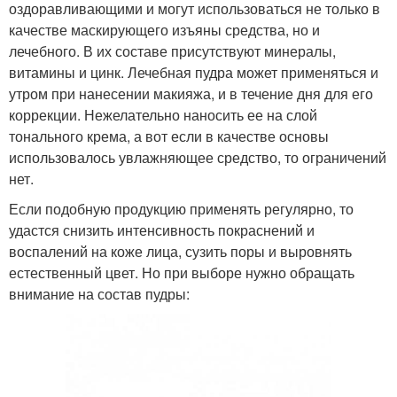
оздоравливающими и могут использоваться не только в
качестве маскирующего изъяны средства, но и
лечебного. В их составе присутствуют минералы,
витамины и цинк. Лечебная пудра может применяться и
утром при нанесении макияжа, и в течение дня для его
коррекции. Нежелательно наносить ее на слой
тонального крема, а вот если в качестве основы
использовалось увлажняющее средство, то ограничений
нет.
Если подобную продукцию применять регулярно, то
удастся снизить интенсивность покраснений и
воспалений на коже лица, сузить поры и выровнять
естественный цвет. Но при выборе нужно обращать
внимание на состав пудры: