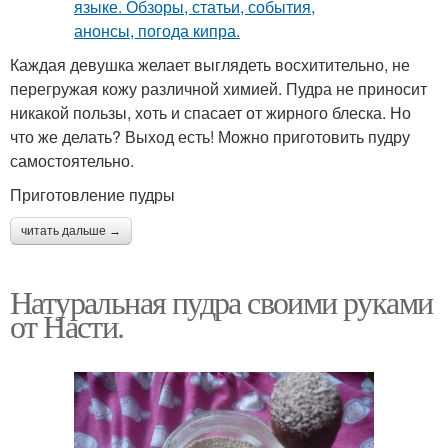
Каждая девушка желает выглядеть восхитительно, не
перегружая кожу различной химией. Пудра не приносит
никакой пользы, хоть и спасает от жирного блеска. Но
что же делать? Выход есть! Можно приготовить пудру
самостоятельно.
Приготовление пудры
читать дальше →
Натуральная пудра своими руками
от Насти.