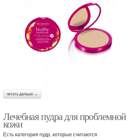
читать дальше →
Лечебная пудра для проблемной
кожи
Есть категория пудр, которые считаются