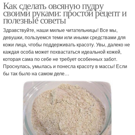
Как сделать овсяную пудру
своими руками: простой рецепт и
полезные советы
Здравствуйте, наши милые читательницы! Все мы,
девушки, пользуемся теми или иными средствами для
кожи лица, чтобы поддерживать красоту. Увы, далеко не
каждая особа может похвастаться идеальной кожей,
которая сама по себе не требует особенных забот.
Проснулась, умылась и понесла красоту в массы! Если
бы так было на самом деле…