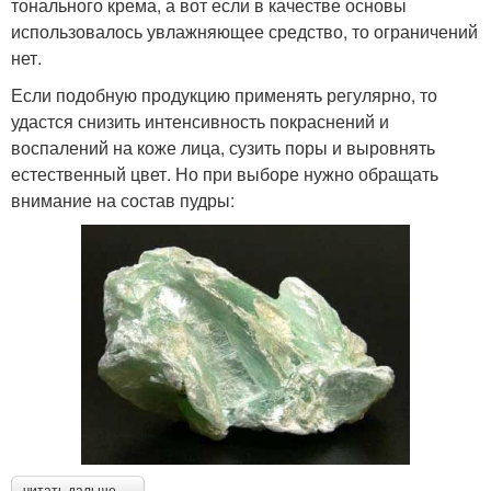
тонального крема, а вот если в качестве основы
использовалось увлажняющее средство, то ограничений
нет.
Если подобную продукцию применять регулярно, то
удастся снизить интенсивность покраснений и
воспалений на коже лица, сузить поры и выровнять
естественный цвет. Но при выборе нужно обращать
внимание на состав пудры: