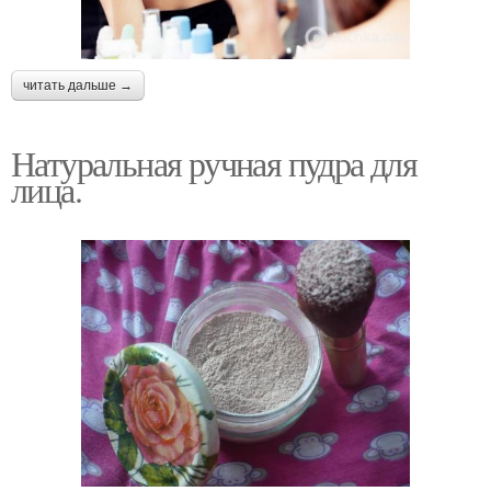
читать дальше →
Натуральная ручная пудра для
лица.