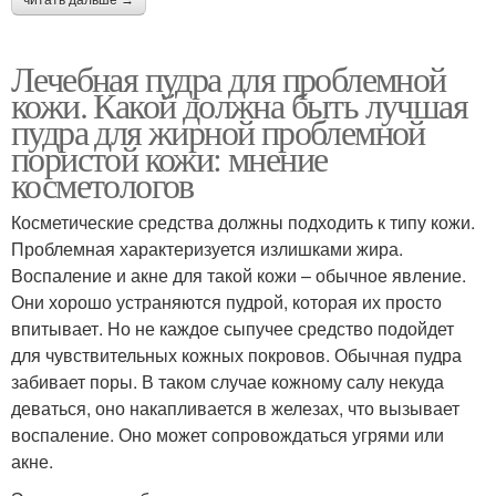
читать дальше →
Лечебная пудра для проблемной
кожи. Какой должна быть лучшая
пудра для жирной проблемной
пористой кожи: мнение
косметологов
Косметические средства должны подходить к типу кожи.
Проблемная характеризуется излишками жира.
Воспаление и акне для такой кожи – обычное явление.
Они хорошо устраняются пудрой, которая их просто
впитывает. Но не каждое сыпучее средство подойдет
для чувствительных кожных покровов. Обычная пудра
забивает поры. В таком случае кожному салу некуда
деваться, оно накапливается в железах, что вызывает
воспаление. Оно может сопровождаться угрями или
акне.