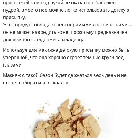
присыпкойЕсли под рукой не оказалось баночки с
пудрой, вместо нее можно легко использовать детскую
присыпку.
Этот продукт обладает неоспоримыми достоинствами –
он не может навредить коже, поскольку предназначен
для нежного эпидермиса младенца.
Используя для макияжа детскую присыпку можно быть
уверенной, что она хорошо скроет темные круги под
глазами.
Макияж с такой базой будет держаться весь день и не
станет собираться в складки.