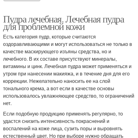
Пудра лечебная. Лечебная пудра
для проблемной кожи
Есть категория пудр, которые считаются
оздоравливающими и могут использоваться не только в
качестве маскирующего изъяны средства, но и
лечебного. В их составе присутствуют минералы,
витамины и цинк. Лечебная пудра может применяться и
утром при нанесении макияжа, и в течение дня для его
коррекции. Нежелательно наносить ее на слой
тонального крема, а вот если в качестве основы
использовалось увлажняющее средство, то ограничений
нет.
Если подобную продукцию применять регулярно, то
удастся снизить интенсивность покраснений и
воспалений на коже лица, сузить поры и выровнять
естественный цвет. Но при выборе нужно обращать