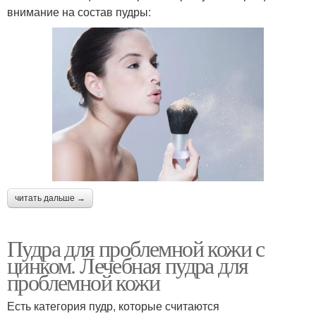
внимание на состав пудры:
читать дальше →
Пудра для проблемной кожи с
цинком. Лечебная пудра для
проблемной кожи
Есть категория пудр, которые считаются